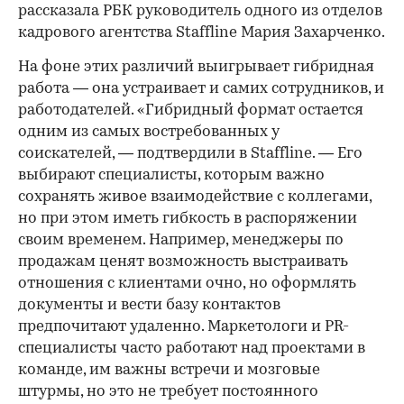
рассказала РБК руководитель одного из отделов
кадрового агентства Staffline Мария Захарченко.
На фоне этих различий выигрывает гибридная
работа — она устраивает и самих сотрудников, и
работодателей. «Гибридный формат остается
одним из самых востребованных у
соискателей, — подтвердили в Staffline. — Его
выбирают специалисты, которым важно
сохранять живое взаимодействие с коллегами,
но при этом иметь гибкость в распоряжении
своим временем. Например, менеджеры по
продажам ценят возможность выстраивать
отношения с клиентами очно, но оформлять
документы и вести базу контактов
предпочитают удаленно. Маркетологи и PR-
специалисты часто работают над проектами в
команде, им важны встречи и мозговые
штурмы, но это не требует постоянного