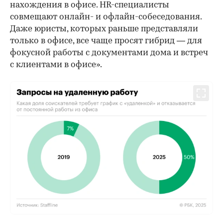
нахождения в офисе. HR-специалисты
совмещают онлайн- и офлайн-собеседования.
Даже юристы, которых раньше представляли
только в офисе, все чаще просят гибрид — для
фокусной работы с документами дома и встреч
с клиентами в офисе».