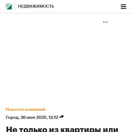
НЕДВИЖИМОСТЬ
Новости компаний
Город
⁠,
26 июн 2025, 12:12
Не только из квартиры или