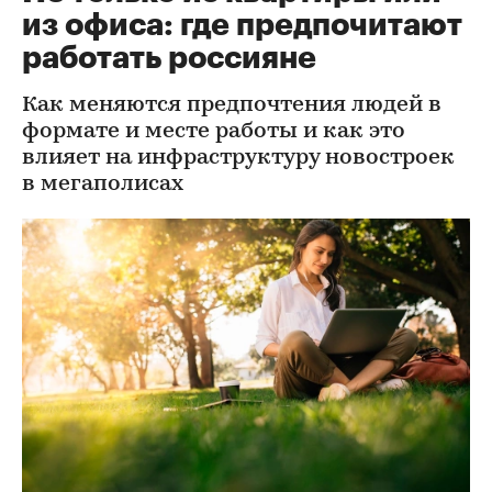
из офиса: где предпочитают
работать россияне
Как меняются предпочтения людей в
формате и месте работы и как это
влияет на инфраструктуру новостроек
в мегаполисах