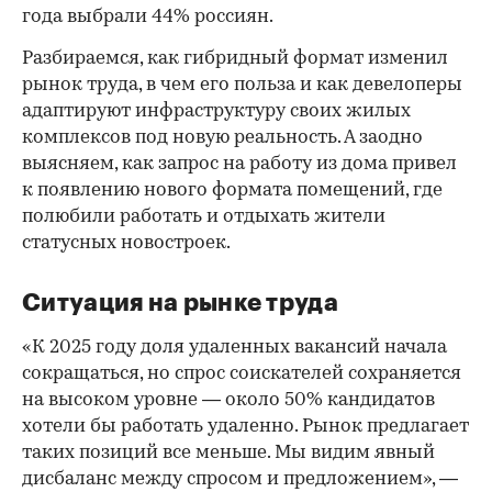
года выбрали 44% россиян.
Разбираемся, как гибридный формат изменил
рынок труда, в чем его польза и как девелоперы
адаптируют инфраструктуру своих жилых
комплексов под новую реальность. А заодно
выясняем, как запрос на работу из дома привел
к появлению нового формата помещений, где
полюбили работать и отдыхать жители
статусных новостроек.
Ситуация на рынке труда
«К 2025 году доля удаленных вакансий начала
сокращаться, но спрос соискателей сохраняется
на высоком уровне — около 50% кандидатов
хотели бы работать удаленно. Рынок предлагает
таких позиций все меньше. Мы видим явный
дисбаланс между спросом и предложением», —