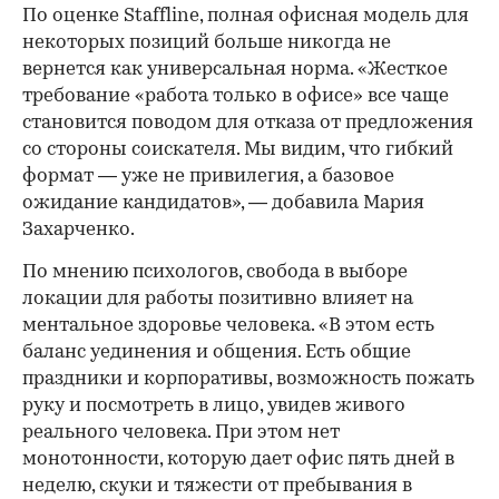
По оценке Staffline, полная офисная модель для
некоторых позиций больше никогда не
вернется как универсальная норма. «Жесткое
требование «работа только в офисе» все чаще
становится поводом для отказа от предложения
со стороны соискателя. Мы видим, что гибкий
формат — уже не привилегия, а базовое
ожидание кандидатов», — добавила Мария
Захарченко.
По мнению психологов, свобода в выборе
локации для работы позитивно влияет на
ментальное здоровье человека. «В этом есть
баланс уединения и общения. Есть общие
праздники и корпоративы, возможность пожать
руку и посмотреть в лицо, увидев живого
реального человека. При этом нет
монотонности, которую дает офис пять дней в
неделю, скуки и тяжести от пребывания в