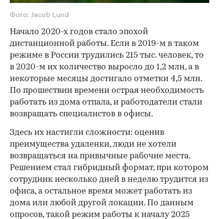
Фото: Jacob Lund
Начало 2020-х годов стало эпохой
дистанционной работы. Если в 2019-м в таком
режиме в России трудились 215 тыс. человек, то
в 2020-м их количество выросло до 1,2 млн, а в
некоторые месяцы достигало отметки 4,5 млн.
По прошествии времени острая необходимость
работать из дома отпала, и работодатели стали
возвращать специалистов в офисы.
Здесь их настигли сложности: оценив
преимущества удаленки, люди не хотели
возвращаться на привычные рабочие места.
Решением стал гибридный формат, при котором
сотрудник несколько дней в неделю трудится из
офиса, а остальное время может работать из
дома или любой другой локации. По данным
опросов, такой режим работы к началу 2025