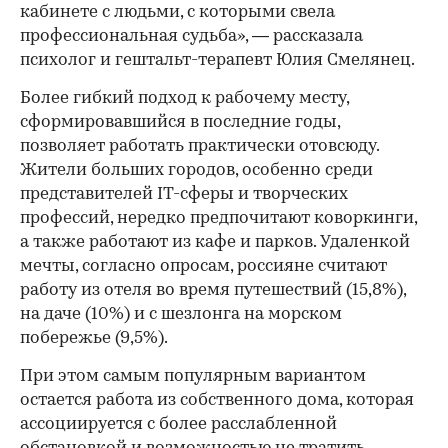
кабинете с людьми, с которыми свела
профессиональная судьба», — рассказала
психолог и гештальт-терапевт Юлия Смелянец.
Более гибкий подход к рабочему месту,
сформировавшийся в последние годы,
позволяет работать практически отовсюду.
Жители больших городов, особенно среди
представителей IT-сферы и творческих
профессий, нередко предпочитают коворкинги,
а также работают из кафе и парков. Удаленкой
мечты, согласно опросам, россияне считают
работу из отеля во время путешествий (15,8%),
на даче (10%) и с шезлонга на морском
побережье (9,5%).
При этом самым популярным вариантом
остается работа из собственного дома, которая
ассоциируется с более расслабленной