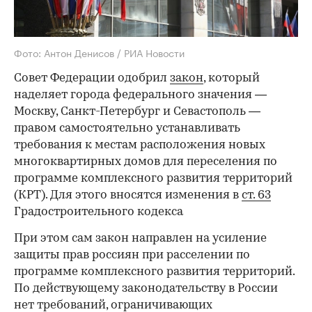
Фото: Антон Денисов / РИА Новости
Совет Федерации одобрил
закон
, который
наделяет города федерального значения —
Москву, Санкт-Петербург и Севастополь —
правом самостоятельно устанавливать
требования к местам расположения новых
многоквартирных домов для переселения по
программе комплексного развития территорий
(КРТ). Для этого вносятся изменения в
ст. 63
Градостроительного кодекса
При этом сам закон направлен на усиление
защиты прав россиян при расселении по
программе комплексного развития территорий.
По действующему законодательству в России
нет требований, ограничивающих