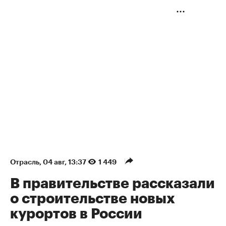
Отрасль
⁠,
04 авг, 13:37
1 449
В правительстве рассказали
о строительстве новых
курортов в России