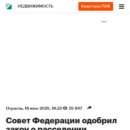
НЕДВИЖИМОСТЬ
Отрасль
⁠,
18 июн 2025, 18:22
25 947
Совет Федерации одобрил
закон о расселении