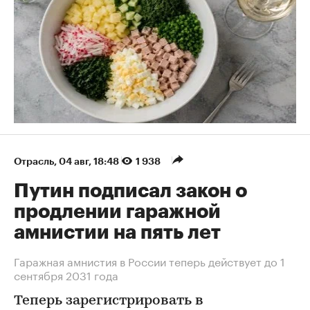
Отрасль
⁠,
04 авг, 18:48
1 938
Путин подписал закон о
продлении гаражной
амнистии на пять лет
Гаражная амнистия в России теперь действует до 1
сентября 2031 года
Теперь зарегистрировать в