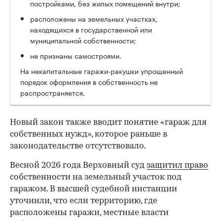
постройками, без жилых помещений внутри;
расположены на земельных участках,
находящихся в государственной или
муниципальной собственности;
не признаны самостроями.
На некапитальные гаражи-ракушки упрощенный
порядок оформления в собственность не
распространяется.
Новый закон также вводит понятие «гараж для
собственных нужд», которое раньше в
законодательстве отсутствовало.
Весной 2026 года Верховный суд
защитил право
собственности на земельный участок под
гаражом. В высшей судебной инстанции
уточнили, что если территорию, где
расположены гаражи, местные власти