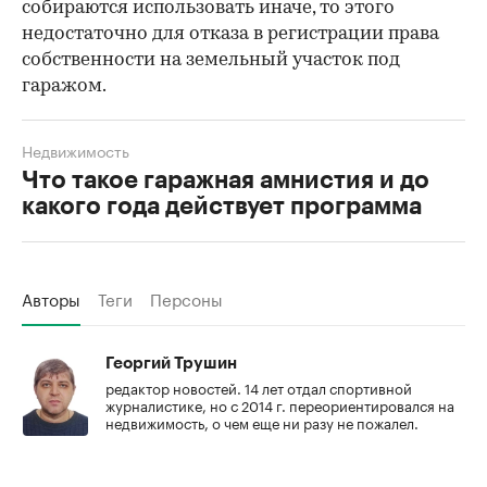
собираются использовать иначе, то этого
недостаточно для отказа в регистрации права
собственности на земельный участок под
гаражом.
00:00
/
00:00
Недвижимость
Что такое гаражная амнистия и до
какого года действует программа
Авторы
Теги
Персоны
Георгий Трушин
редактор новостей. 14 лет отдал спортивной
журналистике, но с 2014 г. переориентировался на
недвижимость, о чем еще ни разу не пожалел.