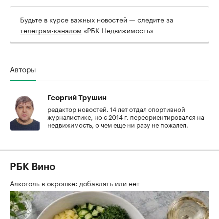
Будьте в курсе важных новостей — следите за
телеграм-каналом
«РБК Недвижимость»
Авторы
Георгий Трушин
редактор новостей. 14 лет отдал спортивной
журналистике, но с 2014 г. переориентировался на
недвижимость, о чем еще ни разу не пожалел.
РБК Вино
Алкоголь в окрошке: добавлять или нет