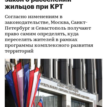
жильцов при КРТ
Согласно изменениям в
законодательстве, Москва, Санкт-
Петербург и Севастополь получают
право самим определять, куда
переселять жителей в рамках
программы комплексного развития
территорий