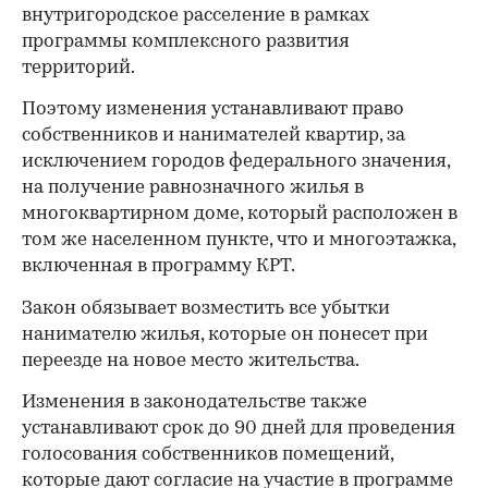
внутригородское расселение в рамках
программы комплексного развития
территорий.
Поэтому изменения устанавливают право
собственников и нанимателей квартир, за
исключением городов федерального значения,
на получение равнозначного жилья в
многоквартирном доме, который расположен в
том же населенном пункте, что и многоэтажка,
включенная в программу КРТ.
Закон обязывает возместить все убытки
нанимателю жилья, которые он понесет при
переезде на новое место жительства.
Изменения в законодательстве также
устанавливают срок до 90 дней для проведения
голосования собственников помещений,
которые дают согласие на участие в программе