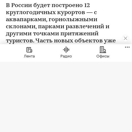
В России будет построено 12
круглогодичных курортов — с
аквапарками, горнолыжными
склонами, парками развлечений и
другими точками притяжений
туристов. Часть новых объектов уже
функционирует
Лента
Радио
Офисы