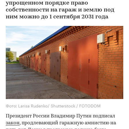
упрощенном порядке право
собственности на гараж и землю под
ним можно до 1 сентября 2031 года
Фото: Larisa Rudenko/ Shutterstock / FOTODOM
Президент России Владимир Путин подписал
закон
, продлевающий гаражную амнистию на