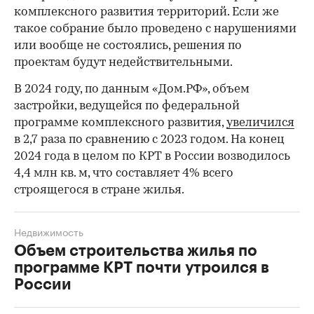
комплексного развития территорий. Если же
00:00
/
00:00
такое собрание было проведено с нарушениями
или вообще не состоялись, решения по
проектам будут недействительными.
В 2024 году, по данным «Дом.РФ», объем
застройки, ведущейся по федеральной
программе комплексного развития,
увеличился
в 2,7 раза по сравнению с 2023 годом. На конец
2024 года в целом по КРТ в России возводилось
4,4 млн кв. м, что составляет 4% всего
строящегося в стране жилья.
Недвижимость
Объем строительства жилья по
программе КРТ почти утроился в
России