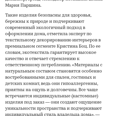
Мария Паршина.
Такие изделия безопасны для здоровья,
бережны к природе и подчеркивают
современный экологичный подход в
оформлении дома, отметила эксперт по
текстильному декорированию интерьеров в
премиальном сегменте Кристина Боц. По ее
словам, экотекстиль гарантирует высокое
качество и отвечает стремлению к
ответственному потреблению. «Материалы с
натуральным составом становятся особенно
востребованными для спален, гостиных и
детских комнат, ведь они гипоаллергенны,
приятны на ощупь и долговечны. Все чаще
встречаются индивидуальные (кастомные)
изделия под заказ — они создают ощущение
уникальности пространства и подчеркивают
индивидуальный стиль владельца дома», —