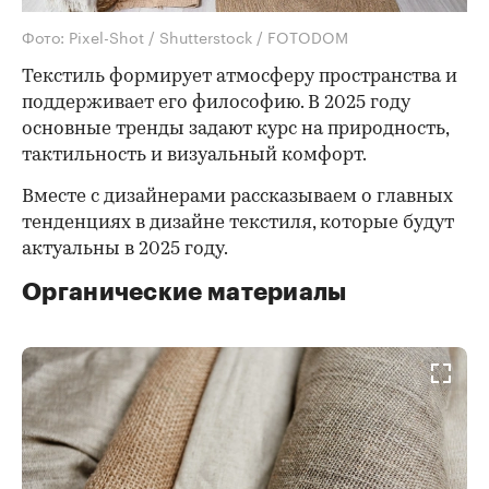
Фото: Pixel-Shot / Shutterstock / FOTODOM
Текстиль формирует атмосферу пространства и
поддерживает его философию. В 2025 году
основные тренды задают курс на природность,
тактильность и визуальный комфорт.
Вместе с дизайнерами рассказываем о главных
тенденциях в дизайне текстиля, которые будут
актуальны в 2025 году.
Органические материалы