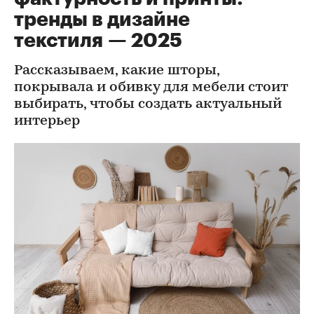
тренды в дизайне
текстиля — 2025
Рассказываем, какие шторы,
покрывала и обивку для мебели стоит
выбирать, чтобы создать актуальный
интерьер