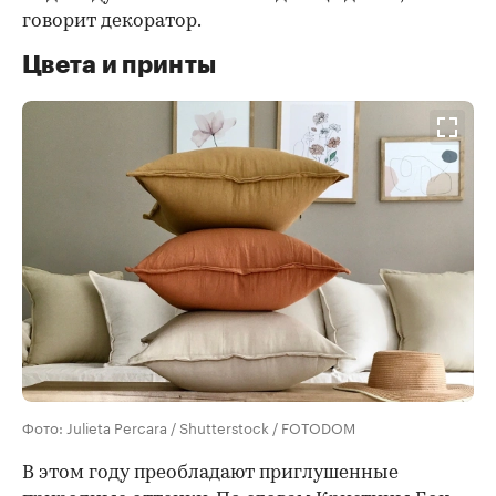
говорит декоратор.
Цвета и принты
Фото: Julieta Percara / Shutterstock / FOTODOM
В этом году преобладают приглушенные