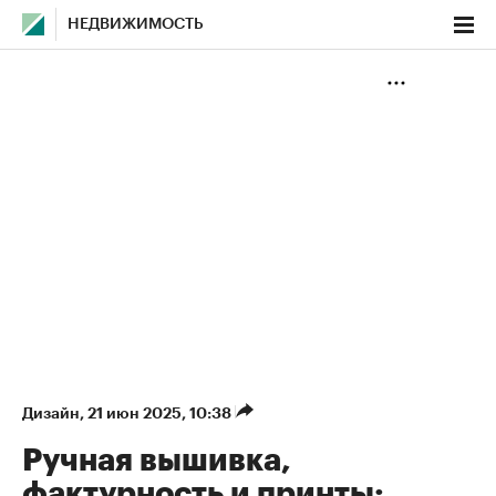
НЕДВИЖИМОСТЬ
Дизайн
⁠,
21 июн 2025, 10:38
Ручная вышивка,
фактурность и принты: