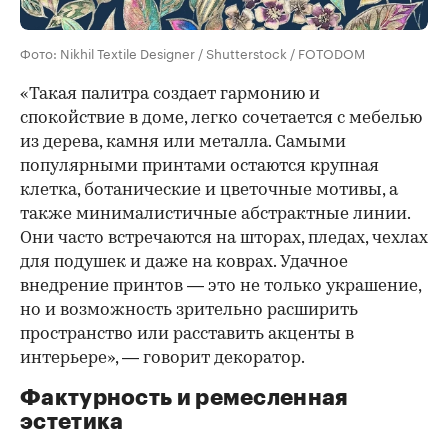
Фото: Nikhil Textile Designer / Shutterstock / FOTODOM
«Такая палитра создает гармонию и
спокойствие в доме, легко сочетается с мебелью
из дерева, камня или металла. Самыми
популярными принтами остаются крупная
клетка, ботанические и цветочные мотивы, а
также минималистичные абстрактные линии.
Они часто встречаются на шторах, пледах, чехлах
для подушек и даже на коврах. Удачное
внедрение принтов — это не только украшение,
но и возможность зрительно расширить
пространство или расставить акценты в
интерьере», — говорит декоратор.
Фактурность и ремесленная
эстетика