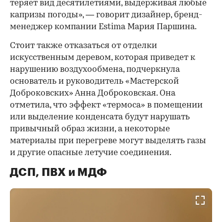
теряет вид десятилетиями, выдерживая любые
капризы погоды», — говорит дизайнер, бренд-
менеджер компании Estima Мария Паршина.
Стоит также отказаться от отделки
искусственным деревом, которая приведет к
нарушению воздухообмена, подчеркнула
основатель и руководитель «Мастерской
Доброковских» Анна Доброковская. Она
отметила, что эффект «термоса» в помещении
или выделение конденсата будут нарушать
привычный образ жизни, а некоторые
материалы при перегреве могут выделять газы
и другие опасные летучие соединения.
ДСП, ПВХ и МДФ