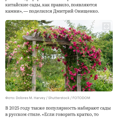
китайские сады, как правило, появляются
камни», — поделился Дмитрий Онищенко.
Фото: Dolores M. Harvey / Shutterstock / FOTODOM
В 2025 году также популярность набирают сады
в русском стиле. «Если говорить кратко, то