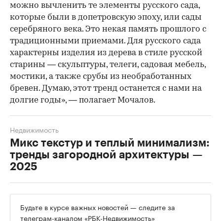
можно вычленить те элементы русского сада,
которые были в допетровскую эпоху, или сады
серебряного века. Это некая память прошлого с
традиционными приемами. Для русского сада
характерны изделия из дерева в стиле русской
старины — скульптуры, телеги, садовая мебель,
мостики, а также срубы из необработанных
бревен. Думаю, этот тренд останется с нами на
долгие годы», — полагает Мочалов.
Недвижимость
Микс текстур и теплый минимализм:
тренды загородной архитектуры —
2025
Будьте в курсе важных новостей — следите за
телеграм-каналом «РБК-Недвижимость»