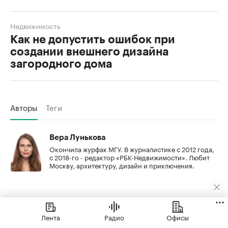
Недвижимость
Как не допустить ошибок при
создании внешнего дизайна
загородного дома
Авторы
Теги
Вера Лунькова
Окончила журфак МГУ. В журналистике с 2012 года,
с 2018-го - редактор «РБК-Недвижимости». Любит
Москву, архитектуру, дизайн и приключения.
Лента
Радио
Офисы