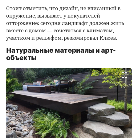
Стоит отметить, что дизайн, не вписанный в
окружение, вызывает у покупателей
отторжение: сегодня ландшафт должен жить
вместе с домом — сочетаться с климатом,
участком и рельефом, резюмировал Клюев.
Натуральные материалы и арт-
объекты