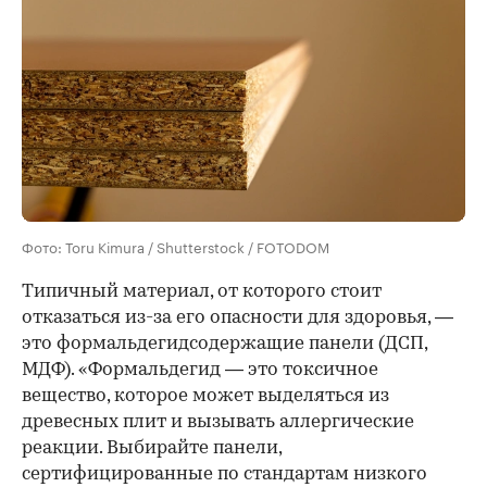
Фото: Toru Kimura / Shutterstock / FOTODOM
Типичный материал, от которого стоит
отказаться из-за его опасности для здоровья, —
это формальдегидсодержащие панели (ДСП,
МДФ). «Формальдегид — это токсичное
вещество, которое может выделяться из
древесных плит и вызывать аллергические
реакции. Выбирайте панели,
сертифицированные по стандартам низкого