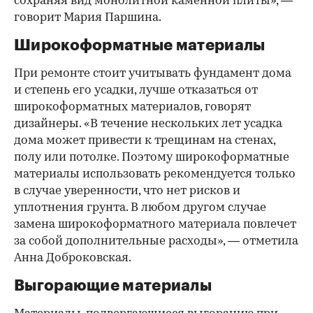
сохраняя вид монолитной каменной плиты», —
говорит Мария Паршина.
Широкоформатные материалы
При ремонте стоит учитывать фундамент дома
и степень его усадки, лучше отказаться от
широкоформатных материалов, говорят
дизайнеры. «В течение нескольких лет усадка
дома может привести к трещинам на стенах,
полу или потолке. Поэтому широкоформатные
материалы использовать рекомендуется только
в случае уверенности, что нет рисков и
уплотнения грунта. В любом другом случае
замена широкоформатного материала повлечет
за собой дополнительные расходы», — отметила
Анна Доброковская.
Выгорающие материалы