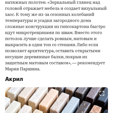
натяжных полотен. «Зеркальный глянец над
головой отражает мебель и создает визуальный
хаос. К тому же из-за сезонных колебаний
температуры и усадки загородного дома
сложные конструкции из гипсокартона быстро
идут микротрещинами по швам. Вместо этого
потолок лучше сделать ровным, матовым и
выкрасить в один тон со стенами. Либо если
позволяет архитектура, оставить открытыми
несущие деревянные балки, покрыв их
защитным матовым составом», — рекомендует
Мария Паршина.
Акрил