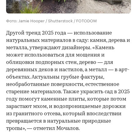
Фото: Jamie Hooper / Shutterstock / FOTODOM
Другой тренд 2025 года — использование
натуральных материалов в саду: камня, дерева и
металла, утверждают дизайнеры. «Камень
может использоваться для мощения и
облицовки подпорных стен, дерево — для
деревянных деков и настилов, а металл — в арт-
объектах. Актуальны грубые фактуры,
необработанные поверхности, естественное
старение материалов. Также украсить сад в 2025
году помогут каменные плиты, которые потом
зарастают мхом, и водопроницаемые дорожки
из гранитного отсева, который впоследствии
превращается в натуральные природные
тропы», — отметил Мочалов.