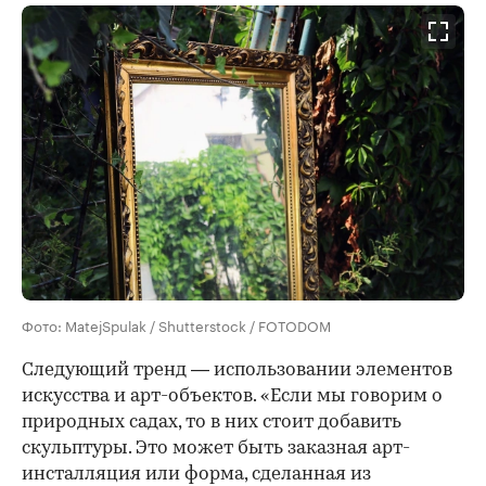
Фото: MatejSpulak / Shutterstock / FOTODOM
Следующий тренд — использовании элементов
искусства и арт-объектов. «Если мы говорим о
природных садах, то в них стоит добавить
скульптуры. Это может быть заказная арт-
инсталляция или форма, сделанная из