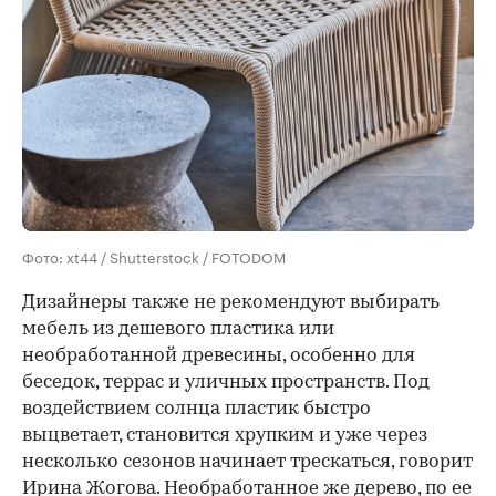
Фото: xt44 / Shutterstock / FOTODOM
Дизайнеры также не рекомендуют выбирать
мебель из дешевого пластика или
необработанной древесины, особенно для
беседок, террас и уличных пространств. Под
воздействием солнца пластик быстро
выцветает, становится хрупким и уже через
несколько сезонов начинает трескаться, говорит
Ирина Жогова. Необработанное же дерево, по ее