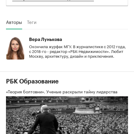
Авторы
Теги
Вера Лунькова
Окончила журфак МГУ. В журналистике с 2012 года,
с 2018-го - редактор «РБК-Недвижимости». Любит
Москву, архитектуру, дизайн и приключения.
РБК Образование
«Теория болтовни». Ученые раскрыли тайну лидерства