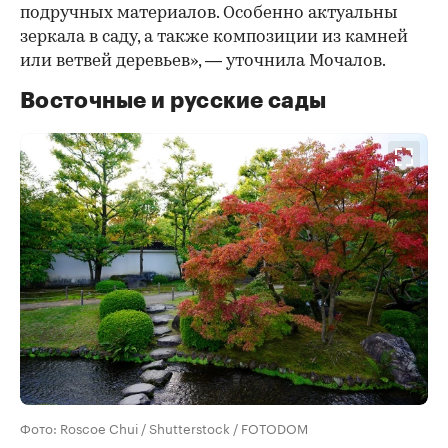
подручных материалов. Особенно актуальны
зеркала в саду, а также композиции из камней
или ветвей деревьев», — уточнила Мочалов.
Восточные и русские сады
Фото: Roscoe Chui / Shutterstock / FOTODOM