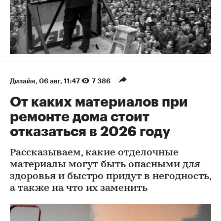
Дизайн
⁠,
06 авг, 11:47
7 386
От каких материалов при
ремонте дома стоит
отказаться в 2026 году
Рассказываем, какие отделочные
материалы могут быть опасными для
здоровья и быстро придут в негодность,
а также на что их заменить