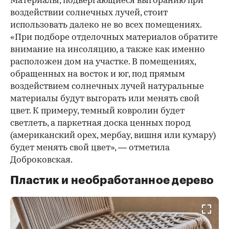
Материалы, подвергающиеся выгоранию при
воздействии солнечных лучей, стоит
использовать далеко не во всех помещениях.
«При подборе отделочных материалов обратите
внимание на инсоляцию, а также как именно
расположен дом на участке. В помещениях,
обращенных на восток и юг, под прямым
воздействием солнечных лучей натуральные
материалы будут выгорать или менять свой
цвет. К примеру, темный ковролин будет
светлеть, а паркетная доска ценных пород
(американский орех, мербау, вишня или кумару)
будет менять свой цвет», — отметила
Доброковская.
Пластик и необработанное дерево