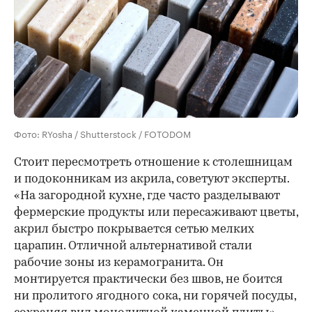
Фото: RYosha / Shutterstock / FOTODOM
Стоит пересмотреть отношение к столешницам
и подоконникам из акрила, советуют эксперты.
«На загородной кухне, где часто разделывают
фермерские продукты или пересаживают цветы,
акрил быстро покрывается сетью мелких
царапин. Отличной альтернативой стали
рабочие зоны из керамогранита. Он
монтируется практически без швов, не боится
ни пролитого ягодного сока, ни горячей посуды,