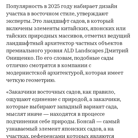
Популярность в 2025 году набирает дизайн
участка в восточном стиле, утверждают
эксперты. Это ландшафт садов, в который
включены элементы китайских, японских или
тайских природных массивов, отметил ведущий
ландшафтный архитектор частных объектов
премиального уровня ALD Landscapes Дмитрий
Онищенко. По его словам, подобные сады
отлично смотрятся в компании с
модернистской архитектурой, которая имеет
четкую геометрию.
«Заказчики восточных садов, как правило,
ощущают единение с природой, а заказчики,
которые выбирают западный вариант сада,
мыслят иначе — находятся в процессе
подчинения себе природы. Бонсай — самый
узнаваемый элемент японских садов, а на
участках, референсами которых являются