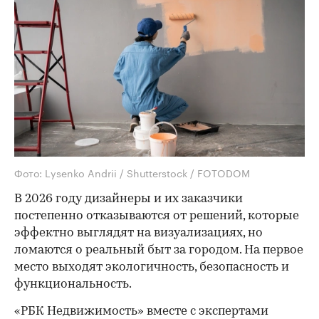
Фото: Lysenko Andrii / Shutterstock / FOTODOM
В 2026 году дизайнеры и их заказчики
постепенно отказываются от решений, которые
эффектно выглядят на визуализациях, но
ломаются о реальный быт за городом. На первое
место выходят экологичность, безопасность и
функциональность.
«РБК Недвижимость» вместе с экспертами