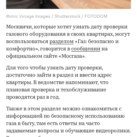
Фото: Virrage Images / Shutterstock / FOTODOM
Москвичи, которые хотят узнать дату проверки
газового оборудования в своих квартирах, могут
воспользоваться
разделом
«Газ: безопасно и
комфортно», говорится в
сообщении
на
официальном сайте «Мосгаза».
Для того чтобы узнать дату проверки,
достаточно зайти в раздел и ввести адрес
квартиры. В ведомстве напоминают, что
плановая проверка и техобслуживание
проводятся раз в год.
Также в этом разделе можно ознакомиться с
информацией по безопасному использованию
газа в быту, там есть ответы на часто
задаваемые вопросы и обучающие видеоролики.