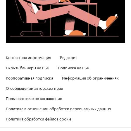
Контактная информация
Редакция
Скрыть баннеры на РБК
Подписка на РБК
Корпоративная подписка
Информация об ограничениях
О соблюдении авторских прав
Пользовательское соглашение
Политика в отношении обработки персональных данных
Политика обработки файлов cookie