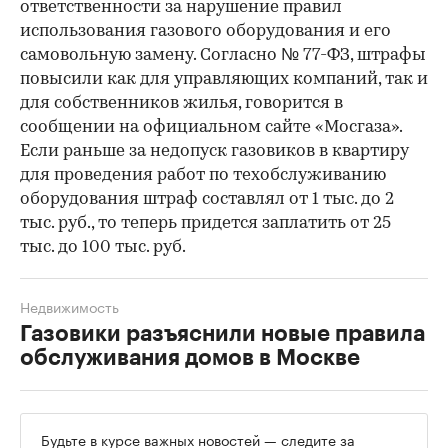
ответственности за нарушение правил
использования газового оборудования и его
самовольную замену. Согласно № 77-ФЗ, штрафы
повысили как для управляющих компаний, так и
для собственников жилья, говорится в
сообщении на официальном сайте «Мосгаза».
Если раньше за недопуск газовиков в квартиру
для проведения работ по техобслуживанию
оборудования штраф составлял от 1 тыс. до 2
тыс. руб., то теперь придется заплатить от 25
тыс. до 100 тыс. руб.
Недвижимость
Газовики разъяснили новые правила
обслуживания домов в Москве
Будьте в курсе важных новостей — следите за