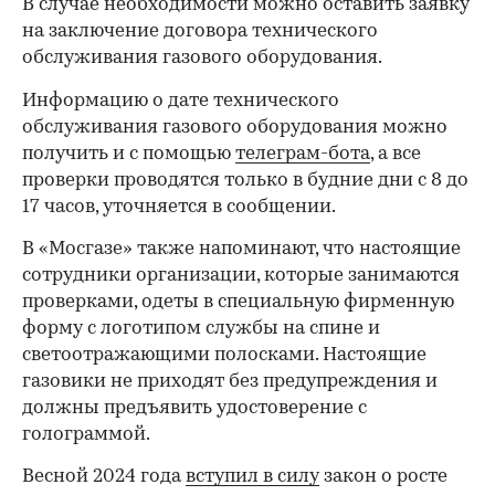
В случае необходимости можно оставить заявку
на заключение договора технического
обслуживания газового оборудования.
Информацию о дате технического
обслуживания газового оборудования можно
получить и с помощью
телеграм-бота
, а все
проверки проводятся только в будние дни с 8 до
17 часов, уточняется в сообщении.
В «Мосгазе» также напоминают, что настоящие
сотрудники организации, которые занимаются
проверками, одеты в специальную фирменную
форму с логотипом службы на спине и
светоотражающими полосками. Настоящие
газовики не приходят без предупреждения и
должны предъявить удостоверение с
голограммой.
Весной 2024 года
вступил в силу
закон о росте