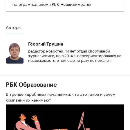
телеграм-каналом
«РБК Недвижимость»
Авторы
Георгий Трушин
редактор новостей. 14 лет отдал спортивной
журналистике, но с 2014 г. переориентировался на
недвижимость, о чем еще ни разу не пожалел.
РБК Образование
В тренде «дробные» начальники: что это такое и зачем
компании их нанимают