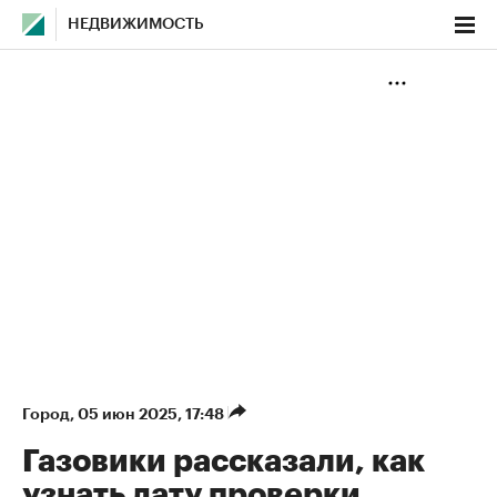
НЕДВИЖИМОСТЬ
Город
⁠,
05 июн 2025, 17:48
Газовики рассказали, как
узнать дату проверки