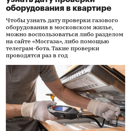
оборудования в квартире
Чтобы узнать дату проверки газового
оборудования в московском жилье,
можно воспользоваться либо разделом
на сайте «Мосгаза», либо помощью
телеграм-бота. Такие проверки
проводятся раз в год