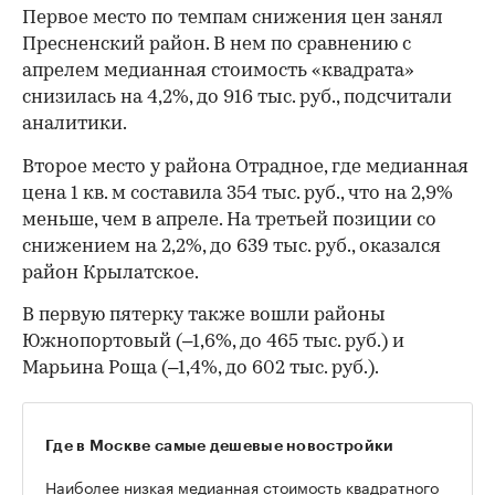
Первое место по темпам снижения цен занял
Пресненский район. В нем по сравнению с
апрелем медианная стоимость «квадрата»
снизилась на 4,2%, до 916 тыс. руб., подсчитали
аналитики.
Второе место у района Отрадное, где медианная
цена 1 кв. м составила 354 тыс. руб., что на 2,9%
меньше, чем в апреле. На третьей позиции со
снижением на 2,2%, до 639 тыс. руб., оказался
район Крылатское.
В первую пятерку также вошли районы
Южнопортовый (–1,6%, до 465 тыс. руб.) и
Марьина Роща (–1,4%, до 602 тыс. руб.).
Где в Москве самые дешевые новостройки
Наиболее низкая медианная стоимость квадратного