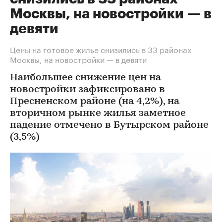
Москвы, на новостройки — в
девяти
Цены на готовое жилье снизились в 33 районах
Москвы, на новостройки — в девяти
Наибольшее снижение цен на
новостройки зафиксировано в
Пресненском районе (на 4,2%), на
вторичном рынке жилья заметное
падение отмечено в Бутырском районе
(3,5%)