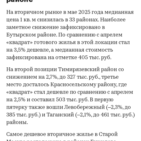
На вторичном рынке в мае 2025 года медианная
цена 1 кв. м снизилась в 33 районах. Наиболее
заметное снижение зафиксировано в
Бутырском районе. По сравнению с апрелем
«квадрат» готового жилья в этой локации стал
на 3,5% дешевле, а медианная стоимость
зафиксирована на отметке 405 тыс. руб.
На второй позиции Тимирязевский район со
снижением на 2,7%, до 327 тыс. руб., третье
место досталось Красносельскому району, где
«квадрат» стал дешевле по сравнению с апрелем
на 2,5% и составил 503 тыс. руб. В первую
пятерку также вошли Левобережный (–2,3%, до
385 тыс. руб.) и Таганский (–2,1%, до 461 тыс. руб.)
районы.
Самое дешевое вторичное жилье в Старой