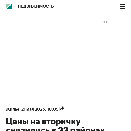
НЕДВИЖИМОСТЬ
Жилье
⁠,
21 мая 2025, 10:09
Цены на вторичку
снизились в 33 районах