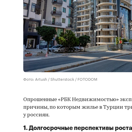
Фото: Artush / Shutterstock / FOTODOM
Опрошенные «РБК Недвижимостью» эксп
причины, по которым жилье в Турции тр
у россиян.
1. Долгосрочные перспективы роста