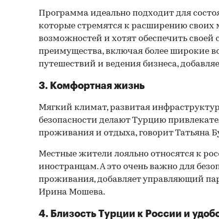
Программа идеально подходит для состо
которые стремятся к расширению своих
возможностей и хотят обеспечить своей 
преимущества, включая более широкие 
путешествий и ведения бизнеса, добавля
3. Комфортная жизнь
Мягкий климат, развитая инфраструктур
безопасности делают Турцию привлекате
проживания и отдыха, говорит Татьяна Б
Местные жители лояльно относятся к ро
иностранцам. А это очень важно для без
проживания, добавляет управляющий парт
Ирина Мошева.
4. Близость Турции к России и удоб