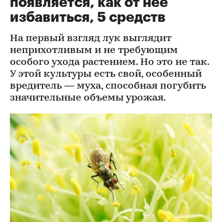
появляется, как от нее
избавиться, 5 средств
На первый взгляд лук выглядит
неприхотливым и не требующим
особого ухода растением. Но это не так.
У этой культуры есть свой, особенный
вредитель — муха, способная погубить
значительные объемы урожая.