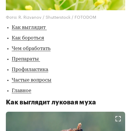
Фото: R. Rizvanov / Shutterstock / FOTODOM
Как выглядит
Как бороться
Чем обработать
Препараты
Профилактика
Частые вопросы
Главное
Как выглядит луковая муха