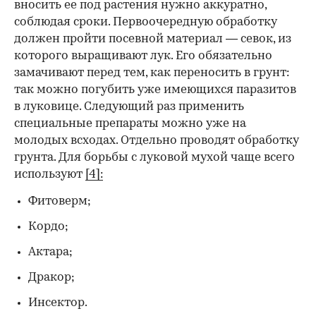
вносить ее под растения нужно аккуратно,
соблюдая сроки. Первоочередную обработку
должен пройти посевной материал — севок, из
которого выращивают лук. Его обязательно
замачивают перед тем, как переносить в грунт:
так можно погубить уже имеющихся паразитов
в луковице. Следующий раз применить
специальные препараты можно уже на
молодых всходах. Отдельно проводят обработку
грунта. Для борьбы с луковой мухой чаще всего
используют
[4]:
Фитоверм;
Кордо;
Актара;
Дракор;
Инсектор.