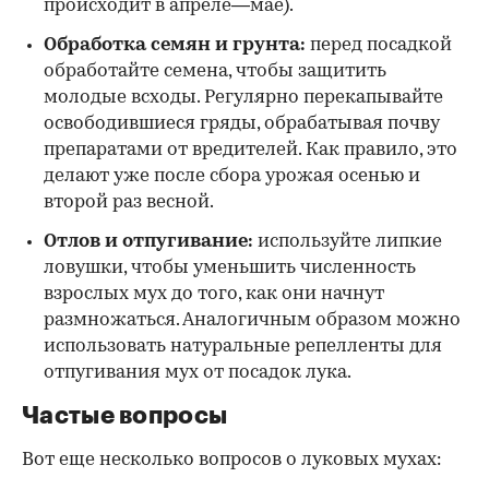
происходит в апреле—мае).
Обработка семян и грунта:
перед посадкой
обработайте семена, чтобы защитить
молодые всходы. Регулярно перекапывайте
освободившиеся гряды, обрабатывая почву
препаратами от вредителей. Как правило, это
делают уже после сбора урожая осенью и
второй раз весной.
Отлов и отпугивание:
используйте липкие
ловушки, чтобы уменьшить численность
взрослых мух до того, как они начнут
размножаться. Аналогичным образом можно
использовать натуральные репелленты для
отпугивания мух от посадок лука.
Частые вопросы
Вот еще несколько вопросов о луковых мухах: