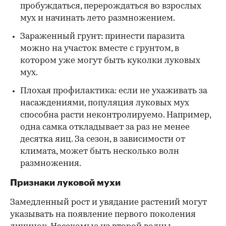
пробуждаться, перерождаться во взрослых
мух и начинать лето размножением.
Зараженный грунт: принести паразита
можно на участок вместе с грунтом, в
котором уже могут быть куколки луковых
мух.
Плохая профилактика: если не ухаживать за
насаждениями, популяция луковых мух
способна расти неконтролируемо. Например,
одна самка откладывает за раз не менее
десятка яиц. За сезон, в зависимости от
климата, может быть несколько волн
размножения.
Признаки луковой мухи
Замедленный рост и увядание растений могут
указывать на появление первого поколения