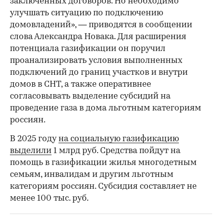
заключенных договоров. Но необходимо
улучшать ситуацию по подключению
домовладений», — приводятся в сообщении
слова Александра Новака. Для расширения
потенциала газификации он поручил
проанализировать условия выполненных
подключений до границ участков и внутри
домов в СНТ, а также оперативнее
согласовывать выделение субсидий на
проведение газа в дома льготным категориям
россиян.
В 2025 году
на социальную газификацию
выделили
1 млрд руб. Средства пойдут на
помощь в газификации жилья многодетным
семьям, инвалидам и другим льготным
категориям россиян. Субсидия составляет не
менее 100 тыс. руб.