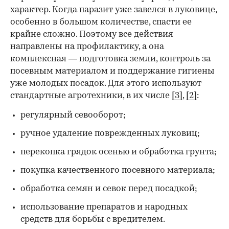
характер. Когда паразит уже завелся в луковице,
особенно в большом количестве, спасти ее
крайне сложно. Поэтому все действия
направлены на профилактику, а она
комплексная — подготовка земли, контроль за
посевным материалом и поддержание гигиены
уже молодых посадок. Для этого используют
стандартные агротехники, в их числе
[3]
,
[2]
:
регулярный севооборот;
ручное удаление поврежденных луковиц;
перекопка грядок осенью и обработка грунта;
покупка качественного посевного материала;
обработка семян и севок перед посадкой;
использование препаратов и народных
средств для борьбы с вредителем.