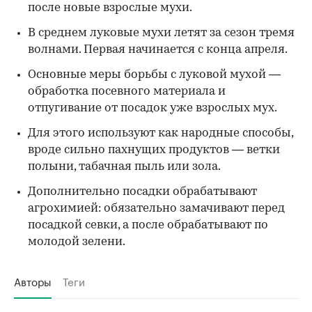
после новые взрослые мухи.
В среднем луковые мухи летят за сезон тремя
волнами. Первая начинается с конца апреля.
Основные меры борьбы с луковой мухой —
обработка посевного материала и
отпугивание от посадок уже взрослых мух.
Для этого используют как народные способы,
вроде сильно пахнущих продуктов — ветки
полыни, табачная пыль или зола.
Дополнительно посадки обрабатывают
агрохимией: обязательно замачивают перед
посадкой севки, а после обрабатывают по
молодой зелени.
Авторы
Теги