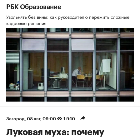
РБК Образование
Увольнять без вины: как руководителю пережить сложные
кадровые решения
Загород
⁠,
08 авг, 09:00
1 940
Луковая муха: почему