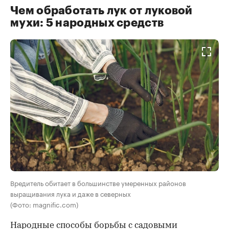
Чем обработать лук от луковой
мухи: 5 народных средств
Вредитель обитает в большинстве умеренных районов
выращивания лука и даже в северных
(Фото: magnific.com)
Народные способы борьбы с садовыми