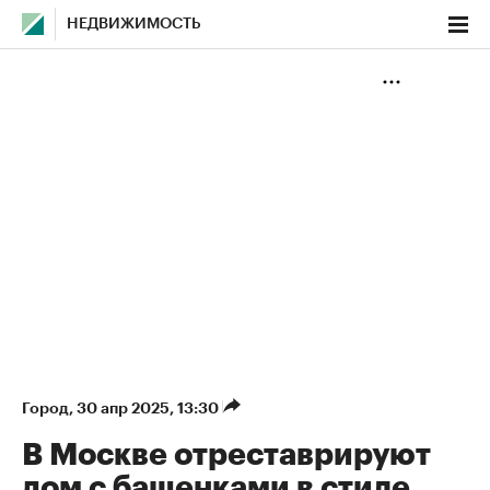
НЕДВИЖИМОСТЬ
Город
⁠,
30 апр 2025, 13:30
В Москве отреставрируют
дом с башенками в стиле