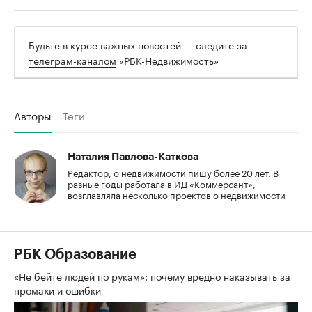
Будьте в курсе важных новостей — следите за
телеграм-каналом
«РБК-Недвижимость»
Авторы
Теги
Наталия Павлова-Каткова
Редактор, о недвижимости пишу более 20 лет. В
разные годы работала в ИД «Коммерсант»,
возглавляла несколько проектов о недвижимости
РБК Образование
«Не бейте людей по рукам»: почему вредно наказывать за
промахи и ошибки