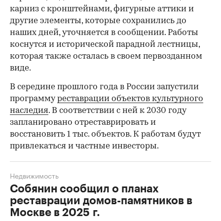
карниз с кронштейнами, фигурные аттики и
другие элементы, которые сохранились до
наших дней, уточняется в сообщении. Работы
коснутся и исторической парадной лестницы,
которая также осталась в своем первозданном
виде.
В середине прошлого года в России запустили
программу
реставрации объектов культурного
наследия
. В соответствии с ней к 2030 году
запланировано отреставрировать и
восстановить 1 тыс. объектов. К работам будут
привлекаться и частные инвесторы.
Недвижимость
Собянин сообщил о планах
реставрации домов-памятников в
Москве в 2025 г.