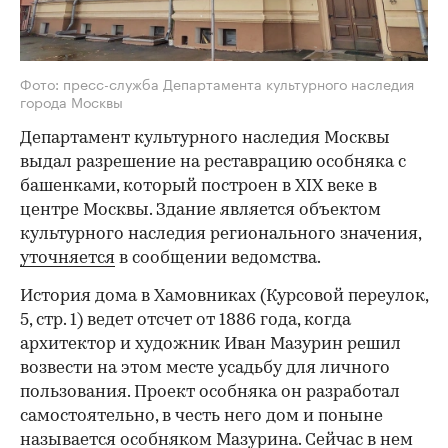
Фото: пресс-служба Департамента культурного наследия
города Москвы
Департамент культурного наследия Москвы
выдал разрешение на реставрацию особняка с
башенками, который построен в XIX веке в
центре Москвы. Здание является объектом
культурного наследия регионального значения,
уточняется
в сообщении ведомства.
История дома в Хамовниках (Курсовой переулок,
5, стр. 1) ведет отсчет от 1886 года, когда
архитектор и художник Иван Мазурин решил
возвести на этом месте усадьбу для личного
пользования. Проект особняка он разработал
самостоятельно, в честь него дом и поныне
называется особняком Мазурина. Сейчас в нем