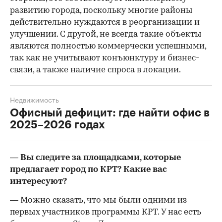
развитию города, поскольку многие районы
действительно нуждаются в реорганизации и
улучшении. С другой, не всегда такие объекты
являются полностью коммерчески успешными,
так как не учитывают конъюнктуру и бизнес-
связи, а также наличие спроса в локации.
Недвижимость
Офисный дефицит: где найти офис в
2025–2026 годах
— Вы следите за площадками, которые
предлагает город по КРТ? Какие вас
интересуют?
— Можно сказать, что мы были одними из
первых участников программы КРТ. У нас есть