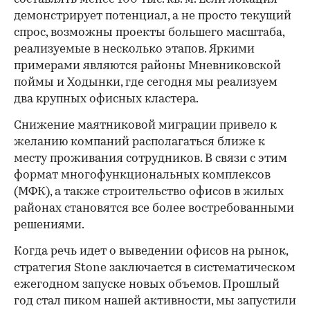
демонстрирует потенциал, а не просто текущий
спрос, возможны проекты большего масштаба,
реализуемые в несколько этапов. Яркими
примерами являются районы Мневниковской
поймы и Ходынки, где сегодня мы реализуем
два крупных офисных кластера.
Снижение маятниковой миграции привело к
желанию компаний располагаться ближе к
месту проживания сотрудников. В связи с этим
формат многофункциональных комплексов
(МФК), а также строительство офисов в жилых
районах становятся все более востребованными
решениями.
Когда речь идет о выведении офисов на рынок,
стратегия Stone заключается в систематическом
ежегодном запуске новых объемов. Прошлый
год стал пиком нашей активности, мы запустили