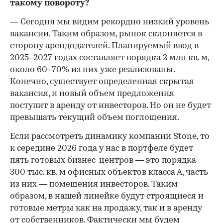
такому повороту?
— Сегодня мы видим рекордно низкий уровень
вакансии. Таким образом, рынок склоняется в
сторону арендодателей. Планируемый ввод в
2025–2027 годах составляет порядка 2 млн кв. м,
около 60–70% из них уже реализованы.
Конечно, существует определенная скрытая
вакансия, и новый объем предложения
поступит в аренду от инвесторов. Но он не будет
превышать текущий объем поглощения.
Если рассмотреть динамику компании Stone, то
к середине 2026 года у нас в портфеле будет
пять готовых бизнес-центров — это порядка
300 тыс. кв. м офисных объектов класса А, часть
из них — помещения инвесторов. Таким
образом, в нашей линейке будут строящиеся и
готовые метры как на продажу, так и в аренду
от собственников. Фактически мы будем