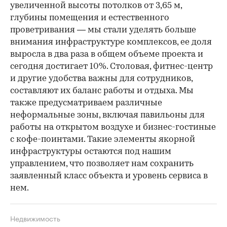
увеличенной высоты потолков от 3,65 м,
глубины помещения и естественного
проветривания — мы стали уделять больше
внимания инфраструктуре комплексов, ее доля
выросла в два раза в общем объеме проекта и
сегодня достигает 10%. Столовая, фитнес-центр
и другие удобства важны для сотрудников,
составляют их баланс работы и отдыха. Мы
также предусматриваем различные
неформальные зоны, включая павильоны для
работы на открытом воздухе и бизнес-гостиные
с кофе-поинтами. Такие элементы якорной
инфраструктуры остаются под нашим
управлением, что позволяет нам сохранить
заявленный класс объекта и уровень сервиса в
нем.
Недвижимость