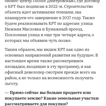
бизнес-центр «Stone Дмитровская», где договор
о КРТ был подписан в 2022-м. Строительство
объекта идет активными темпами, мы
планируем его завершение в 2027 году. Также
будем реализовывать КРТ по адресам: улица
Нижняя Масловка и Бумажный проезд,
Поклонная улица и еще три-четыре адреса, о
которых мы объявим чуть позже.
Таким образом, мы видим КРТ как одно из
основных направлений развития на будущее. В
настоящее время также рассматриваем
площадки, входящие в эту программу, и как
офисный девелопер смотрим прежде всего на
район, а не только на возможность получить
льготу.
— Прямо сейчас вы больше продаете или
покупаете землю? Какие земельные участки
рассматриваете для покупки?