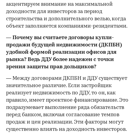
акцентируем внимание на максимальной
доходности для инвесторов за период
строительства и дополнительного велью, когда
объект заполняется компаниями-резидентами.
— Почему вы считаете договоры купли-
продажи будущей недвижимости (ДКПБН)
удобной формой реализации офисов для
рынка? Ведь ДДУ более надежен с точки
зрения защиты прав дольщиков?
— Между договорами ДКПБН и ДДУ существует
значительное различие. Если застройщик
реализует недвижимость по ДДУ, то он, как
правило, имеет проектное финансирование. Это
подразумевает выполнение ряда обязательств
перед банком, включая согласование темпов
продаж и цен реализации. Эти факторы могут
существенно влиять на доходность инвесторов.