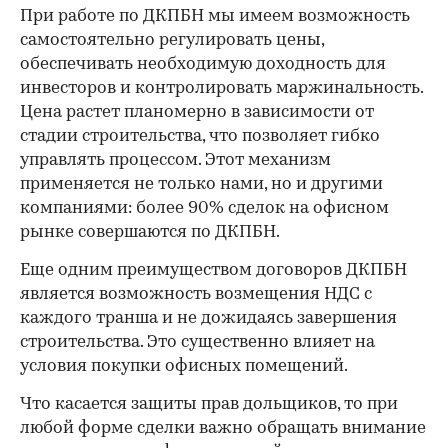
При работе по ДКПБН мы имеем возможность
самостоятельно регулировать цены,
обеспечивать необходимую доходность для
инвесторов и контролировать маржинальность.
Цена растет планомерно в зависимости от
стадии строительства, что позволяет гибко
управлять процессом. Этот механизм
применяется не только нами, но и другими
компаниями: более 90% сделок на офисном
рынке совершаются по ДКПБН.
Еще одним преимуществом договоров ДКПБН
является возможность возмещения НДС с
каждого транша и не дожидаясь завершения
строительства. Это существенно влияет на
условия покупки офисных помещений.
Что касается защиты прав дольщиков, то при
любой форме сделки важно обращать внимание