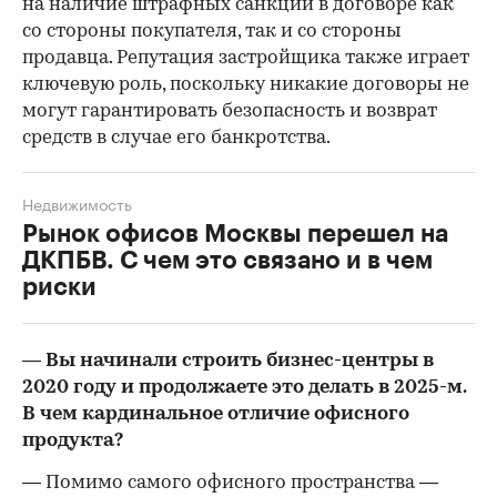
на наличие штрафных санкций в договоре как
со стороны покупателя, так и со стороны
продавца. Репутация застройщика также играет
ключевую роль, поскольку никакие договоры не
могут гарантировать безопасность и возврат
средств в случае его банкротства.
Недвижимость
Рынок офисов Москвы перешел на
ДКПБВ. С чем это связано и в чем
риски
— Вы начинали строить бизнес-центры в
2020 году и продолжаете это делать в 2025-м.
В чем кардинальное отличие офисного
продукта?
— Помимо самого офисного пространства —