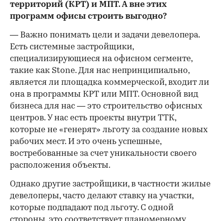
территорий (КРТ) и МПТ. А вне этих
программ офисы строить выгодно?
— Важно понимать цели и задачи девелопера.
Есть системные застройщики,
специализирующиеся на офисном сегменте,
такие как Stone. Для нас непринципиально,
является ли площадка коммерческой, входит ли
она в программы КРТ или МПТ. Основной вид
бизнеса для нас — это строительство офисных
центров. У нас есть проекты внутри ТТК,
которые не «генерят» льготу за создание новых
рабочих мест. И это очень успешные,
востребованные за счет уникальности своего
расположения объекты.
Однако другие застройщики, в частности жилые
девелоперы, часто делают ставку на участки,
которые подпадают под льготу. С одной
стороны, это соответствует планомерному