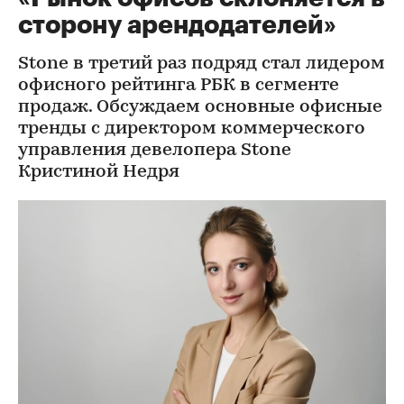
сторону арендодателей»
Stone в третий раз подряд стал лидером
офисного рейтинга РБК в сегменте
продаж. Обсуждаем основные офисные
тренды с директором коммерческого
управления девелопера Stone
Кристиной Недря