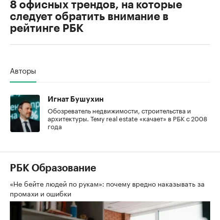
8 офисных трендов, на которые
следует обратить внимание в
рейтинге РБК
Авторы
Игнат Бушухин
Обозреватель недвижимости, строительства и
архитектуры. Тему real estate «качает» в РБК с 2008
года
РБК Образование
«Не бейте людей по рукам»: почему вредно наказывать за
промахи и ошибки