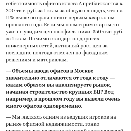
себестоимость офисов класса А приближается к
200 тыс. руб. за 1 кв. м за общую площадь, что на
11% выше по сравнению с первым кварталом
прошлого года. Если мы посмотрим старты, то
уже не увидим цен на офисы ниже 350 тыс. руб.
за 1 кв. м. Помимо стандартно дорогих
инженерных сетей, активный рост цен за
последние полгода отмечен по фасадным
решениям и материалам.
— Объемы ввода офисов в Москве
значительно отличаются от года к году —
каким образом вы анализируете рынок,
начиная строительство крупных БЦ? Вот,
например, в прошлом году вы вывели очень
много офисов одновременно.
— Мы, являясь одним из ведущих игроков на
рынке офисной недвижимости, тонко