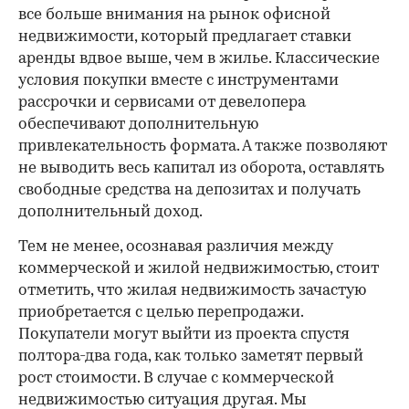
все больше внимания на рынок офисной
недвижимости, который предлагает ставки
аренды вдвое выше, чем в жилье. Классические
условия покупки вместе с инструментами
рассрочки и сервисами от девелопера
обеспечивают дополнительную
привлекательность формата. А также позволяют
не выводить весь капитал из оборота, оставлять
свободные средства на депозитах и получать
дополнительный доход.
Тем не менее, осознавая различия между
коммерческой и жилой недвижимостью, стоит
отметить, что жилая недвижимость зачастую
приобретается с целью перепродажи.
Покупатели могут выйти из проекта спустя
полтора-два года, как только заметят первый
рост стоимости. В случае с коммерческой
недвижимостью ситуация другая. Мы