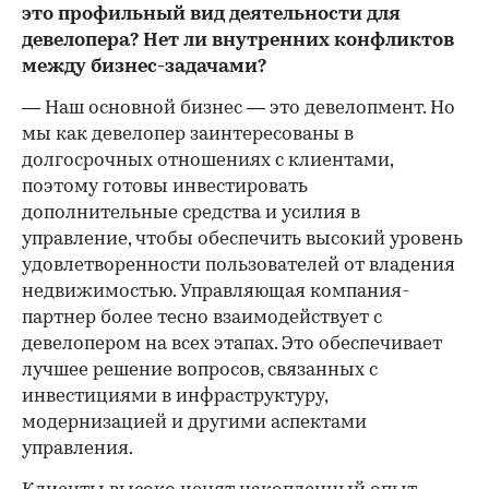
это профильный вид деятельности для
девелопера? Нет ли внутренних конфликтов
между бизнес-задачами?
— Наш основной бизнес — это девелопмент. Но
мы как девелопер заинтересованы в
долгосрочных отношениях с клиентами,
поэтому готовы инвестировать
дополнительные средства и усилия в
управление, чтобы обеспечить высокий уровень
удовлетворенности пользователей от владения
недвижимостью. Управляющая компания-
партнер более тесно взаимодействует с
девелопером на всех этапах. Это обеспечивает
лучшее решение вопросов, связанных с
инвестициями в инфраструктуру,
модернизацией и другими аспектами
управления.