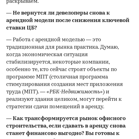
раскрываем.
— Не вернутся ли девелоперы снова к
арендной модели после снижения ключевой
ставки ЦБ?
— Работа с арендной моделью — это
традиционная для рынка практика. Думаю,
когда экономическая ситуация
стабилизируется, некоторые компании,
особенно те, кто сейчас строят объекты по
программе МПТ (столичная программа
стимулирования создания мест приложения
труда (МПТ). —
«РБК-Недвижимость»
) и
реализуют здания целиком, могут перейти к
стратегии сдачи помещений в аренду.
— Как трансформируется рынок офисного
строительства, если сдавать в аренду снова
станет финансово выгодно? Вы готовы к