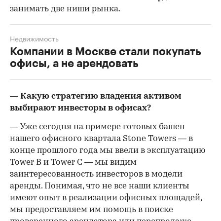
занимать две ниши рынка.
Недвижимость
Компании в Москве стали покупать
офисы, а не арендовать
— Какую стратегию владения активом
выбирают инвесторы в офисах?
— Уже сегодня на примере готовых башен
нашего офисного квартала Stone Towers — в
конце прошлого года мы ввели в эксплуатацию
Tower B и Tower C — мы видим
заинтересованность инвесторов в модели
аренды. Понимая, что не все наши клиенты
имеют опыт в реализации офисных площадей,
мы предоставляем им помощь в поиске