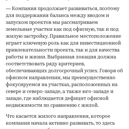
— Компания продолжает развиваться, поэтому
для поддержания баланса между вводом и
запуском проектов мы рассматриваем
земельные участки как под офисную, так и под
жилую застройку. Правильное местоположение
играет ключевую роль как для инвестиционной
привлекательности проекта, так и для качества
работы и жизни. Выбранная локация должна
соответствовать ряду критериев,
обеспечивающих долгосрочный успех. Говоря об
офисном направлении, мы преимущественно
фокусируемся на участках, расположенных на
севере и северо-западе, а также юго-западе и
западе, где наблюдается дефицит офисной
недвижимости по сравнению с жилой.
Что касается жилого направления, которое
компания начала активно развивать, то здесь