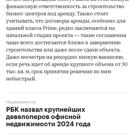
финансовую ответственность за строительство
бизнес-центров под аренду. Также стоит
учитывать, что договоры аренды, особенно для
зданий класса Prime, редко заключаются на
начальной стадии проекта — такие соглашения
чаще всего достигаются ближе к завершению
строительства или даже после сдачи объекта.
Даже несмотря на рекордно низкую вакансию,
если речь идет об аренде крупного объема от 30
тыс. кв. м, срок принятия решения по ним
небыстрый.
Недвижимость
РБК назвал крупнейших
девелоперов офисной
недвижимости 2024 года