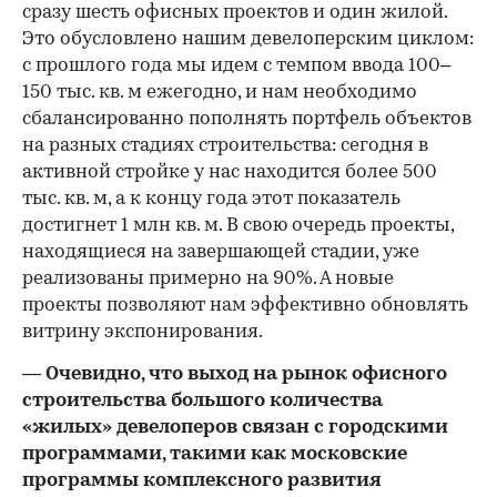
сразу шесть офисных проектов и один жилой.
Это обусловлено нашим девелоперским циклом:
с прошлого года мы идем с темпом ввода 100–
150 тыс. кв. м ежегодно, и нам необходимо
сбалансированно пополнять портфель объектов
на разных стадиях строительства: сегодня в
активной стройке у нас находится более 500
тыс. кв. м, а к концу года этот показатель
достигнет 1 млн кв. м. В свою очередь проекты,
находящиеся на завершающей стадии, уже
реализованы примерно на 90%. А новые
проекты позволяют нам эффективно обновлять
витрину экспонирования.
— Очевидно, что выход на рынок офисного
строительства большого количества
«жилых» девелоперов связан с городскими
программами, такими как московские
программы комплексного развития