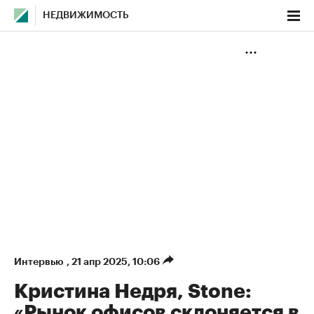
НЕДВИЖИМОСТЬ
Интервью
,
21 апр 2025, 10:06
Кристина Недря, Stone:
«Рынок офисов склоняется в