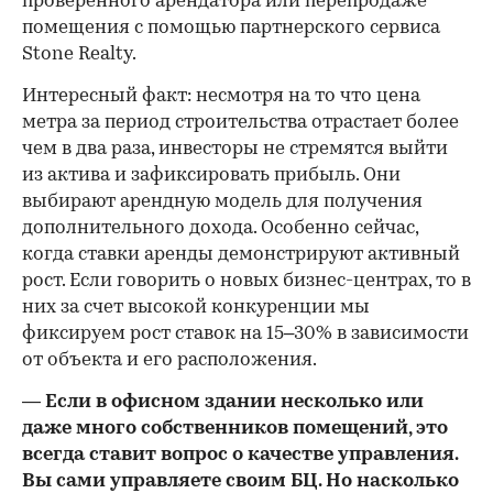
проверенного арендатора или перепродаже
помещения с помощью партнерского сервиса
Stone Realty.
Интересный факт: несмотря на то что цена
метра за период строительства отрастает более
чем в два раза, инвесторы не стремятся выйти
из актива и зафиксировать прибыль. Они
выбирают арендную модель для получения
дополнительного дохода. Особенно сейчас,
когда ставки аренды демонстрируют активный
рост. Если говорить о новых бизнес-центрах, то в
них за счет высокой конкуренции мы
фиксируем рост ставок на 15–30% в зависимости
от объекта и его расположения.
— Если в офисном здании несколько или
даже много собственников помещений, это
всегда ставит вопрос о качестве управления.
Вы сами управляете своим БЦ. Но насколько