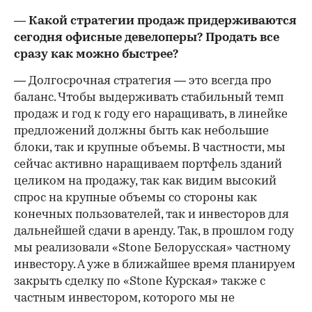
— Какой стратегии продаж придерживаются
сегодня офисные девелоперы? Продать все
сразу как можно быстрее?
— Долгосрочная стратегия — это всегда про
баланс. Чтобы выдерживать стабильный темп
продаж и год к году его наращивать, в линейке
предложений должны быть как небольшие
блоки, так и крупные объемы. В частности, мы
сейчас активно наращиваем портфель зданий
целиком на продажу, так как видим высокий
спрос на крупные объемы со стороны как
конечных пользователей, так и инвесторов для
дальнейшей сдачи в аренду. Так, в прошлом году
мы реализовали «Stone Белорусская» частному
инвестору. А уже в ближайшее время планируем
закрыть сделку по «Stone Курская» также с
частным инвестором, которого мы не