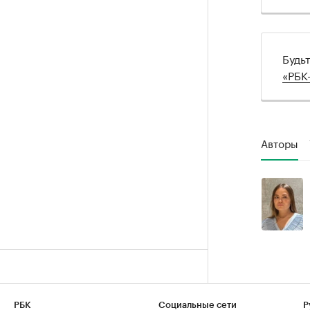
Будь
«РБК
Авторы
РБК
Социальные сети
Р