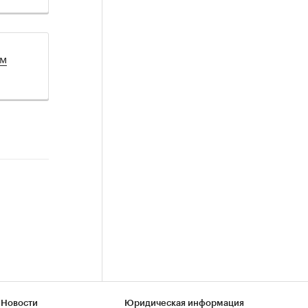
ом
 Новости
Юридическая информация