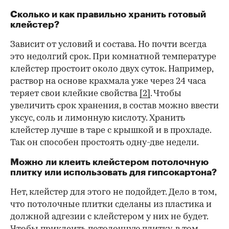
Сколько и как правильно хранить готовый
клейстер?
Зависит от условий и состава. Но почти всегда
это недолгий срок. При комнатной температуре
клейстер простоит около двух суток. Например,
раствор на основе крахмала уже через 24 часа
теряет свои клейкие свойства
[2]
. Чтобы
увеличить срок хранения, в состав можно ввести
уксус, соль и лимонную кислоту. Хранить
клейстер лучше в таре с крышкой и в прохладе.
Так он способен простоять одну-две недели.
Можно ли клеить клейстером потолочную
плитку или использовать для гипсокартона?
Нет, клейстер для этого не подойдет. Дело в том,
что потолочные плитки сделаны из пластика и
должной адгезии с клейстером у них не будет.