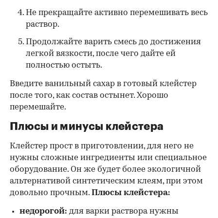
Не прекращайте активно перемешивать весь
раствор.
Продолжайте варить смесь до достижения
легкой вязкости, после чего дайте ей
полностью остыть.
Введите ванильный сахар в готовый клейстер
после того, как состав остынет. Хорошо
перемешайте.
Плюсы и минусы клейстера
Клейстер прост в приготовлении, для него не
нужны сложные ингредиенты или специальное
оборудование. Он же будет более экологичной
альтернативой синтетическим клеям, при этом
довольно прочным.
Плюсы клейстера:
недорогой:
для варки раствора нужны