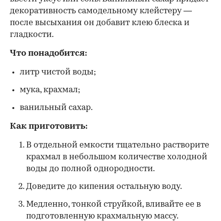
декоративность самодельному клейстеру —
после высыхания он добавит клею блеска и
гладкости.
Что понадобится:
литр чистой воды;
мука, крахмал;
ванильный сахар.
Как приготовить:
В отдельной емкости тщательно растворите
крахмал в небольшом количестве холодной
воды до полной однородности.
Доведите до кипения остальную воду.
Медленно, тонкой струйкой, вливайте ее в
подготовленную крахмальную массу.