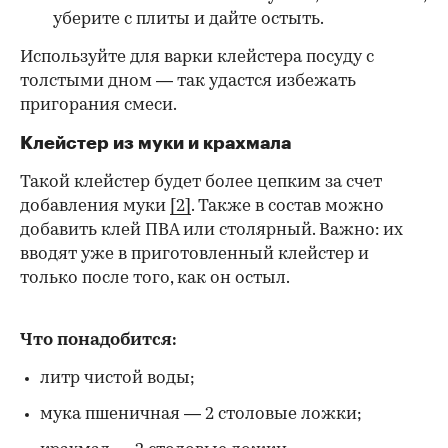
уберите с плиты и дайте остыть.
Используйте для варки клейстера посуду с
толстыми дном — так удастся избежать
пригорания смеси.
Клейстер из муки и крахмала
Такой клейстер будет более цепким за счет
добавления муки
[2]
. Также в состав можно
добавить клей ПВА или столярный. Важно: их
вводят уже в приготовленный клейстер и
только после того, как он остыл.
Что понадобится:
литр чистой воды;
мука пшеничная — 2 столовые ложки;