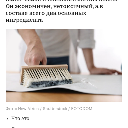
Он экономичен, нетоксичный, а в
составе всего два основных
ингредиента
Фото: New Africa / Shutterstock / FOTODOM
Что это