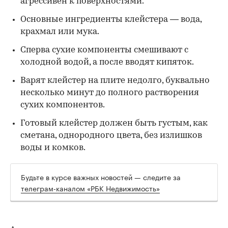
агрессивен к поверхностями.
Основные ингредиенты клейстера — вода,
крахмал или мука.
Сперва сухие компоненты смешивают с
холодной водой, а после вводят кипяток.
Варят клейстер на плите недолго, буквально
несколько минут до полного растворения
сухих компонентов.
Готовый клейстер должен быть густым, как
сметана, однородного цвета, без излишков
воды и комков.
Будьте в курсе важных новостей — следите за
телеграм-каналом «РБК Недвижимость»
Авторы