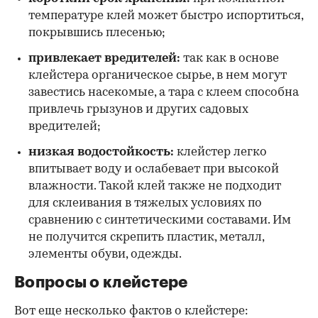
температуре клей может быстро испортиться,
покрывшись плесенью;
привлекает вредителей:
так как в основе
клейстера органическое сырье, в нем могут
завестись насекомые, а тара с клеем способна
привлечь грызунов и других садовых
вредителей;
низкая водостойкость:
клейстер легко
впитывает воду и ослабевает при высокой
влажности. Такой клей также не подходит
для склеивания в тяжелых условиях по
сравнению с синтетическими составами. Им
не получится скрепить пластик, металл,
элементы обуви, одежды.
Вопросы о клейстере
Вот еще несколько фактов о клейстере: