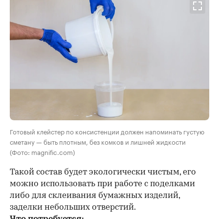
Готовый клейстер по консистенции должен напоминать густую
сметану — быть плотным, без комков и лишней жидкости
(Фото: magnific.com)
Такой состав будет экологически чистым, его
можно использовать при работе с поделками
либо для склеивания бумажных изделий,
заделки небольших отверстий.