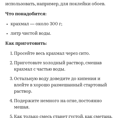
использовать, например, для поклейки обоев.
Что понадобится:
крахмал — около 300 г;
литр чистой воды.
Как приготовить:
Просейте весь крахмал через сито.
Приготовьте холодный раствор, смешав
крахмал с частью воды.
Остальную воду доведите до кипения и
влейте в хорошо размешанный стартовый
раствор.
Подержите немного на огне, постоянно
мешая.
Как только смесь станет густой, как сметана,