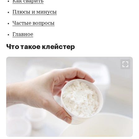
Как сварить
Плюсы и минусы
Частые вопросы
Главное
Что такое клейстер