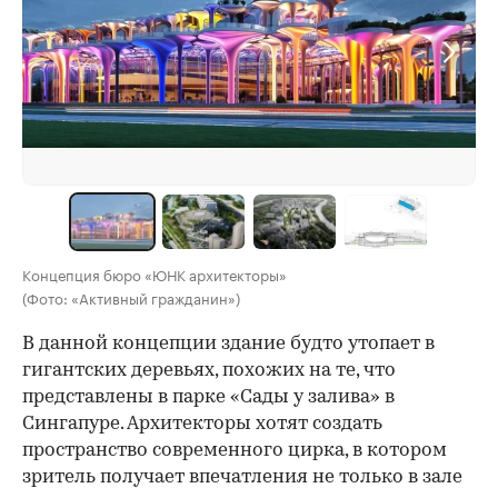
Концепция бюро «ЮНК архитекторы»
(Фото: «Активный гражданин»)
В данной концепции здание будто утопает в
гигантских деревьях, похожих на те, что
представлены в парке «Сады у залива» в
Сингапуре. Архитекторы хотят создать
пространство современного цирка, в котором
зритель получает впечатления не только в зале