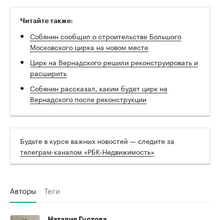
Читайте также:
Собянин сообщил о строительстве Большого
Московского цирка на новом месте
Цирк на Вернадского решили реконструировать и
расширить
Собянин рассказал, каким будет цирк на
Вернадского после реконструкции
Будьте в курсе важных новостей — следите за
телеграм-каналом «РБК-Недвижимость»
Авторы
Теги
Наталия Густова