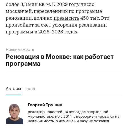
более 3,3 млн кв. м. К 2029 году число
москвичей, переселенных по программе
реновации, должно
превысить
450 тыс. Это
произойдет за счет ускорения реализации
программы в 2026–2028 годах.
Недвижимость
Реновация в Москве: как работает
программа
Авторы
Теги
Георгий Трушин
редактор новостей. 14 лет отдал спортивной
журналистике, но с 2014 г. переориентировался на
недвижимость, о чем еще ни разу не пожалел.