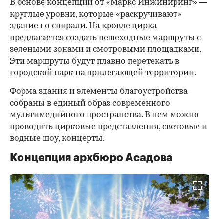
В основе концепции от «Маркс Инжиниринг» —
круглые уровни, которые «раскручивают»
здание по спирали. На кровле цирка
предлагается создать пешеходные маршруты с
зелеными зонами и смотровыми площадками.
Эти маршруты будут плавно перетекать в
городской парк на прилегающей территории.
Форма здания и элементы благоустройства
собраны в единый образ современного
мультимедийного пространства. В нем можно
проводить цирковые представления, световые и
водные шоу, концерты.
Концепция архбюро Асадова