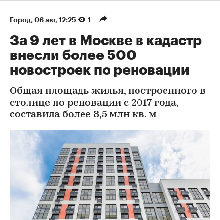
Город
⁠,
06 авг, 12:25
1
За 9 лет в Москве в кадастр
внесли более 500
новостроек по реновации
Общая площадь жилья, построенного в
столице по реновации с 2017 года,
составила более 8,5 млн кв. м