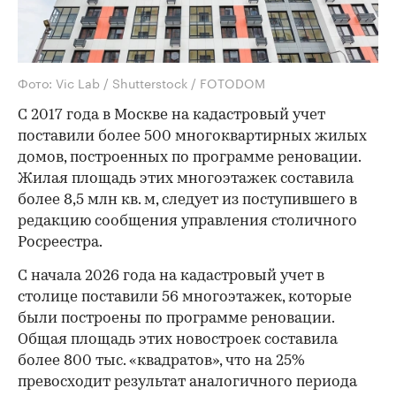
Фото: Vic Lab / Shutterstock / FOTODOM
С 2017 года в Москве на кадастровый учет
поставили более 500 многоквартирных жилых
домов, построенных по программе реновации.
Жилая площадь этих многоэтажек составила
более 8,5 млн кв. м, следует из поступившего в
редакцию сообщения управления столичного
Росреестра.
С начала 2026 года на кадастровый учет в
столице поставили 56 многоэтажек, которые
были построены по программе реновации.
Общая площадь этих новостроек составила
более 800 тыс. «квадратов», что на 25%
превосходит результат аналогичного периода