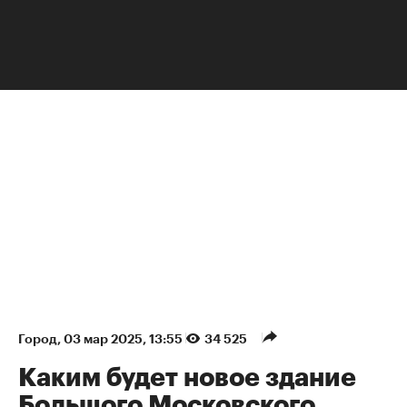
НЕДВИЖИМОСТЬ
Город
⁠,
03 мар 2025, 13:55
34 525
Каким будет новое здание
Большого Московского