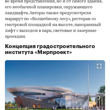
во время представления, но и от самого здания,
его необычной планировки, окружающего
ландшафта. Авторы также предусмотрели
маршрут по «Волшебному лесу», ресторан со
смотровой площадкой на высоте, панорамный
лифт с выходом в парк, световые и лазерные
проекции.
Концепция градостроительного
института «Мирпроект»