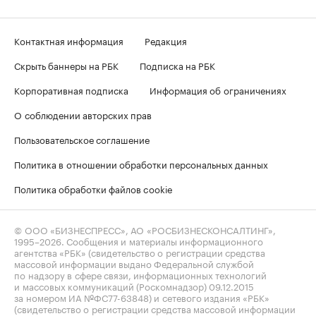
Контактная информация
Редакция
Скрыть баннеры на РБК
Подписка на РБК
Корпоративная подписка
Информация об ограничениях
О соблюдении авторских прав
Пользовательское соглашение
Политика в отношении обработки персональных данных
Политика обработки файлов cookie
© ООО «БИЗНЕСПРЕСС», АО «РОСБИЗНЕСКОНСАЛТИНГ»,
1995–2026
. Сообщения и материалы информационного
агентства «РБК» (свидетельство о регистрации средства
массовой информации выдано Федеральной службой
по надзору в сфере связи, информационных технологий
и массовых коммуникаций (Роскомнадзор) 09.12.2015
за номером ИА №ФС77-63848) и сетевого издания «РБК»
(свидетельство о регистрации средства массовой информации