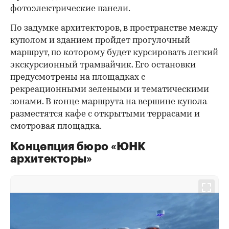
фотоэлектрические панели.
По задумке архитекторов, в пространстве между
куполом и зданием пройдет прогулочный
маршрут, по которому будет курсировать легкий
экскурсионный трамвайчик. Его остановки
предусмотрены на площадках с
рекреационными зелеными и тематическими
зонами. В конце маршрута на вершине купола
разместятся кафе с открытыми террасами и
смотровая площадка.
Концепция бюро «ЮНК
архитекторы»