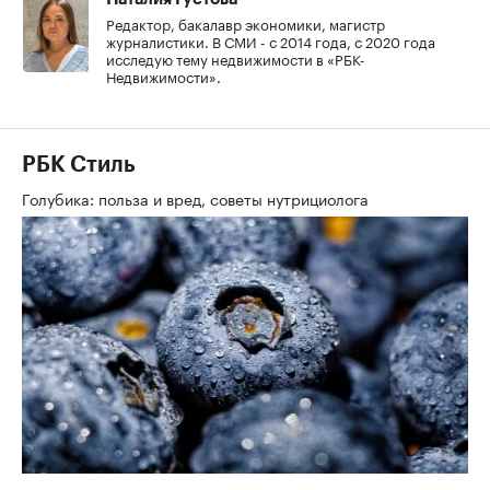
Редактор, бакалавр экономики, магистр
журналистики. В СМИ - с 2014 года, с 2020 года
исследую тему недвижимости в «РБК-
Недвижимости».
РБК Стиль
Голубика: польза и вред, советы нутрициолога