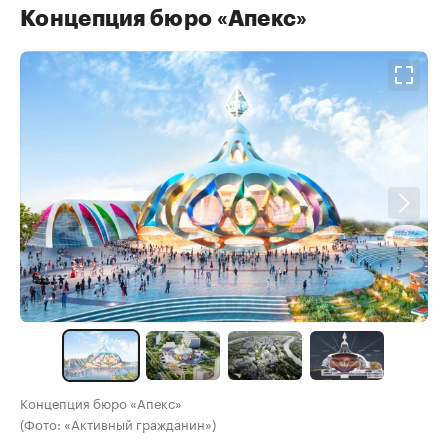
Концепция бюро «Апекс»
00:00
/
00:00
Концепция бюро «Апекс»
(Фото: «Активный гражданин»)