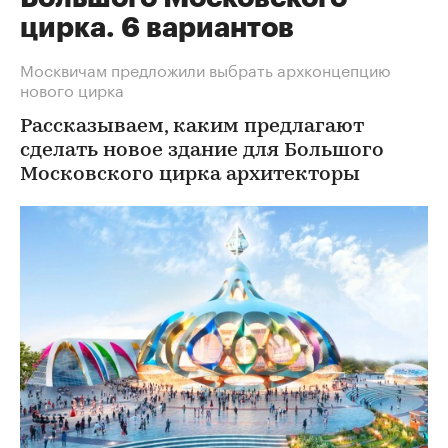
цирка. 6 вариантов
Москвичам предложили выбрать архконцепцию
нового цирка
Рассказываем, каким предлагают
сделать новое здание для Большого
Московского цирка архитекторы