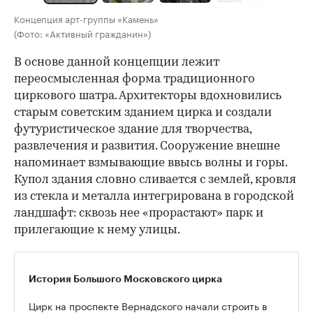
Концепция арт-группы «Камень»
(Фото: «Активный гражданин»)
В основе данной концепции лежит
переосмысленная форма традиционного
циркового шатра. Архитекторы вдохновились
старым советским зданием цирка и создали
футуристическое здание для творчества,
развлечения и развития. Сооружение внешне
напоминает взмывающие ввысь волны и горы.
Купол здания словно сливается с землей, кровля
из стекла и металла интегрирована в городской
ландшафт: сквозь нее «прорастают» парк и
прилегающие к нему улицы.
История Большого Московского цирка
Цирк на проспекте Вернадского начали строить в