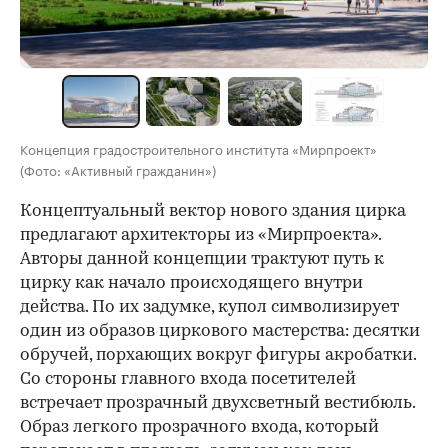
Концепция градостроительного института «Мирпроект»
(Фото: «Активный гражданин»)
Концептуальный вектор нового здания цирка
предлагают архитекторы из «Мирпроекта».
Авторы данной концепции трактуют путь к
цирку как начало происходящего внутри
действа. По их задумке, купол символизирует
один из образов циркового мастерства: десятки
обручей, порхающих вокруг фигуры акробатки.
Со стороны главного входа посетителей
встречает прозрачный двухсветный вестибюль.
Образ легкого прозрачного входа, который