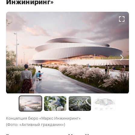
Инжиниринг»
Концепция бюро «Маркс Инжиниринг»
(Фото: «Активный гражданин»)