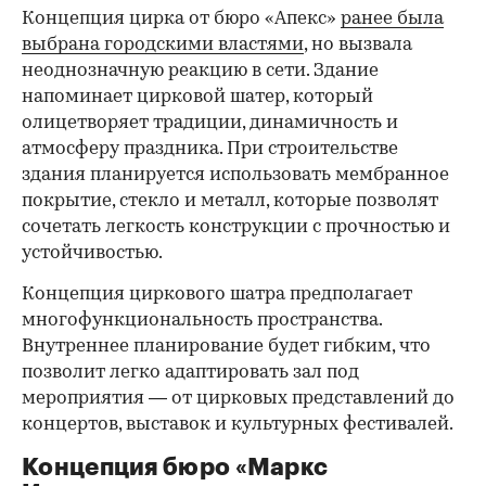
Концепция цирка от бюро «Апекс»
ранее была
выбрана городскими властями
, но вызвала
неоднозначную реакцию в сети. Здание
напоминает цирковой шатер, который
олицетворяет традиции, динамичность и
атмосферу праздника. При строительстве
здания планируется использовать мембранное
покрытие, стекло и металл, которые позволят
сочетать легкость конструкции с прочностью и
устойчивостью.
Концепция циркового шатра предполагает
многофункциональность пространства.
Внутреннее планирование будет гибким, что
позволит легко адаптировать зал под
мероприятия — от цирковых представлений до
концертов, выставок и культурных фестивалей.
Концепция бюро «Маркс