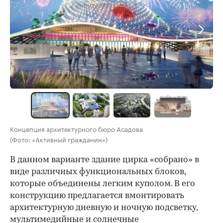
Концепция архитектурного бюро Асадова
(Фото: «Активный гражданин»)
В данном варианте здание цирка «собрано» в
виде различных функциональных блоков,
которые объединены легким куполом. В его
конструкцию предлагается вмонтировать
архитектурную дневную и ночную подсветку,
мультимедийные и солнечные