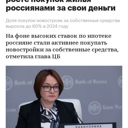
россиянами за свои деньги
Доля покупок новостроек за собственные средства
выросла до 60% в 2024 году
На фоне высоких ставок по ипотеке
россияне стали активнее покупать
новостройки за собственные средства,
отметила глава ЦБ