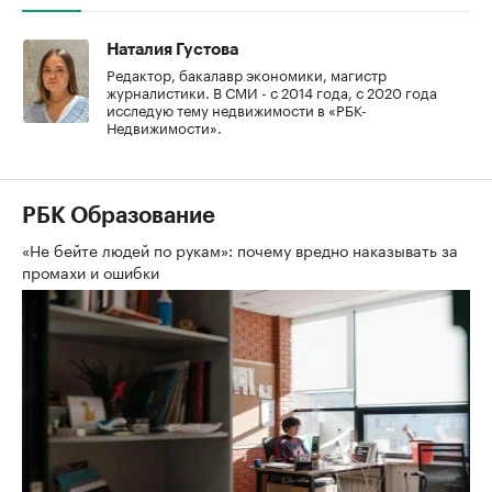
Наталия Густова
Редактор, бакалавр экономики, магистр
журналистики. В СМИ - с 2014 года, с 2020 года
исследую тему недвижимости в «РБК-
Недвижимости».
РБК Образование
«Не бейте людей по рукам»: почему вредно наказывать за
промахи и ошибки