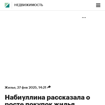
НЕДВИЖИМОСТЬ
Жилье
⁠,
27 фев 2025, 14:21
Набиуллина рассказала о
росте покупок жилья