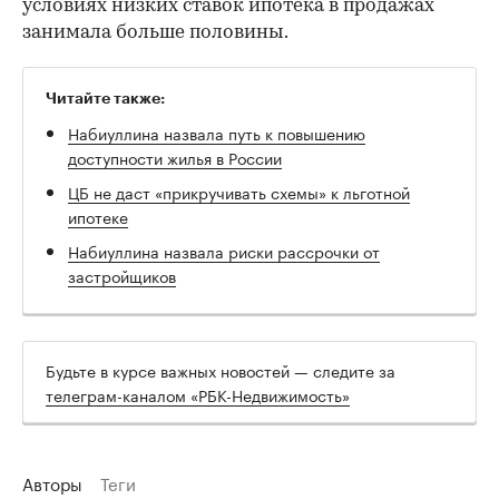
условиях низких ставок ипотека в продажах
занимала больше половины.
Читайте также:
Набиуллина назвала путь к повышению
доступности жилья в России
ЦБ не даст «прикручивать схемы» к льготной
ипотеке
Набиуллина назвала риски рассрочки от
застройщиков
Будьте в курсе важных новостей — следите за
телеграм-каналом «РБК-Недвижимость»
Авторы
Теги