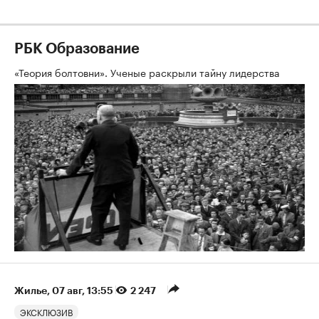
РБК Образование
«Теория болтовни». Ученые раскрыли тайну лидерства
Жилье
⁠,
07 авг, 13:55
2 247
ЭКСКЛЮЗИВ