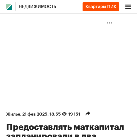
НЕДВИЖИМОСТЬ
Жилье
⁠,
21 фев 2025, 18:55
19 151
Предоставлять маткапитал
запланировали в два