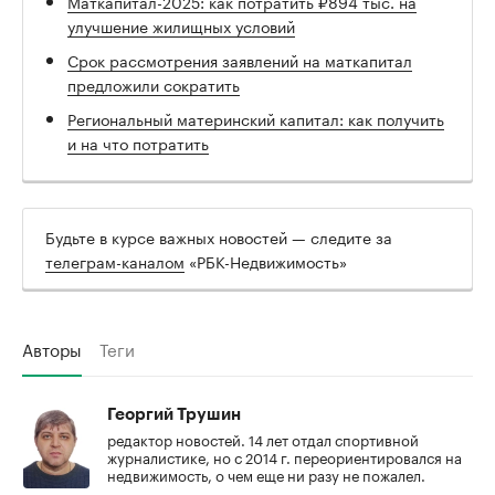
Маткапитал-2025: как потратить ₽894 тыс. на
улучшение жилищных условий
Срок рассмотрения заявлений на маткапитал
предложили сократить
Региональный материнский капитал: как получить
и на что потратить
Будьте в курсе важных новостей — следите за
телеграм-каналом
«РБК-Недвижимость»
Авторы
Теги
Георгий Трушин
редактор новостей. 14 лет отдал спортивной
журналистике, но с 2014 г. переориентировался на
недвижимость, о чем еще ни разу не пожалел.