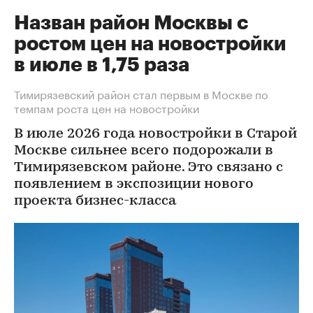
Назван район Москвы с
ростом цен на новостройки
в июле в 1,75 раза
Тимирязевский район стал первым в Москве по
темпам роста цен на новостройки
В июле 2026 года новостройки в Старой
Москве сильнее всего подорожали в
Тимирязевском районе. Это связано с
появлением в экспозиции нового
проекта бизнес-класса