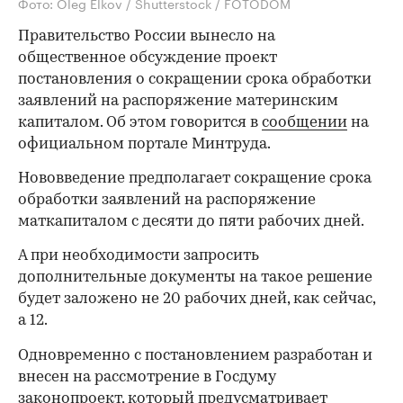
Фото: Oleg Elkov / Shutterstock / FOTODOM
Правительство России вынесло на
общественное обсуждение проект
постановления о сокращении срока обработки
заявлений на распоряжение материнским
капиталом. Об этом говорится в
сообщении
на
официальном портале Минтруда.
Нововведение предполагает сокращение срока
обработки заявлений на распоряжение
маткапиталом с десяти до пяти рабочих дней.
А при необходимости запросить
дополнительные документы на такое решение
будет заложено не 20 рабочих дней, как сейчас,
а 12.
Одновременно с постановлением разработан и
внесен на рассмотрение в Госдуму
законопроект, который предусматривает