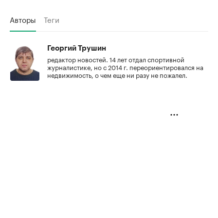
Авторы
Теги
Георгий Трушин
редактор новостей. 14 лет отдал спортивной
журналистике, но с 2014 г. переориентировался на
недвижимость, о чем еще ни разу не пожалел.