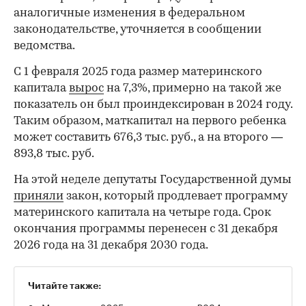
аналогичные изменения в федеральном
законодательстве, уточняется в сообщении
ведомства.
С 1 февраля 2025 года размер материнского
капитала
вырос
на 7,3%, примерно на такой же
00:00
/
00:00
показатель он был проиндексирован в 2024 году.
Таким образом, маткапитал на первого ребенка
может составить 676,3 тыс. руб., а на второго —
893,8 тыс. руб.
На этой неделе депутаты Государственной думы
приняли
закон, который продлевает программу
материнского капитала на четыре года. Срок
окончания программы перенесен с 31 декабря
2026 года на 31 декабря 2030 года.
Читайте также: