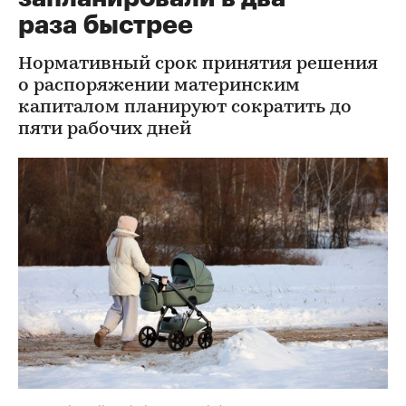
раза быстрее
Нормативный срок принятия решения
о распоряжении материнским
капиталом планируют сократить до
пяти рабочих дней