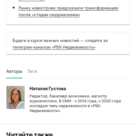
Рынку новостроек предсказали трансформацию
после «стадии сюрреализма»
Будьте в курсе важных новостей — следите за
телеграм-каналом «РБК-Недвижимость»
Авторы
Теги
Наталия Густова
Редактор, бакалавр экономики, магистр
журналистики. В СМИ - с 2014 года, с 2020 года
исследую тему недвижимости в «РБК-
Недвижимости».
Читайте также