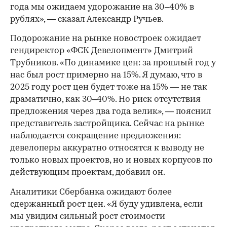
года мы ожидаем удорожание на 30–40% в
рублях», — сказал Александр Ручьев.
Подорожание на рынке новостроек ожидает
гендиректор «ФСК Девелопмент» Дмитрий
Трубников. «По динамике цен: за прошлый год у
нас был рост примерно на 15%. Я думаю, что в
2025 году рост цен будет тоже на 15% — не так
драматично, как 30–40%. Но риск отсутствия
предложения через два года велик», — пояснил
представитель застройщика. Сейчас на рынке
наблюдается сокращение предложения:
девелоперы аккуратно относятся к выводу не
только новых проектов, но и новых корпусов по
действующим проектам, добавил он.
Аналитики Сбербанка ожидают более
сдержанный рост цен. «Я буду удивлена, если
мы увидим сильный рост стоимости