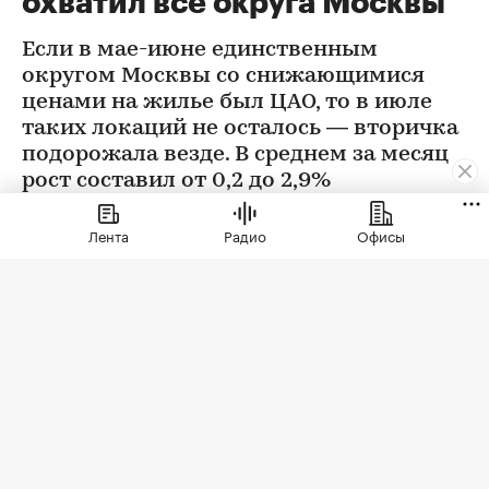
охватил все округа Москвы
Если в мае-июне единственным
округом Москвы со снижающимися
ценами на жилье был ЦАО, то в июле
таких локаций не осталось — вторичка
подорожала везде. В среднем за месяц
рост составил от 0,2 до 2,9%
Лента
Радио
Офисы