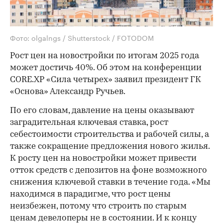
Фото: olgalngs / Shutterstock / FOTODOM
Рост цен на новостройки по итогам 2025 года
может достичь 40%. Об этом на конференции
CORE.XP «Сила четырех» заявил президент ГК
«Основа» Александр Ручьев.
По его словам, давление на цены оказывают
заградительная ключевая ставка, рост
себестоимости строительства и рабочей силы, а
также сокращение предложения нового жилья.
К росту цен на новостройки может привести
отток средств с депозитов на фоне возможного
снижения ключевой ставки в течение года. «Мы
находимся в парадигме, что рост цены
неизбежен, потому что строить по старым
ценам девелоперы не в состоянии. И к концу