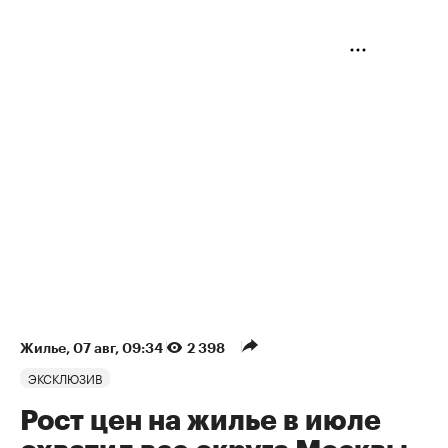
Жилье
⁠,
07 авг, 09:34
2 398
ЭКСКЛЮЗИВ
Рост цен на жилье в июле