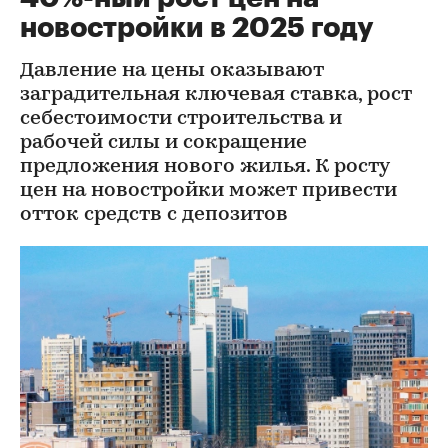
новостройки в 2025 году
Давление на цены оказывают
заградительная ключевая ставка, рост
себестоимости строительства и
рабочей силы и сокращение
предложения нового жилья. К росту
цен на новостройки может привести
отток средств с депозитов