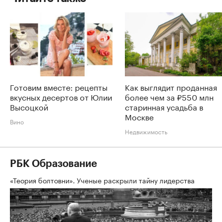
Готовим вместе: рецепты
Как выглядит проданная
вкусных десертов от Юлии
более чем за ₽550 млн
Высоцкой
старинная усадьба в
Москве
Вино
Недвижимость
РБК Образование
«Теория болтовни». Ученые раскрыли тайну лидерства