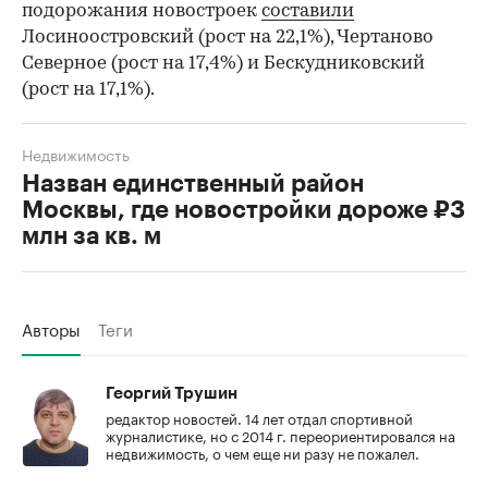
подорожания новостроек
составили
Лосиноостровский (рост на 22,1%), Чертаново
Северное (рост на 17,4%) и Бескудниковский
(рост на 17,1%).
Недвижимость
Назван единственный район
Москвы, где новостройки дороже ₽3
млн за кв. м
Авторы
Теги
Георгий Трушин
редактор новостей. 14 лет отдал спортивной
журналистике, но с 2014 г. переориентировался на
недвижимость, о чем еще ни разу не пожалел.