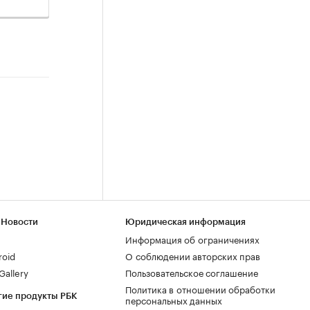
 Новости
Юридическая информация
Информация об ограничениях
roid
О соблюдении авторских прав
allery
Пользовательское соглашение
Политика в отношении обработки
гие продукты РБК
персональных данных