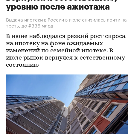
уровню после ажиотажа
Выдача ипотеки в России в июле снизилась почти на
треть, до ₽336 млрд
В июне наблюдался резкий рост спроса
на ипотеку на фоне ожидаемых
изменений по семейной ипотеке. В
июле рынок вернулся к естественному
состоянию