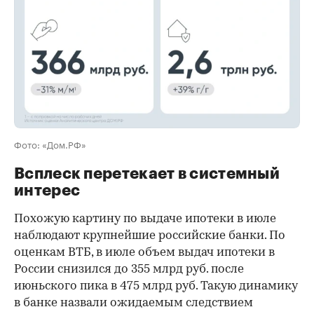
Фото: «Дом.РФ»
Всплеск перетекает в системный
интерес
Похожую картину по выдаче ипотеки в июле
наблюдают крупнейшие российские банки. По
оценкам ВТБ, в июле объем выдач ипотеки в
России снизился до 355 млрд руб. после
июньского пика в 475 млрд руб. Такую динамику
в банке назвали ожидаемым следствием