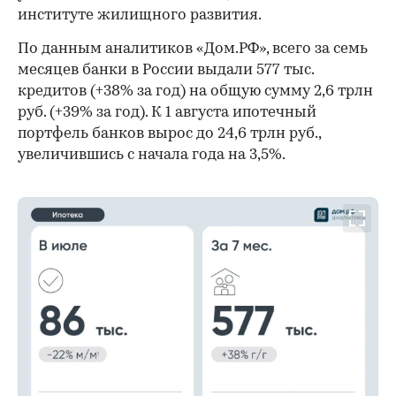
институте жилищного развития.
По данным аналитиков «Дом.РФ», всего за семь
месяцев банки в России выдали 577 тыс.
кредитов (+38% за год) на общую сумму 2,6 трлн
руб. (+39% за год). К 1 августа ипотечный
портфель банков вырос до 24,6 трлн руб.,
увеличившись с начала года на 3,5%.
00:00
/
00:00