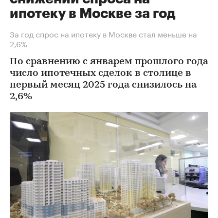
ипотеку в Москве за год
За год спрос на ипотеку в Москве стал меньше на
2,6%
По сравнению с январем прошлого года
число ипотечных сделок в столице в
первый месяц 2025 года снизилось на
2,6%