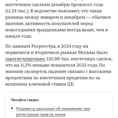
ипотечным сделкам декабрю прошлого года
(11,24 тыс.). В ведомстве поясняют, что такая
разница между январем и декабрем — обычное
явление, активность покупателей перед
новогодними праздниками всегда выше, чем в
начале года.
По данным Росреестра, в 2024 году на
первичном и вторичном рынках Москвы было
зарегистрировано
120,88 тыс. ипотечных сделок,
что на 11,3% меньше показателя 2023 года. По
мнению экспертов, падение связано с высокими
процентами по ипотечным кредитам из-за
величины ключевой ставки ЦБ.
Читайте также:
Росреестр рассказал об изменениях при
регистрации прав на жилье