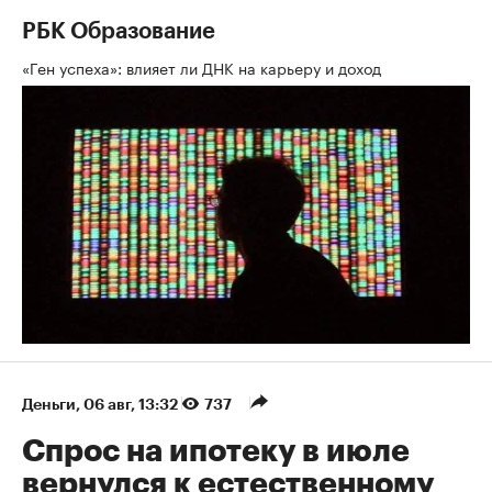
РБК Образование
«Ген успеха»: влияет ли ДНК на карьеру и доход
Деньги
⁠,
06 авг, 13:32
737
Спрос на ипотеку в июле
вернулся к естественному