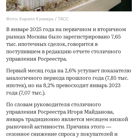
Фото: Кирилл Кухмарь / ТАСС
В январе 2025 года на первичном и вторичном
рынках Москвы было зарегистрировано 7,65
тыс. ипотечных сделок, говорится в
поступившем в редакцию отчете столичного
управления Росреестра.
Первый месяц года на 2,6% уступает показателю
аналогичного периода прошлого года (7,85 тыс.
ипотек), но на 8,2% превосходит январь 2023
года (7,07 тыс.).
По словам руководителя столичного
управления Росреестра Игоря Майданова,
январь традиционно является месяцем низкой
рыночной активности. Причина этого —
сезонное снижение спроса у покупателей и