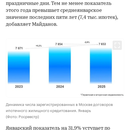
праздничные дни. Тем не менее показатель
этого года превышает среднеянварское
значение последних пяти лет (7,4 тыс. ипотек),
добавляет Майданов.
00:00
/
00:00
Динамика числа зарегистрированных в Москве договоров
ипотечного жилищного кредитования. Январь
(Фото: Росреестр)
Январский показатель на 31,9% уступает по