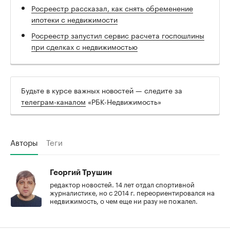
Росреестр рассказал, как снять обременение
ипотеки с недвижимости
Росреестр запустил сервис расчета госпошлины
при сделках с недвижимостью
Будьте в курсе важных новостей — следите за
телеграм-каналом
«РБК-Недвижимость»
Авторы
Теги
Георгий Трушин
редактор новостей. 14 лет отдал спортивной
журналистике, но с 2014 г. переориентировался на
недвижимость, о чем еще ни разу не пожалел.