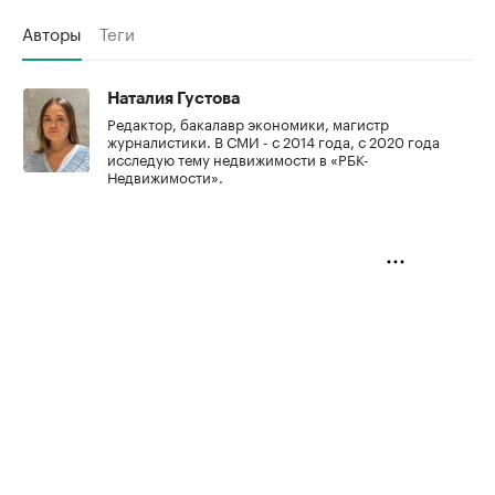
Авторы
Теги
Наталия Густова
Редактор, бакалавр экономики, магистр
журналистики. В СМИ - с 2014 года, с 2020 года
исследую тему недвижимости в «РБК-
Недвижимости».