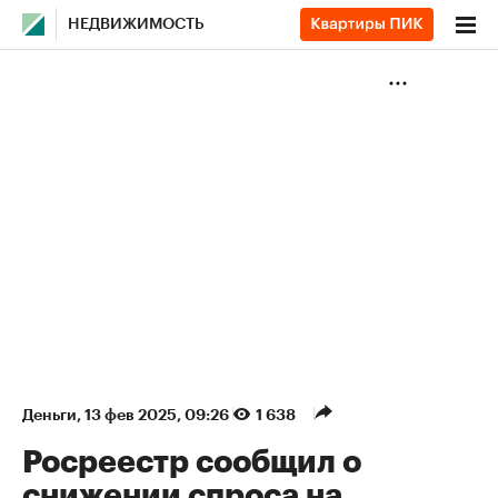
НЕДВИЖИМОСТЬ
Деньги
⁠,
13 фев 2025, 09:26
1 638
Росреестр сообщил о
снижении спроса на