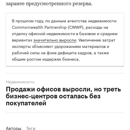
заранее предусмотренного резерва.
В прошлом году, по данным агентства недвижимости
Commonwealth Partnership (CMWP), расходы на
отделку офисной недвижимости в базовом и среднем
вариантах
значительно выросли
. Увеличение затрат
эксперты объясняют удорожанием материалов и
рабочей силы на фоне дефицита кадров, а также
общим ростом издержек бизнеса.
Недвижимость
Продажи офисов выросли, но треть
бизнес-центров осталась без
покупателей
Авторы
Теги