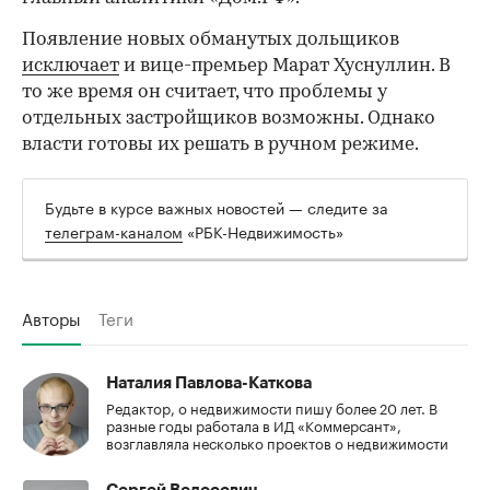
Появление новых обманутых дольщиков
исключает
и вице-премьер Марат Хуснуллин. В
то же время он считает, что проблемы у
отдельных застройщиков возможны. Однако
власти готовы их решать в ручном режиме.
Будьте в курсе важных новостей — следите за
телеграм-каналом
«РБК-Недвижимость»
Авторы
Теги
Наталия Павлова-Каткова
Редактор, о недвижимости пишу более 20 лет. В
разные годы работала в ИД «Коммерсант»,
возглавляла несколько проектов о недвижимости