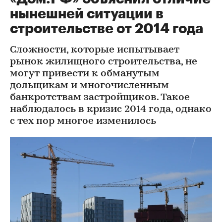
нынешней ситуации в
строительстве от 2014 года
Сложности, которые испытывает
рынок жилищного строительства, не
могут привести к обманутым
дольщикам и многочисленным
банкротствам застройщиков. Такое
наблюдалось в кризис 2014 года, однако
с тех пор многое изменилось