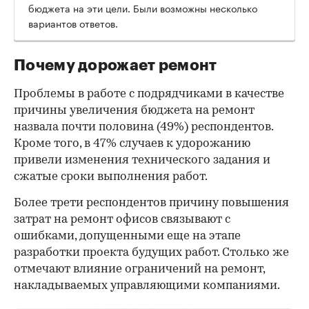
бюджета на эти цели. Были возможны несколько
вариантов ответов.
Почему дорожает ремонт
Проблемы в работе с подрядчиками в качестве
причины увеличения бюджета на ремонт
назвала почти половина (49%) респондентов.
Кроме того, в 47% случаев к удорожанию
привели изменения технического задания и
сжатые сроки выполнения работ.
Более трети респондентов причину повышения
затрат на ремонт офисов связывают с
00:00
/
00:00
ошибками, допущенными еще на этапе
разработки проекта будущих работ. Столько же
отмечают влияние ограничений на ремонт,
накладываемых управляющими компаниями.