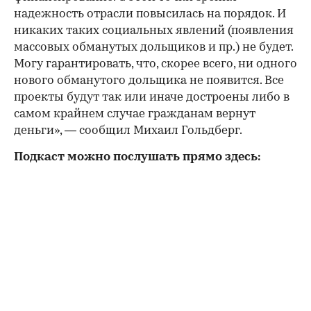
надежность отрасли повысилась на порядок. И
никаких таких социальных явлений (появления
массовых обманутых дольщиков и пр.) не будет.
Могу гарантировать, что, скорее всего, ни одного
нового обманутого дольщика не появится. Все
проекты будут так или иначе достроены либо в
самом крайнем случае гражданам вернут
деньги», — сообщил Михаил Гольдберг.
Подкаст можно послушать прямо здесь: