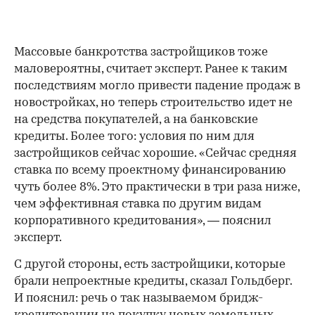
Массовые банкротства застройщиков тоже
маловероятны, считает эксперт. Ранее к таким
последствиям могло привести падение продаж в
новостройках, но теперь строительство идет не
на средства покупателей, а на банковские
кредиты. Более того: условия по ним для
застройщиков сейчас хорошие. «Сейчас средняя
ставка по всему проектному финансированию
чуть более 8%. Это практически в три раза ниже,
00:00
/
00:00
чем эффективная ставка по другим видам
корпоративного кредитования», — пояснил
эксперт.
С другой стороны, есть застройщики, которые
брали непроектные кредиты, сказал Гольдберг.
И пояснил: речь о так называемом бридж-