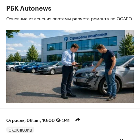
РБК Autonews
Основные изменения системы расчета ремонта по ОСАГО
Отрасль
⁠,
06 авг, 10:00
341
ЭКСКЛЮЗИВ