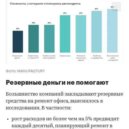
Фото: MANUFAQTURY
Резервные деньги не помогают
Большинство компаний закладывают резервные
средства на ремонт офиса, выяснилось в
исследовании. В частности:
рост расходов не более чем на 5% предвидит
каждый десятый, планирующий ремонт в