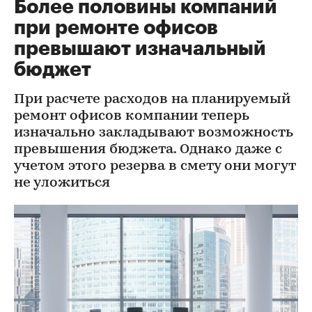
Более половины компаний
при ремонте офисов
превышают изначальный
бюджет
При расчете расходов на планируемый
ремонт офисов компании теперь
изначально закладывают возможность
превышения бюджета. Однако даже с
учетом этого резерва в смету они могут
не уложиться