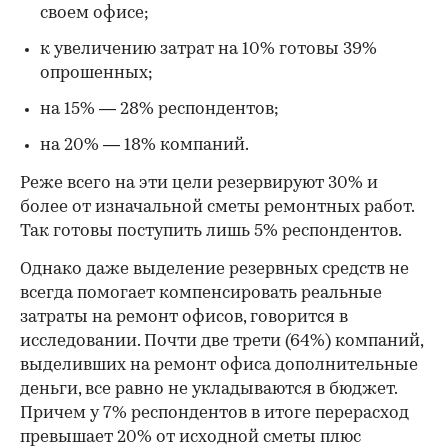
своем офисе;
к увеличению затрат на 10% готовы 39%
опрошенных;
на 15% — 28% респондентов;
на 20% — 18% компаний.
Реже всего на эти цели резервируют 30% и
более от изначальной сметы ремонтных работ.
Так готовы поступить лишь 5% респондентов.
Однако даже выделение резервных средств не
всегда помогает компенсировать реальные
затраты на ремонт офисов, говорится в
исследовании. Почти две трети (64%) компаний,
выделивших на ремонт офиса дополнительные
деньги, все равно не укладываются в бюджет.
Причем у 7% респондентов в итоге перерасход
превышает 20% от исходной сметы плюс