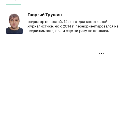
Георгий Трушин
редактор новостей. 14 лет отдал спортивной
журналистике, но с 2014 г. переориентировался на
недвижимость, о чем еще ни разу не пожалел.