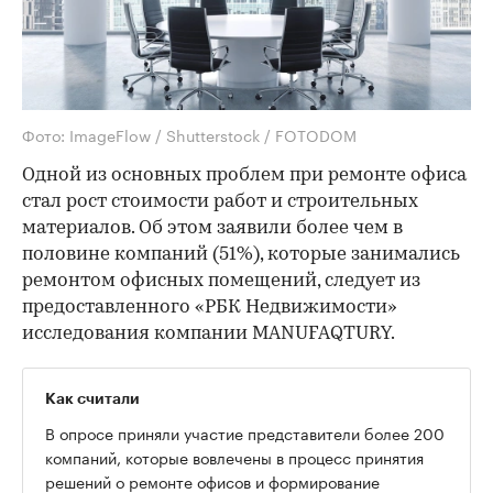
Фото: ImageFlow / Shutterstock / FOTODOM
Одной из основных проблем при ремонте офиса
стал рост стоимости работ и строительных
материалов. Об этом заявили более чем в
половине компаний (51%), которые занимались
ремонтом офисных помещений, следует из
предоставленного «РБК Недвижимости»
исследования компании MANUFAQTURY.
Как считали
В опросе приняли участие представители более 200
компаний, которые вовлечены в процесс принятия
решений о ремонте офисов и формирование