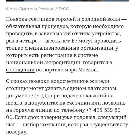
Фото: Дмитрий Рогулин / ТАСС
Поверка счетчиков горячей и холодной воды —
обязательная процедура, которую необходимо
проводить, в зависимости от типа устройства,
раз в четыре — шесть лет. Ее могут проводить
только специализированные организации, у
которых есть регистрация в системе
национальной аккредитации, говорится в
сообщении
на портале мэра Москвы.
О сроках поверки водосчетчиков жители
столицы могут узнать в едином платежном
документе (ЕПД), при подаче показаний на
mos.ru, в документах на счетчики или позвонив
на горячую линию по телефону +7-495-539-59-
00. Если срок поверки уже подошел, следующий
шаг — выбор компании, которая осуществит эту
поверку.