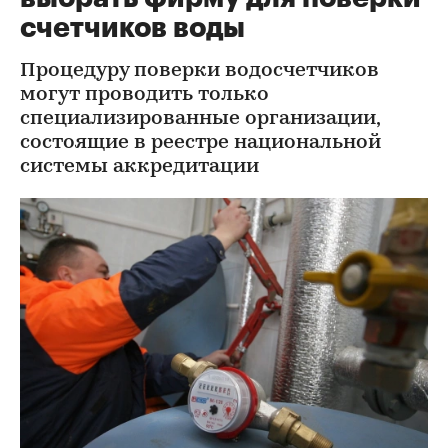
счетчиков воды
Процедуру поверки водосчетчиков
могут проводить только
специализированные организации,
состоящие в реестре национальной
системы аккредитации