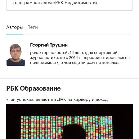
телеграм-каналом
«РБК-Недвижимость»
Авторы
Теги
Георгий Трушин
редактор новостей. 14 лет отдал спортивной
журналистике, но с 2014 г. переориентировался на
недвижимость, о чем еще ни разу не пожалел.
РБК Образование
«Ген успеха»: влияет ли ДНК на карьеру и доход