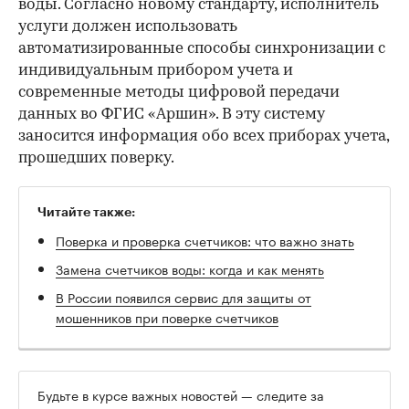
воды. Согласно новому стандарту, исполнитель
услуги должен использовать
автоматизированные способы синхронизации с
индивидуальным прибором учета и
современные методы цифровой передачи
данных во ФГИС «Аршин». В эту систему
заносится информация обо всех приборах учета,
прошедших поверку.
Читайте также:
Поверка и проверка счетчиков: что важно знать
Замена счетчиков воды: когда и как менять
В России появился сервис для защиты от
мошенников при поверке счетчиков
Будьте в курсе важных новостей — следите за