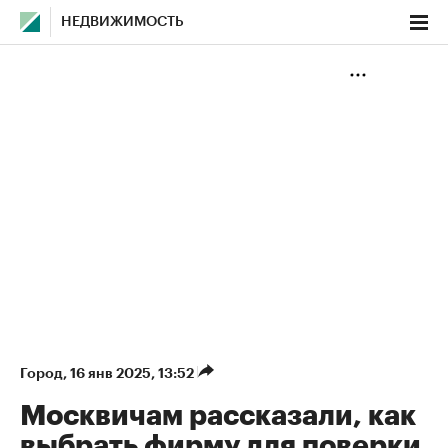
НЕДВИЖИМОСТЬ
Город
⁠,
16 янв 2025, 13:52
Москвичам рассказали, как
выбрать фирму для поверки