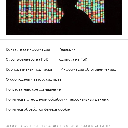
Контактная информация
Редакция
Скрыть баннеры на РБК
Подписка на РБК
Корпоративная подписка
Информация об ограничениях
О соблюдении авторских прав
Пользовательское соглашение
Политика в отношении обработки персональных данных
Политика обработки файлов cookie
© ООО «БИЗНЕСПРЕСС», АО «РОСБИЗНЕСКОНСАЛТИНГ»,