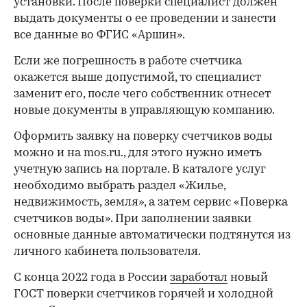
установки. После поверки специалист должен
выдать документы о ее проведении и занести
все данные во ФГИС «Аршин».
Если же погрешность в работе счетчика
окажется выше допустимой, то специалист
заменит его, после чего собственник отнесет
новые документы в управляющую компанию.
Оформить заявку на поверку счетчиков воды
можно и на mos.ru., для этого нужно иметь
учетную запись на портале. В каталоге услуг
необходимо выбрать раздел «Жилье,
недвижимость, земля», а затем сервис «Поверка
счетчиков воды». При заполнении заявки
основные данные автоматически подтянутся из
личного кабинета пользователя.
С конца 2022 года в России
заработал
новый
ГОСТ поверки счетчиков горячей и холодной