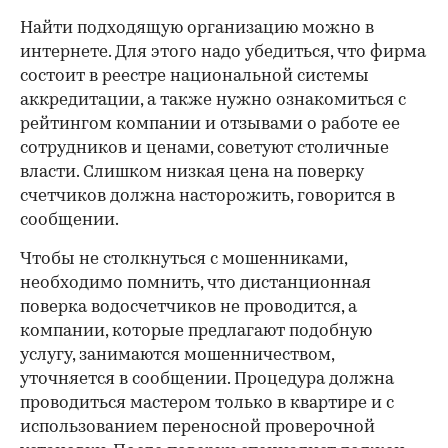
Найти подходящую организацию можно в
интернете. Для этого надо убедиться, что фирма
состоит в реестре национальной системы
аккредитации, а также нужно ознакомиться с
рейтингом компании и отзывами о работе ее
сотрудников и ценами, советуют столичные
власти. Слишком низкая цена на поверку
счетчиков должна насторожить, говорится в
сообщении.
Чтобы не столкнуться с мошенниками,
необходимо помнить, что дистанционная
поверка водосчетчиков не проводится, а
компании, которые предлагают подобную
услугу, занимаются мошенничеством,
уточняется в сообщении. Процедура должна
проводиться мастером только в квартире и с
использованием переносной проверочной