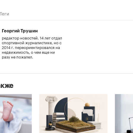
Теги
Георгий Трушин
редактор новостей. 14 лет отдал
спортивной журналистике, но с
2014 г. переориентировался на
недвижимость, о чем еще ни
разу не пожалел.
акже