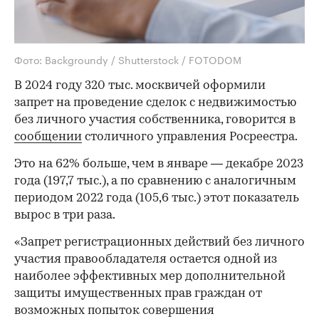
Фото: Backgroundy / Shutterstock / FOTODOM
В 2024 году 320 тыс. москвичей оформили
запрет на проведение сделок с недвижимостью
без личного участия собственника, говорится в
сообщении
столичного управления Росреестра.
Это на 62% больше, чем в январе — декабре 2023
года (197,7 тыс.), а по сравнению с аналогичным
периодом 2022 года (105,6 тыс.) этот показатель
вырос в три раза.
«Запрет регистрационных действий без личного
участия правообладателя остается одной из
наиболее эффективных мер дополнительной
защиты имущественных прав граждан от
возможных попыток совершения