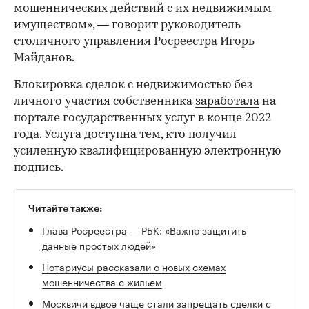
мошеннических действий с их недвижимым
имуществом», — говорит руководитель
столичного управления Росреестра Игорь
Майданов.
Блокировка сделок с недвижимостью без
личного участия собственника
заработала
на
портале государственных услуг в конце 2022
года. Услуга доступна тем, кто получил
усиленную квалифицированную электронную
подпись.
Читайте также:
Глава Росреестра — РБК: «Важно защитить
данные простых людей»
Нотариусы рассказали о новых схемах
мошенничества с жильем
Москвичи вдвое чаще стали запрещать сделки с