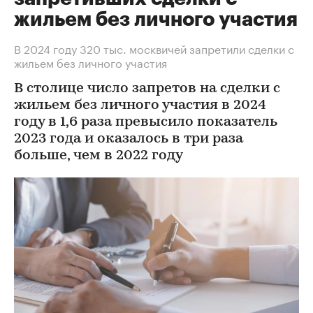
жильем без личного участия
В 2024 году 320 тыс. москвичей запретили сделки с
жильем без личного участия
В столице число запретов на сделки с
жильем без личного участия в 2024
году в 1,6 раза превысило показатель
2023 года и оказалось в три раза
больше, чем в 2022 году