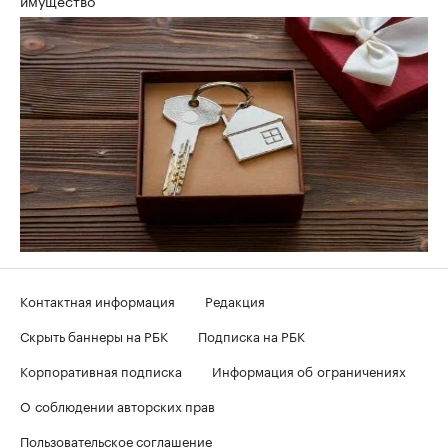
Контактная информация
Редакция
Скрыть баннеры на РБК
Подписка на РБК
Корпоративная подписка
Информация об ограничениях
О соблюдении авторских прав
Пользовательское соглашение