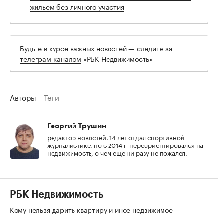
жильем без личного участия
Будьте в курсе важных новостей — следите за
телеграм-каналом
«РБК-Недвижимость»
Авторы
Теги
Георгий Трушин
редактор новостей. 14 лет отдал спортивной
журналистике, но с 2014 г. переориентировался на
недвижимость, о чем еще ни разу не пожалел.
РБК Недвижимость
Кому нельзя дарить квартиру и иное недвижимое
имущество