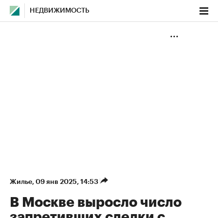
НЕДВИЖИМОСТЬ
Жилье
⁠,
09 янв 2025, 14:53
В Москве выросло число
запретивших сделки с