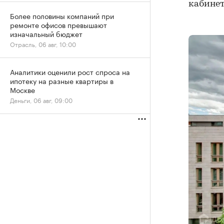
кабинет
Более половины компаний при
ремонте офисов превышают
изначальный бюджет
Отрасль, 06 авг, 10:00
Аналитики оценили рост спроса на
ипотеку на разные квартиры в
Москве
Деньги, 06 авг, 09:00