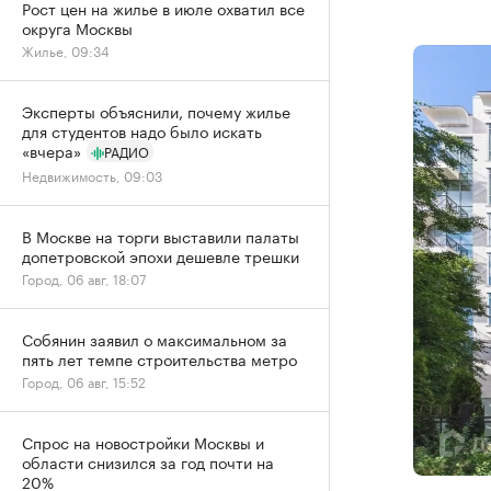
Рост цен на жилье в июле охватил все
округа Москвы
Жилье, 09:34
Эксперты объяснили, почему жилье
для студентов надо было искать
«вчера»
РАДИО
Недвижимость, 09:03
В Москве на торги выставили палаты
допетровской эпохи дешевле трешки
Город, 06 авг, 18:07
Собянин заявил о максимальном за
пять лет темпе строительства метро
Город, 06 авг, 15:52
Спрос на новостройки Москвы и
области снизился за год почти на
20%