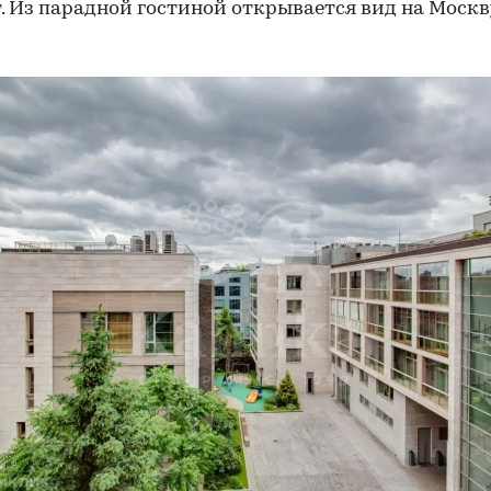
. Из парадной гостиной открывается вид на Москв