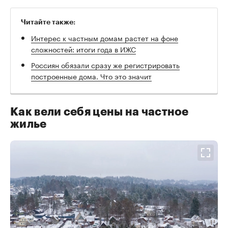
Читайте также:
Интерес к частным домам растет на фоне
сложностей: итоги года в ИЖС
Россиян обязали сразу же регистрировать
построенные дома. Что это значит
Как вели себя цены на частное
жилье