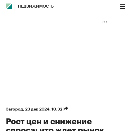
НЕДВИЖИМОСТЬ
Загород
⁠,
23 дек 2024, 10:32
Рост цен и снижение
спроса: что ждет рынок