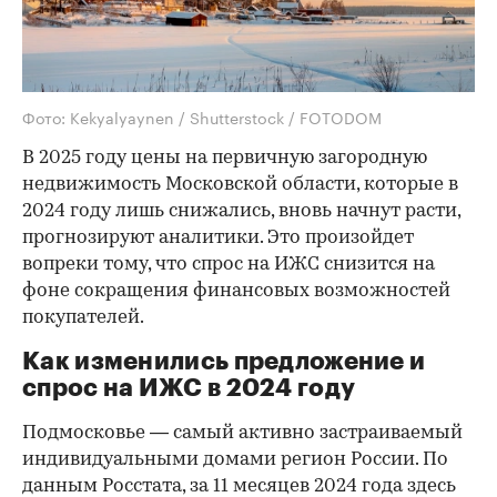
Фото: Kekyalyaynen / Shutterstock / FOTODOM
В 2025 году цены на первичную загородную
недвижимость Московской области, которые в
2024 году лишь снижались, вновь начнут расти,
прогнозируют аналитики. Это произойдет
вопреки тому, что спрос на ИЖС снизится на
фоне сокращения финансовых возможностей
покупателей.
Как изменились предложение и
спрос на ИЖС в 2024 году
Подмосковье — самый активно застраиваемый
индивидуальными домами регион России. По
данным Росстата, за 11 месяцев 2024 года здесь