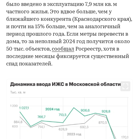
было введено в эксплуатацию 7,9 млн кв. м
частного жилья. Это вдвое больше, чем у
ближайшего конкурента (Краснодарского края),
и почти на 15% больше, чем за аналогичный
период прошлого года. Если метры перевести в
дома, то за неполный 2024 год получится около
50 тыс. объектов,
сообщал
Росреестр, хотя в
последние месяцы фиксируется существенный
спад показателей.