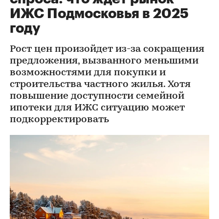
ИЖС Подмосковья в 2025
году
Рост цен произойдет из-за сокращения
предложения, вызванного меньшими
возможностями для покупки и
строительства частного жилья. Хотя
повышение доступности семейной
ипотеки для ИЖС ситуацию может
подкорректировать