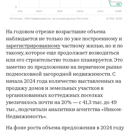
На годовом отрезке возрастание объема
наблюдается не только по уже построенному и
зарегистрированному
частному жилью, но и по
такому, которое еще продолжает возводиться
или его строительство только планируется. Это
заметно по предложению на первичном рынке
подмосковной загородной недвижимости. С
начала 2024 года количество выставленных на
продажу домов и земельных участков в
организованных коттеджных поселках
увеличилось почти на 20% — с 41,3 тыс. до 49
тыс., подсчитали аналитики агентства «Инком-
Недвижимость».
На фоне роста объема предложения в 2024 году