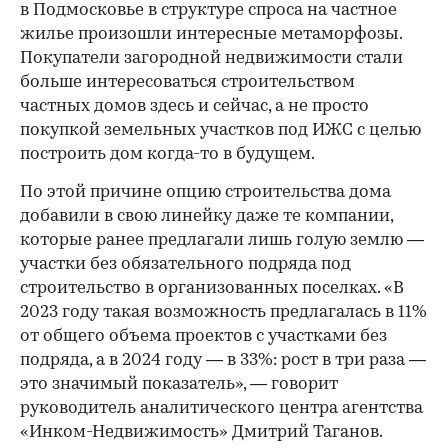
в Подмосковье в структуре спроса на частное
жилье произошли интересные метаморфозы.
Покупатели загородной недвижимости стали
больше интересоваться строительством
частных домов здесь и сейчас, а не просто
покупкой земельных участков под ИЖС с целью
построить дом когда-то в будущем.
По этой причине опцию строительства дома
добавили в свою линейку даже те компании,
которые ранее предлагали лишь голую землю —
участки без обязательного подряда под
строительство в организованных поселках. «В
2023 году такая возможность предлагалась в 11%
от общего объема проектов с участками без
подряда, а в 2024 году — в 33%: рост в три раза —
это значимый показатель», — говорит
руководитель аналитического центра агентства
«Инком-Недвижимость» Дмитрий Таганов.