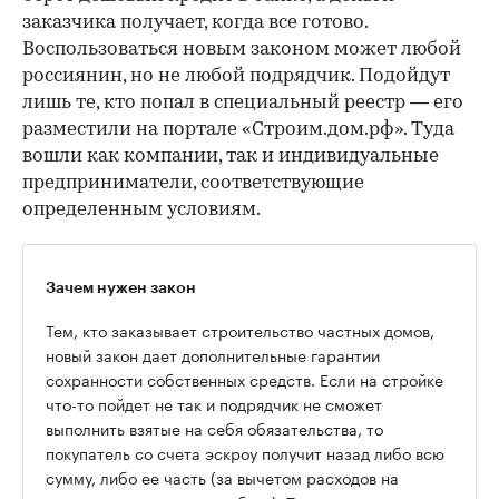
заказчика получает, когда все готово.
Воспользоваться новым законом может любой
россиянин, но не любой подрядчик. Подойдут
лишь те, кто попал в специальный реестр — его
разместили на портале «Строим.дом.рф». Туда
вошли как компании, так и индивидуальные
предприниматели, соответствующие
определенным условиям.
Зачем нужен закон
Тем, кто заказывает строительство частных домов,
новый закон дает дополнительные гарантии
сохранности собственных средств. Если на стройке
что-то пойдет не так и подрядчик не сможет
выполнить взятые на себя обязательства, то
покупатель со счета эскроу получит назад либо всю
сумму, либо ее часть (за вычетом расходов на