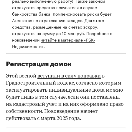
реально выполненную работу). Также законом
страхуются средства покупателя в случае
банкротства банка. Компенсировать риски будет
Агентство по страхованию вкладов. Для этого
средства, размещенные на счетах эскроу,
страхуются на сумму до 10 млн руб. Подробнее о
нововведении
читайте в материале «РБК-
Недвижимости»
.
Регистрация домов
Этой весной
вступили в силу поправки
в
Градостроительный кодекс, согласно которым
эксплуатировать индивидуальные дома можно
будет лишь в том случае, если они поставлены
на кадастровый учет и на них оформлено право
собственности. Нововведение начнет
действовать с марта 2025 года.