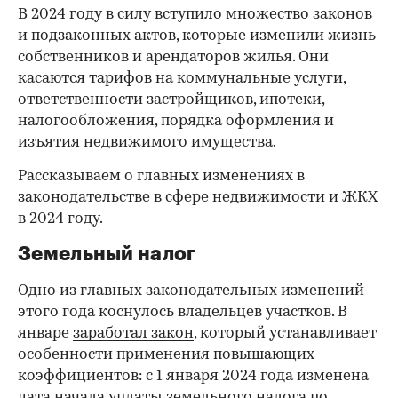
В 2024 году в силу вступило множество законов
и подзаконных актов, которые изменили жизнь
собственников и арендаторов жилья. Они
касаются тарифов на коммунальные услуги,
ответственности застройщиков, ипотеки,
налогообложения, порядка оформления и
изъятия недвижимого имущества.
Рассказываем о главных изменениях в
законодательстве в сфере недвижимости и ЖКХ
в 2024 году.
Земельный налог
Одно из главных законодательных изменений
этого года коснулось владельцев участков. В
январе
заработал закон
, который устанавливает
особенности применения повышающих
коэффициентов: с 1 января 2024 года изменена
дата начала уплаты земельного налога по