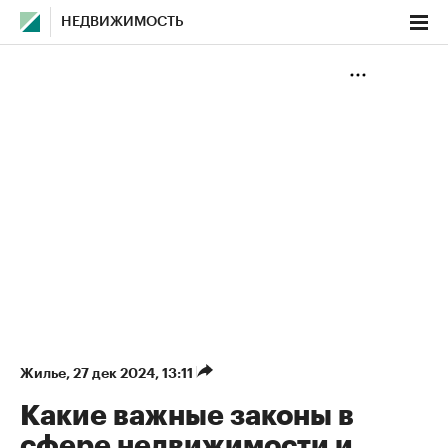
НЕДВИЖИМОСТЬ
Жилье
⁠,
27 дек 2024, 13:11
Какие важные законы в
сфере недвижимости и