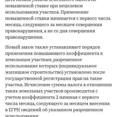
повышенной ставке при нецелевом
использовании участков. Применение
повышенной ставки начинается с первого числа
месяца, следующего за месяцем совершения
правонарушения, а не со дня совершения
правонарушения.
Новый закон также устанавливает порядок
применения повышающего коэффициента к
земельным участкам, разрешенное
использование которых (индивидуальное
жилищное строительство) установлено после
государственной регистрации прав на такие
участки. Исчисление суммы налога в отношении
таких земельных участков производится с
учетом коэффициента 2 начиная с первого
числа месяца, следующего за месяцем внесения
в ЕГРН сведений об указанном разрешенном
использовании.