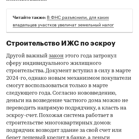
В ФНС разъяснили, для каких
Читайте также:
владельцев участков увеличат земельный налог
Строительство ИЖС по эскроу
Другой важный
закон
этого года затронул
сферу индивидуального жилищного
строительства. Документ вступил в силу в марте
2024-го, однако новым механизмом покупатели
смогут воспользоваться только в марте
следующего года. Согласно нововведению,
деньги на возведение частного дома можно не
переводить напрямую подрядчику, а класть на
эскроу-счет. Похожая система работает в
строительстве многоквартирных домов:
подрядчик возводит здание за свой счет или
берет дешевый кредит в банке, а деньги