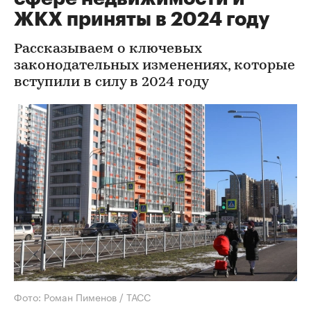
ЖКХ приняты в 2024 году
Рассказываем о ключевых
законодательных изменениях, которые
вступили в силу в 2024 году
Фото: Роман Пименов / ТАСС