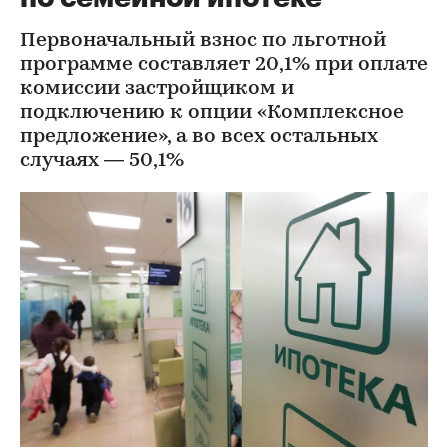
Первоначальный взнос по льготной
программе составляет 20,1% при оплате
комиссии застройщиком и
подключению к опции «Комплексное
предложение», а во всех остальных
случаях — 50,1%