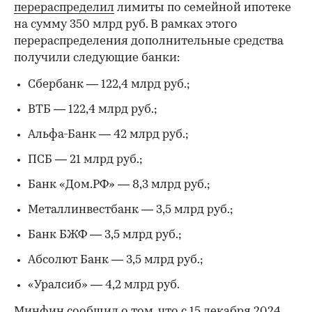
перераспределил
лимиты по семейной ипотеке
на сумму 350 млрд руб. В рамках этого
перераспределения дополнительные средства
получили следующие банки:
Сбербанк — 122,4 млрд руб.;
ВТБ — 122,4 млрд руб.;
Альфа-Банк — 42 млрд руб.;
ПСБ — 21 млрд руб.;
Банк «Дом.РФ» — 8,3 млрд руб.;
Металлинвестбанк — 3,5 млрд руб.;
Банк БЖФ — 3,5 млрд руб.;
Абсолют Банк — 3,5 млрд руб.;
«Уралсиб» — 4,2 млрд руб.
Минфин сообщил о том, что с 15 декабря 2024