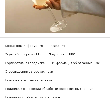
Контактная информация
Редакция
Скрыть баннеры на РБК
Подписка на РБК
Корпоративная подписка
Информация об ограничениях
О соблюдении авторских прав
Пользовательское соглашение
Политика в отношении обработки персональных данных
Политика обработки файлов cookie