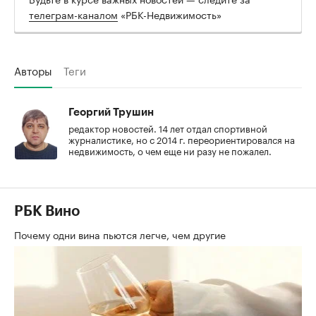
телеграм-каналом
«РБК-Недвижимость»
Авторы
Теги
Георгий Трушин
редактор новостей. 14 лет отдал спортивной
журналистике, но с 2014 г. переориентировался на
недвижимость, о чем еще ни разу не пожалел.
РБК Вино
Почему одни вина пьются легче, чем другие