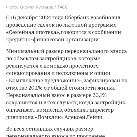
Фото: Кирилл Кухмарь / ТАСС
С 16 декабря 2024 года Сбербанк возобновил
проведение сделок по льготной программе
«Семейная ипотека», говорится в сообщении
кредитно-финансовой организации.
Минимальный размер первоначального взноса
по объектам застройщиков, которые
реализуются с помощью проектного
финансирования и подключены к опции
«Комплексное предложение», зафиксирован на
отметке 20,1% от общей стоимости жилья.
Первоначальный взнос в размере 20,1%
сохраняется и в тех случаях, когда застройщик
оплачивает комиссию, объяснят директор
дивизиона «Домклик» Алексей Лейпи.
Во всех остальных случаях размер
первоначального взноса по программе