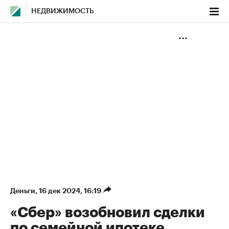
НЕДВИЖИМОСТЬ
Деньги
⁠,
16 дек 2024, 16:19
«Сбер» возобновил сделки
по семейной ипотеке