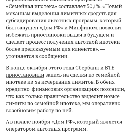
«Семейная ипотека» составляет 50,1%. «Новый
механизм выделения лимитных средств для
субсидирования льготных программ, который
был запущен «Дом.РФ» и Минфином, позволит
избежать приостановки выдач в будущем и
сделает процесс получения льготной ипотеки
более предсказуемым для клиентов», —
уточняется в сообщении.
В конце октября этого года Сбербанк и ВТБ
приостановили
запись на сделки по семейной
ипотеке из-за исчерпания лимитов. В обеих
кредитно-финансовых организациях пояснили,
что как только правительство выделит новые
лимиты по семейной ипотеке, мы оперативно
возобновим работу по ней.
А в начале ноября «Дом.РФ», который является
оператором льготных программ,