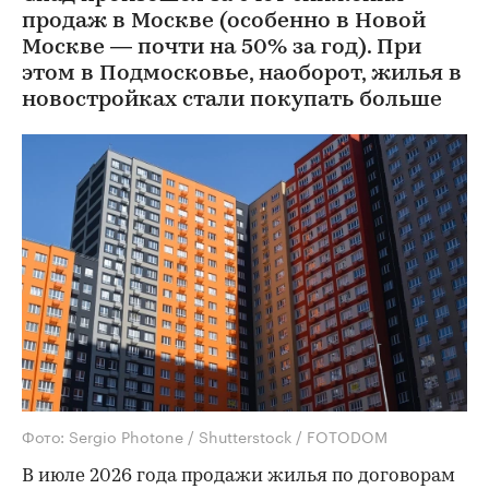
продаж в Москве (особенно в Новой
Москве — почти на 50% за год). При
этом в Подмосковье, наоборот, жилья в
новостройках стали покупать больше
Фото: Sergio Photone / Shutterstock / FOTODOM
В июле 2026 года продажи жилья по договорам