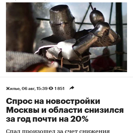
Жилье
⁠,
06 авг, 15:39
1 851
Спрос на новостройки
Москвы и области снизился
за год почти на 20%
Спад произошел за счет снижения