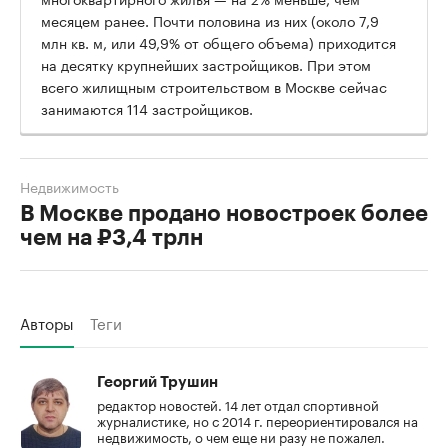
месяцем ранее. Почти половина из них (около 7,9
млн кв. м, или 49,9% от общего объема) приходится
на десятку крупнейших застройщиков. При этом
всего жилищным строительством в Москве сейчас
занимаются 114 застройщиков.
Недвижимость
В Москве продано новостроек более
чем на ₽3,4 трлн
Авторы
Теги
Георгий Трушин
редактор новостей. 14 лет отдал спортивной
журналистике, но с 2014 г. переориентировался на
недвижимость, о чем еще ни разу не пожалел.