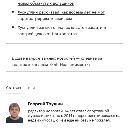
новых обманутых дольщиков
Хуснуллин рассказал, как восемь лет не мог
зарегистрировать свой дом
Хуснуллин заявил о планах властей защитить
застройщиков от банкротства
Будьте в курсе важных новостей — следите за
телеграм-каналом
«РБК-Недвижимость»
Авторы
Теги
Георгий Трушин
редактор новостей. 14 лет отдал спортивной
журналистике, но с 2014 г. переориентировался на
недвижимость, о чем еще ни разу не пожалел.