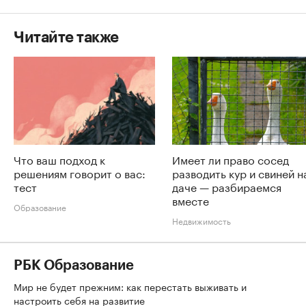
Читайте также
Что ваш подход к
Имеет ли право сосед
решениям говорит о вас:
разводить кур и свиней н
тест
даче — разбираемся
вместе
Образование
Недвижимость
РБК Образование
Мир не будет прежним: как перестать выживать и
настроить себя на развитие