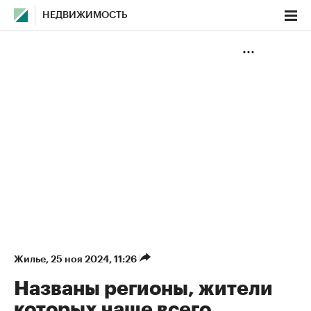
НЕДВИЖИМОСТЬ
Жилье
⁠,
25 ноя 2024, 11:26
Названы регионы, жители
которых чаще всего