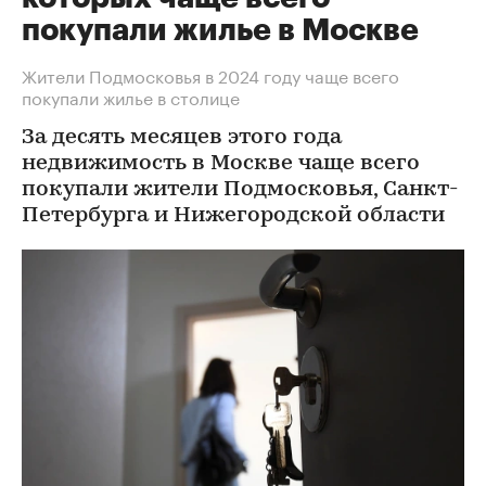
покупали жилье в Москве
Жители Подмосковья в 2024 году чаще всего
покупали жилье в столице
За десять месяцев этого года
недвижимость в Москве чаще всего
покупали жители Подмосковья, Санкт-
Петербурга и Нижегородской области