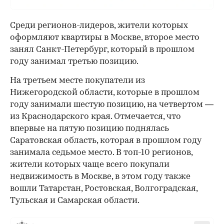
Среди регионов-лидеров, жители которых
оформляют квартиры в Москве, второе место
занял Санкт-Петербург, который в прошлом
году занимал третью позицию.
На третьем месте покупатели из
Нижегородской области, которые в прошлом
году занимали шестую позицию, на четвертом —
из Краснодарского края. Отмечается, что
впервые на пятую позицию поднялась
Саратовская область, которая в прошлом году
занимала седьмое место. В топ-10 регионов,
жители которых чаще всего покупали
недвижимость в Москве, в этом году также
вошли Татарстан, Ростовская, Волгоградская,
Тульская и Самарская области.