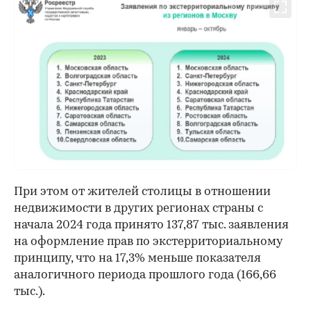
При этом от жителей столицы в отношении
недвижимости в других регионах страны с
начала 2024 года принято 137,87 тыс. заявления
на оформление прав по экстерриториальному
принципу, что на 17,3% меньше показателя
аналогичного периода прошлого года (166,66
тыс.).