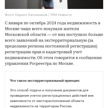
Фото: Кирилл Каллиников / РИА Новости
С января по октябрь 2024 года недвижимость в
Москве чаще всего покупали жители
Московской области — от них поступило больше
всего заявлений на экстерриториальную (за
пределами региона постоянной регистрации)
регистрацию прав и кадастровый учет
недвижимости. Об этом говорится в сообщении
управления Росреестра по Москве.
Что такое экстерриториальный принцип
Это способ подачи и получения документов для
проведения учетно-регистрационных действий вне
зависимости от месторасположения объекта
недвижимости на территории России.