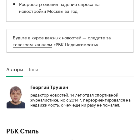
Росреестр оценил падение спроса на
новостройки Москвы за год
Будьте в курсе важных новостей — следите за
телеграм-каналом
«РБК-Недвижимость»
Авторы
Теги
Георгий Трушин
редактор новостей. 14 лет отдал спортивной
журналистике, но с 2014 г. переориентировался на
недвижимость, о чем еще ни разу не пожалел.
РБК Стиль