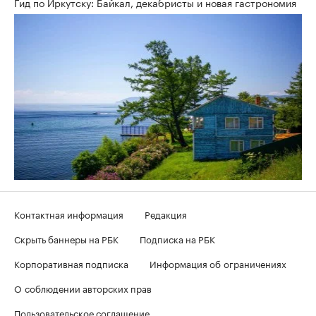
Гид по Иркутску: Байкал, декабристы и новая гастрономия
Контактная информация
Редакция
Скрыть баннеры на РБК
Подписка на РБК
Корпоративная подписка
Информация об ограничениях
О соблюдении авторских прав
Пользовательское соглашение