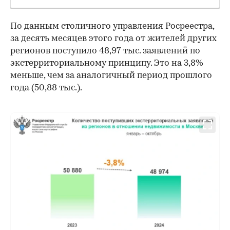
По данным столичного управления Росреестра,
за десять месяцев этого года от жителей других
регионов поступило 48,97 тыс. заявлений по
экстерриториальному принципу. Это на 3,8%
меньше, чем за аналогичный период прошлого
года (50,88 тыс.).