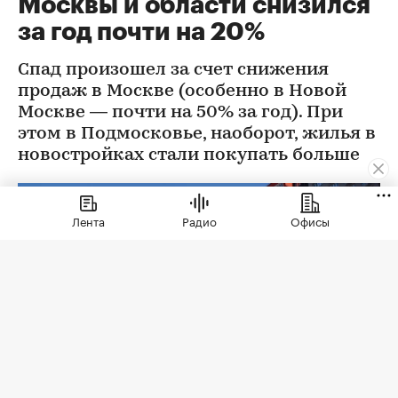
Москвы и области снизился
за год почти на 20%
Спад произошел за счет снижения
продаж в Москве (особенно в Новой
Москве — почти на 50% за год). При
этом в Подмосковье, наоборот, жилья в
новостройках стали покупать больше
Лента
Радио
Офисы