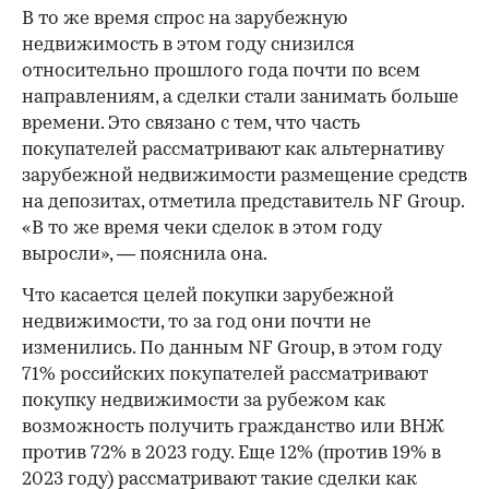
В то же время спрос на зарубежную
недвижимость в этом году снизился
относительно прошлого года почти по всем
направлениям, а сделки стали занимать больше
времени. Это связано с тем, что часть
покупателей рассматривают как альтернативу
зарубежной недвижимости размещение средств
на депозитах, отметила представитель NF Group.
«В то же время чеки сделок в этом году
выросли», — пояснила она.
Что касается целей покупки зарубежной
недвижимости, то за год они почти не
изменились. По данным NF Group, в этом году
71% российских покупателей рассматривают
покупку недвижимости за рубежом как
возможность получить гражданство или ВНЖ
против 72% в 2023 году. Еще 12% (против 19% в
2023 году) рассматривают такие сделки как