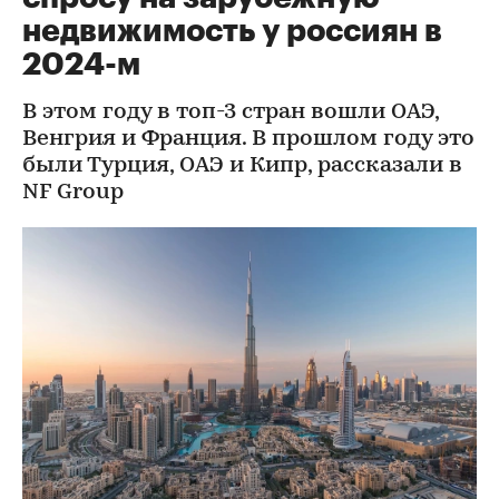
недвижимость у россиян в
2024-м
В этом году в топ-3 стран вошли ОАЭ,
Венгрия и Франция. В прошлом году это
были Турция, ОАЭ и Кипр, рассказали в
NF Group