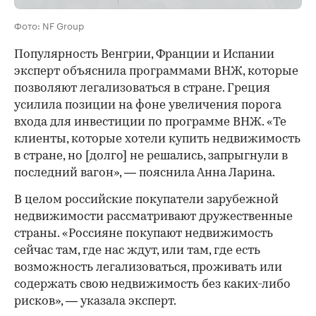
Фото: NF Group
Популярность Венгрии, Франции и Испании
эксперт объяснила программами ВНЖ, которые
позволяют легализоваться в стране. Греция
усилила позиции на фоне увеличения порога
входа для инвестиции по программе ВНЖ. «Те
клиенты, которые хотели купить недвижимость
в стране, но [долго] не решались, запрыгнули в
последний вагон», — пояснила Анна Ларина.
В целом российские покупатели зарубежной
недвижимости рассматривают дружественные
страны. «Россияне покупают недвижимость
сейчас там, где нас ждут, или там, где есть
возможность легализоваться, проживать или
содержать свою недвижимость без каких-либо
рисков», — указала эксперт.