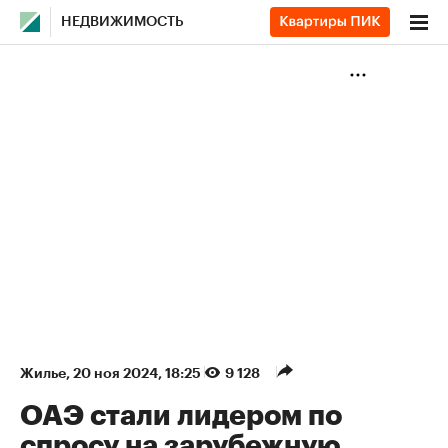
НЕДВИЖИМОСТЬ
Жилье
⁠,
20 ноя 2024, 18:25
9 128
ОАЭ стали лидером по
спросу на зарубежную