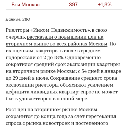
Вся Москва
397
+1,8%
Данные: SRG
Риелторы «Инком-Недвижимость», в свою
очередь,
рассказали о повышении цен на
вторичном рынке во всех районах Москвы
. По
их оценкам, квартиры в июле в среднем
подорожали от 2 до 18%. Одновременно
сократился средний срок экспозиции квартиры
на вторичном рынке Москвы: с 54 дней в январе
до 29 дней в июле. Сокращение среднего срока
экспозиции риелторы объясняют усилением
дефицита ликвидных квартир: спрос не может
быть удовлетворен в полной мере.
Рост цен на вторичном рынке Москвы
сохранится до конца года за счет перетекания
спроса с рынка новостроек и постепенного