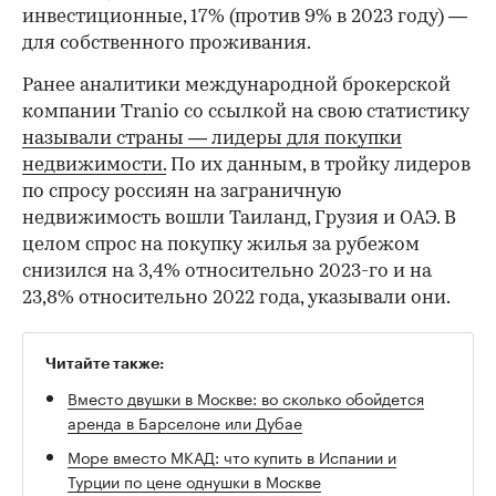
инвестиционные, 17% (против 9% в 2023 году) —
для собственного проживания.
Ранее аналитики международной брокерской
компании Tranio со ссылкой на свою статистику
называли страны — лидеры для покупки
недвижимости.
По их данным, в тройку лидеров
по спросу россиян на заграничную
недвижимость вошли Таиланд, Грузия и ОАЭ. В
целом спрос на покупку жилья за рубежом
снизился на 3,4% относительно 2023-го и на
23,8% относительно 2022 года, указывали они.
Читайте также:
Вместо двушки в Москве: во сколько обойдется
аренда в Барселоне или Дубае
Море вместо МКАД: что купить в Испании и
Турции по цене однушки в Москве