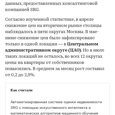
данных, предоставленных консалтинговой
компанией SRG.
Согласно изученной статистике, в апреле
снижение цен на вторичном рынке столицы
наблюдалось в пяти округах Москвы. В мае-
июне снижение цен было зафиксировано
только в одной локации — в
Центральном
административном округе (ЦАО)
. Но в июле
таких локаций не осталось, во всех 12 округах
цены на квартиры от собственников
повысились. В среднем за месяц рост составил
от 0,2 до 2,9%.
Как считали
Автоматизированная система оценки недвижимости
SRG с помощью искусственного интеллекта и
математических алгоритмов машинного обучения