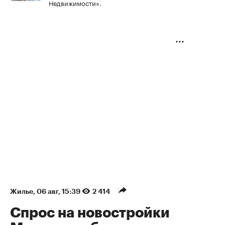
Недвижимости».
Жилье
⁠,
06 авг, 15:39
2 414
Спрос на новостройки