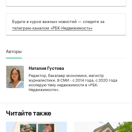
Будьте в курсе важных новостей — следите за
телеграм-каналом «РБК-Недвижимость»
Авторы
Наталия Густова
Редактор, бакалавр экономики, магистр
журналистики. В СМИ - с 2014 года, с 2020 года
исследую тему недвижимости в «РБК-
Недвижимости».
Читайте также