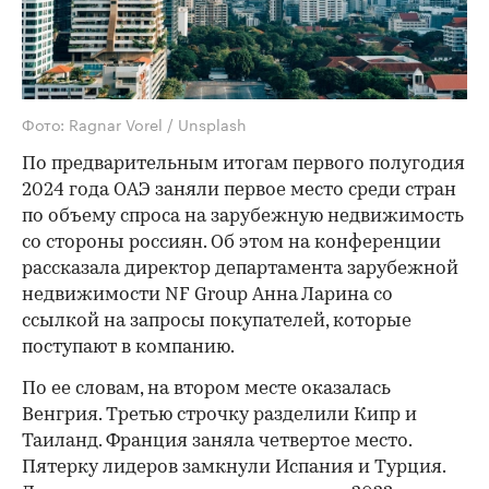
Фото: Ragnar Vorel / Unsplash
По предварительным итогам первого полугодия
2024 года ОАЭ заняли первое место среди стран
по объему спроса на зарубежную недвижимость
со стороны россиян. Об этом на конференции
рассказала директор департамента зарубежной
недвижимости NF Group Анна Ларина со
ссылкой на запросы покупателей, которые
поступают в компанию.
По ее словам, на втором месте оказалась
Венгрия. Третью строчку разделили Кипр и
Таиланд. Франция заняла четвертое место.
Пятерку лидеров замкнули Испания и Турция.