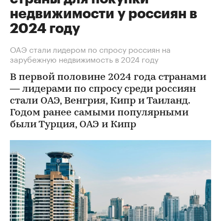
недвижимости у россиян в
2024 году
ОАЭ стали лидером по спросу россиян на
зарубежную недвижимость в 2024 году
В первой половине 2024 года странами
— лидерами по спросу среди россиян
стали ОАЭ, Венгрия, Кипр и Таиланд.
Годом ранее самыми популярными
были Турция, ОАЭ и Кипр