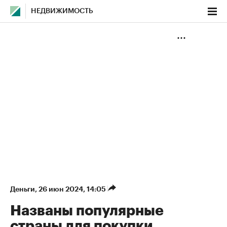
НЕДВИЖИМОСТЬ
Деньги
⁠,
26 июн 2024, 14:05
Названы популярные
страны для покупки