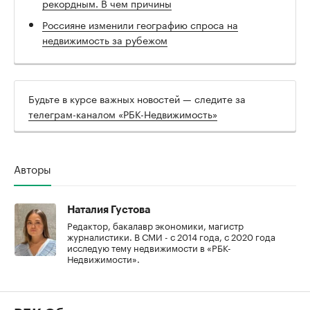
рекордным. В чем причины
Россияне изменили географию спроса на
недвижимость за рубежом
Будьте в курсе важных новостей — следите за
телеграм-каналом «РБК-Недвижимость»
Авторы
Наталия Густова
Редактор, бакалавр экономики, магистр
журналистики. В СМИ - с 2014 года, с 2020 года
исследую тему недвижимости в «РБК-
Недвижимости».