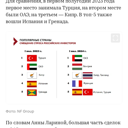
Для сравнения, в первом полугодии 2023 года
первое место занимала Турция, на втором месте
были ОАЭ, на третьем — Кипр. В топ-5 также
вошли Испания и Гренада.
Фото: NF Group
По словам Анны Лариной, большая часть сделок