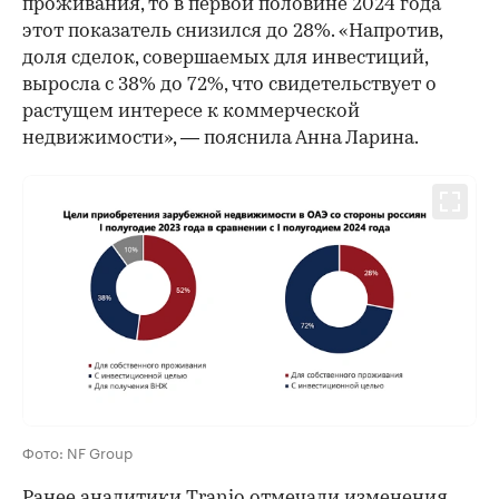
проживания, то в первой половине 2024 года
этот показатель снизился до 28%. «Напротив,
доля сделок, совершаемых для инвестиций,
выросла с 38% до 72%, что свидетельствует о
растущем интересе к коммерческой
недвижимости», — пояснила Анна Ларина.
Фото: NF Group
Ранее аналитики Tranio отмечали изменения