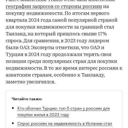
географии запросов со стороны россиян
на
покупку недвижимости. По итогам первого
квартала 2024 года самой популярной страной
для покупки недвижимости за границей стал
Таиланд, на который пришлось свыше 17%
спроса. Для сравнения, в 2023 году лидером
были ОАЭ. Эксперты отметили, что ОАЭ и
Турция в 2024 году продолжали терять свои
позиции среди популярных стран для покупки
недвижимости. В то же время интерес россиян к
азиатским странам, особенно к Таиланду,
заметно увеличился.
Читайте также:
Кто обогнал Турцию: топ-5 стран у россиян для
покупки жилья в 2023 году
Спрос россиян на недвижимость в Испании стал