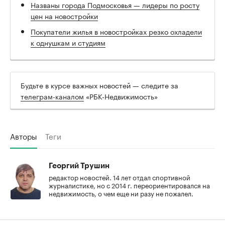
Названы города Подмосковья — лидеры по росту
цен на новостройки
Покупатели жилья в новостройках резко охладели
к однушкам и студиям
Будьте в курсе важных новостей — следите за
телеграм-каналом
«РБК-Недвижимость»
Авторы
Теги
Георгий Трушин
редактор новостей. 14 лет отдал спортивной
журналистике, но с 2014 г. переориентировался на
недвижимость, о чем еще ни разу не пожалел.