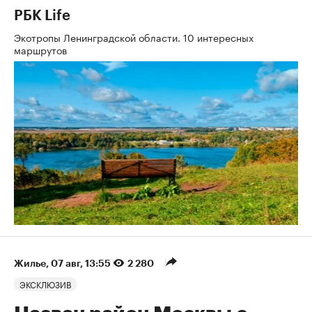
РБК Life
Экотропы Ленинградской области. 10 интересных
маршрутов
Жилье
⁠,
07 авг, 13:55
2 280
ЭКСКЛЮЗИВ