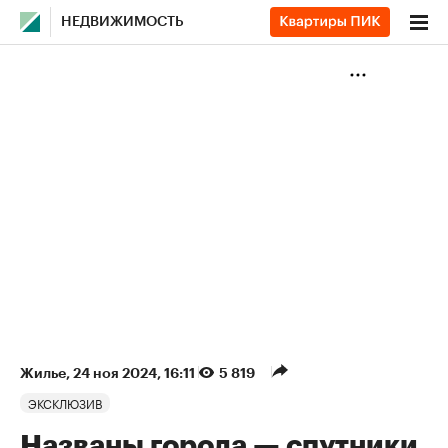
НЕДВИЖИМОСТЬ
Жилье
⁠,
24 ноя 2024, 16:11
5 819
ЭКСКЛЮЗИВ
Названы города — спутники