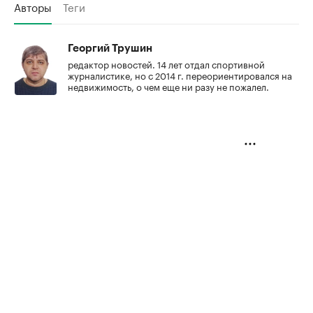
Авторы
Теги
Георгий Трушин
редактор новостей. 14 лет отдал спортивной
журналистике, но с 2014 г. переориентировался на
недвижимость, о чем еще ни разу не пожалел.