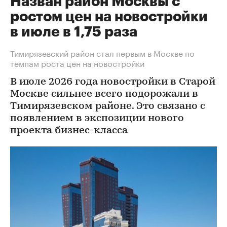
Назван район Москвы с
ростом цен на новостройки
в июле в 1,75 раза
Тимирязевский район стал первым в Москве по
темпам роста цен на новостройки
В июле 2026 года новостройки в Старой
Москве сильнее всего подорожали в
Тимирязевском районе. Это связано с
появлением в экспозиции нового
проекта бизнес-класса