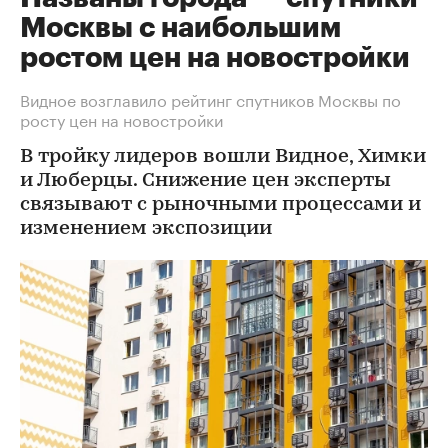
Москвы с наибольшим
ростом цен на новостройки
Видное возглавило рейтинг спутников Москвы по
росту цен на новостройки
В тройку лидеров вошли Видное, Химки
и Люберцы. Снижение цен эксперты
связывают с рыночными процессами и
изменением экспозиции