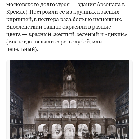
московского долгостроя — здания Арсенала в
Кремле). Построили ее из крупных красных
кирпичей, в полтора раза больше нынешних.
Впоследствии башню окрасили в разные
цвета — красный, желтый, зеленый и «дикий»
(так тогда назвали серо-голубой, или
пепельный).