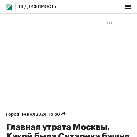
НЕДВИЖИМОСТЬ
Город
⁠,
14 ноя 2024, 15:58
Главная утрата Москвы.
Какой была Сухарева башня