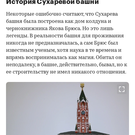
История Сухаревой башни
Некоторые ошибочно считают, что Сухарева
башня была построена как дом колдуна и
чернокнижника Якова Брюса. Но это лишь
легенды. В реальности башня для проживания
никогда не предназначалась, а сам Брюс был
известным ученым, хотя наука в те времена и
впрямь воспринималась как магия. Обитал он
неподалеку, в башне, действительно, бывал, но к
ее строительству не имел никакого отношения.