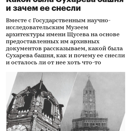
и зачем ее снесли
Вместе с Государственным научно-
исследовательским Музеем
архитектуры имени Щусева на основе
предоставленных им архивных
документов рассказываем, какой была
Сухарева башня, как и почему ее снесли
и осталось ли от нее хоть что-то