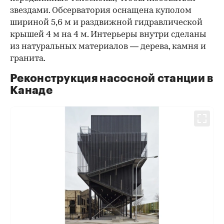
звездами. Обсерватория оснащена куполом
шириной 5,6 м и раздвижной гидравлической
крышей 4 м на 4 м. Интерьеры внутри сделаны
из натуральных материалов — дерева, камня и
гранита.
Реконструкция насосной станции в
Канаде