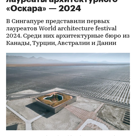
«Оскара» — 2024
В Сингапуре представили первых
лауреатов World architecture festival
2024. Cреди них архитектурные бюро из
Канады, Турции, Австралии и Дании