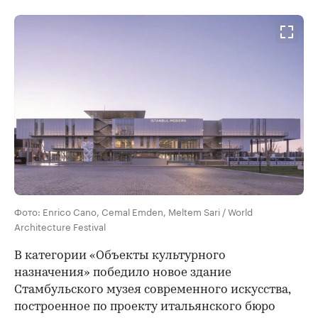
Фото: Enrico Cano, Cemal Emden, Meltem Sari / World
Architecture Festival
В категории «Объекты культурного
назначения» победило новое здание
Стамбульского музея современного искусства,
построенное по проекту итальянского бюро