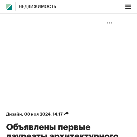
НЕДВИЖИМОСТЬ
Дизайн
⁠,
08 ноя 2024, 14:17
Объявлены первые
лауреаты архитектурного