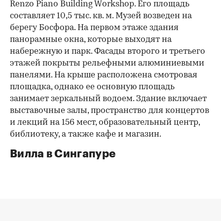
Renzo Piano Building Workshop. Его площадь
составляет 10,5 тыс. кв. м. Музей возведен на
берегу Босфора. На первом этаже здания
панорамные окна, которые выходят на
набережную и парк. Фасады второго и третьего
этажей покрыты рельефными алюминиевыми
панелями. На крыше расположена смотровая
площадка, однако ее основную площадь
занимает зеркальный водоем. Здание включает
выставочные залы, пространство для концертов
и лекций на 156 мест, образовательный центр,
библиотеку, а также кафе и магазин.
Вилла в Сингапуре