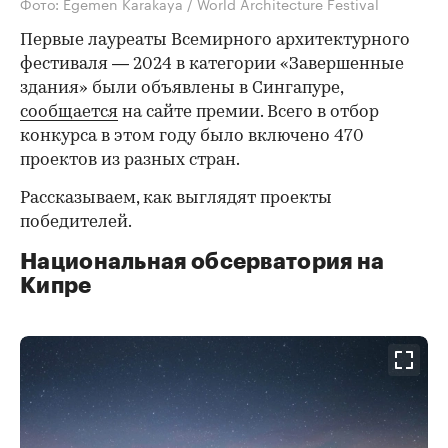
Фото: Egemen Karakaya / World Architecture Festival
Первые лауреаты Всемирного архитектурного
фестиваля — 2024 в категории «Завершенные
здания» были объявлены в Сингапуре,
сообщается
на сайте премии. Всего в отбор
конкурса в этом году было включено 470
проектов из разных стран.
Рассказываем, как выглядят проекты
победителей.
Национальная обсерватория на
Кипре