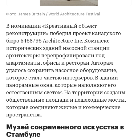
Фото: James Brittain / World Architecture Festival
В номинации «Креативный объект
реконструкции» победил проект канадского
бюро 5468796 Architecture Inc. Комплекс
исторических зданий насосной станции
архитекторы перепрофилировали под
апартаменты, офисы и ресторан. Авторам
удалось сохранить насосное оборудование,
которое стало частью интерьеров. В здании
панорамные окна, которые наполняют его
естественным светом. На территории созданы
общественные площади и пешеходные мосты,
которые соединяют жилые и коммерческие
пространства.
Музей современного искусства в
Стамбуле