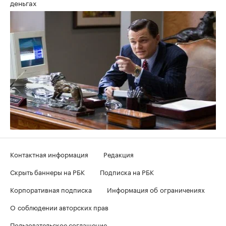
деньгах
Контактная информация
Редакция
Скрыть баннеры на РБК
Подписка на РБК
Корпоративная подписка
Информация об ограничениях
О соблюдении авторских прав
Пользовательское соглашение