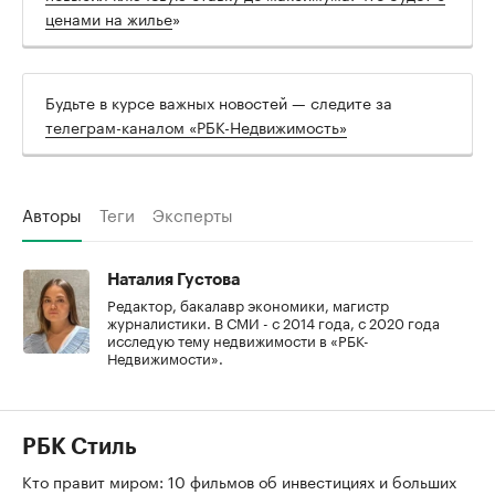
ценами на жилье
»
Будьте в курсе важных новостей — следите за
телеграм-каналом «РБК-Недвижимость»
Авторы
Теги
Эксперты
Наталия Густова
Редактор, бакалавр экономики, магистр
журналистики. В СМИ - с 2014 года, с 2020 года
исследую тему недвижимости в «РБК-
Недвижимости».
РБК Стиль
Кто правит миром: 10 фильмов об инвестициях и больших