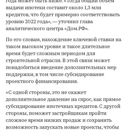
года может быть ниже. «Тогда общий объем
выдачи ипотеки составит около 1,3 млн
кредитов, что будет примерно соответствовать
уровню 2022 года», — уточнил глава
аналитического центра «Дом.РФ».
По его словам, нахождение ключевой ставки на
таком высоком уровне и такое длительное
время будет сложным периодом для
строительной отрасли. В этой связи может
понадобиться введение дополнительных мер
поддержки, в том числе субсидирование
проектного финансирования.
«С одной стороны, это не окажет
дополнительное давление на спрос, как прямое
субсидирование ипотечных кредитов. С другой
стороны, поможет застройщикам пройти
сложное время низких продаж и сохранить
возможность запускать новые проекты, чтобы