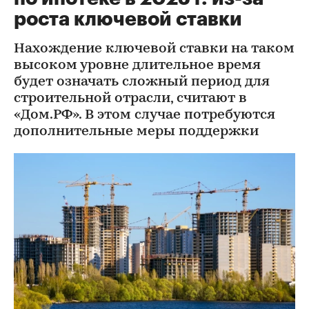
роста ключевой ставки
Нахождение ключевой ставки на таком
высоком уровне длительное время
будет означать сложный период для
строительной отрасли, считают в
«Дом.РФ». В этом случае потребуются
дополнительные меры поддержки