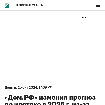
НЕДВИЖИМОСТЬ
Деньги
⁠,
25 окт 2024, 17:39
«Дом.РФ» изменил прогноз
по ипотеке в 2025 г. из-за