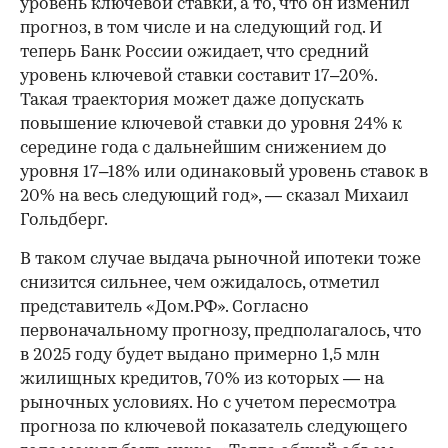
уровень ключевой ставки, а то, что он изменил
прогноз, в том числе и на следующий год. И
теперь Банк России ожидает, что средний
уровень ключевой ставки составит 17–20%.
Такая траектория может даже допускать
повышение ключевой ставки до уровня 24% к
середине года с дальнейшим снижением до
уровня 17–18% или одинаковый уровень ставок в
20% на весь следующий год», — сказал Михаил
Гольдберг.
В таком случае выдача рыночной ипотеки тоже
снизится сильнее, чем ожидалось, отметил
представитель «Дом.РФ». Согласно
первоначальному прогнозу, предполагалось, что
в 2025 году будет выдано примерно 1,5 млн
жилищных кредитов, 70% из которых — на
рыночных условиях. Но с учетом пересмотра
прогноза по ключевой показатель следующего