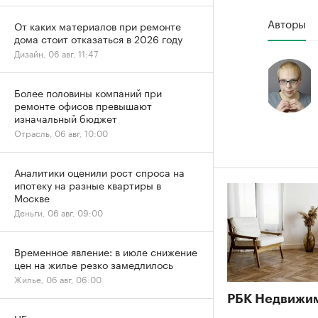
Авторы
От каких материалов при ремонте
дома стоит отказаться в 2026 году
Дизайн, 06 авг, 11:47
Более половины компаний при
ремонте офисов превышают
изначальный бюджет
Отрасль, 06 авг, 10:00
Аналитики оценили рост спроса на
ипотеку на разные квартиры в
Москве
Деньги, 06 авг, 09:00
Временное явление: в июле снижение
цен на жилье резко замедлилось
Жилье, 06 авг, 06:00
РБК Недвижи