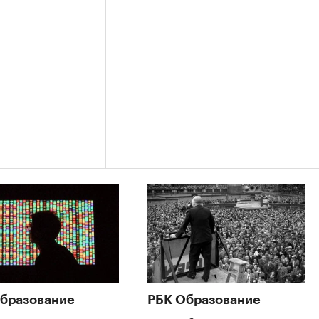
бразование
РБК Образование