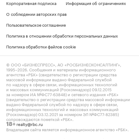
Корпоративная подписка
Информация об ограничениях
О соблюдении авторских прав
Пользовательское соглашение
Политика в отношении обработки персональных данных
Политика обработки файлов cookie
© ООО «БИЗНЕСПРЕСС», АО «РОСБИЗНЕСКОНСАЛТИНГ»,
1995–2026
. Сообщения и материалы информационного
агентства «РБК» (свидетельство о регистрации средства
массовой информации выдано Федеральной службой
по надзору в сфере связи, информационных технологий
и массовых коммуникаций (Роскомнадзор) 09.12.2015
за номером ИА №ФС77-63848) и сетевого издания «РБК»
(свидетельство о регистрации средства массовой информации
выдано Федеральной службой по надзору в сфере связи,
информационных технологий и массовых коммуникаций
(Роскомнадзор) 03.12.2021 за номером ЭЛ №ФС77-82385)
сопровождаются пометкой «РБК».
realty@rbc.ru
18+
Владельцем сайта является информационное агентство «РБК».