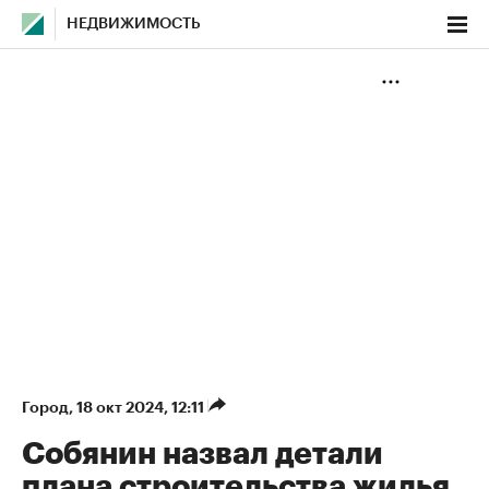
НЕДВИЖИМОСТЬ
Город
⁠,
18 окт 2024, 12:11
Собянин назвал детали
плана строительства жилья