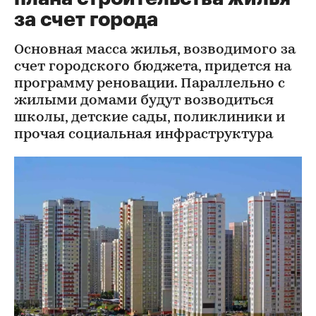
за счет города
Основная масса жилья, возводимого за
счет городского бюджета, придется на
программу реновации. Параллельно с
жилыми домами будут возводиться
школы, детские сады, поликлиники и
прочая социальная инфраструктура