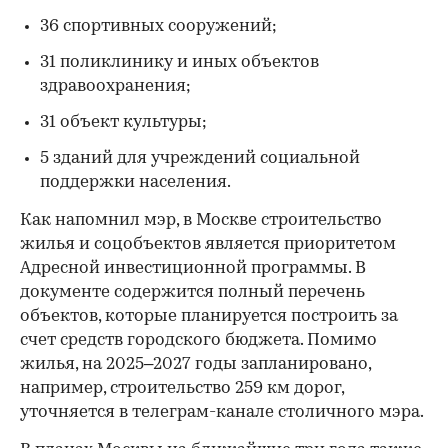
36 спортивных сооружений;
31 поликлинику и иных объектов
здравоохранения;
31 объект культуры;
5 зданий для учреждений социальной
поддержки населения.
Как напомнил мэр, в Москве строительство
жилья и соцобъектов является приоритетом
Адресной инвестиционной программы. В
документе содержится полный перечень
объектов, которые планируется построить за
счет средств городского бюджета. Помимо
жилья, на 2025–2027 годы запланировано,
например, строительство 259 км дорог,
уточняется в телеграм-канале столичного мэра.