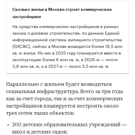
Сколько жилья в Москве строят коммерческие
застройщики
На средства коммерческих застройщиков в рамках
закона о долевом строительстве, по данным Единой
информационной системы жилищного строительства
(ЕИСЖС), сейчас в Москве возводится более 18,5 млн
кв. м жилья. Из них в 2025 году планируется ввести в
эксплуатацию более 6 млн кв. м, в 2026-м — почти
3,8 млн кв. м, а в 2027-м — около 3,5 млн кв. м.
Параллельно с жильем будет возводиться
социальная инфраструктура. Всего за три года
как за счет города, так и за счет коммерческих
застройщиков планируется построить около
трех сотен таких объектов:
200 детских образовательных учреждений —
школ и детских садов;