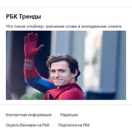
РБК Тренды
Что такое спойлер: значение слова в молодежном сленге
Контактная информация
Редакция
Скрыть баннеры на РБК
Подписка на РБК