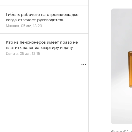
Гибель рабочего на стройплощадке:
когда отвечает руководитель
Мнения, 05 авг, 13:29
Кто из пенсионеров имеет право не
платить налог за квартиру и дачу
Деньги, 05 авг, 12:15
Фото: AV_p