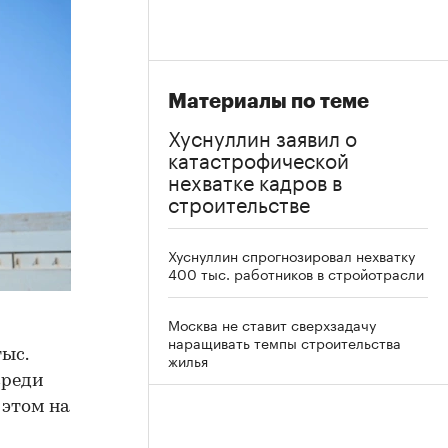
Материалы по теме
Хуснуллин заявил о
катастрофической
нехватке кадров в
строительстве
Хуснуллин спрогнозировал нехватку
400 тыс. работников в стройотрасли
Москва не ставит сверхзадачу
наращивать темпы строительства
тыс.
жилья
среди
 этом на