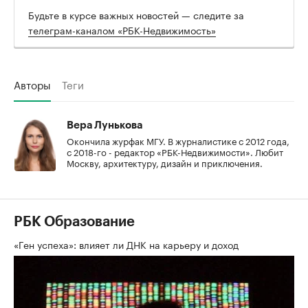
Будьте в курсе важных новостей — следите за
телеграм-каналом «РБК-Недвижимость»
Авторы
Теги
Вера Лунькова
Окончила журфак МГУ. В журналистике с 2012 года,
с 2018-го - редактор «РБК-Недвижимости». Любит
Москву, архитектуру, дизайн и приключения.
РБК Образование
«Ген успеха»: влияет ли ДНК на карьеру и доход