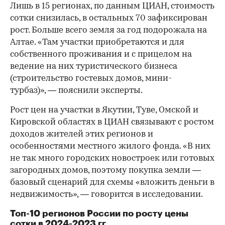
Лишь в 15 регионах, по данным ЦИАН, стоимость
сотки снизилась, в остальных 70 зафиксирован
рост. Больше всего земля за год подорожала на
Алтае. «Там участки приобретаются и для
собственного проживания и с прицелом на
ведение на них туристического бизнеса
(строительство гостевых домов, мини-
турбаз)», — пояснили эксперты.
Рост цен на участки в Якутии, Туве, Омской и
Кировской областях в ЦИАН связывают с ростом
доходов жителей этих регионов и
особенностями местного жилого фонда. «В них
не так много городских новостроек или готовых
загородных домов, поэтому покупка земли —
базовый сценарий для схемы «вложить деньги в
недвижимость», — говорится в исследовании.
Топ-10 регионов России по росту цены
сотки в 2024-2023 гг.