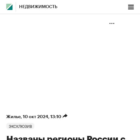
НЕДВИЖИМОСТЬ
Жилье
⁠,
10 окт 2024, 13:10
ЭКСКЛЮЗИВ
Названы регионы России с