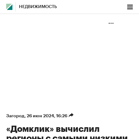
НЕДВИЖИМОСТЬ
Загород
⁠,
26 июн 2024, 16:26
«Домклик» вычислил
регионы с самыми низкими