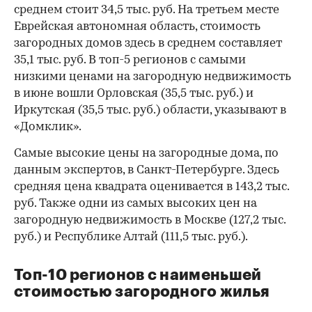
среднем стоит 34,5 тыс. руб. На третьем месте
Еврейская автономная область, стоимость
загородных домов здесь в среднем составляет
35,1 тыс. руб. В топ-5 регионов с самыми
низкими ценами на загородную недвижимость
в июне вошли Орловская (35,5 тыс. руб.) и
Иркутская (35,5 тыс. руб.) области, указывают в
«Домклик».
Самые высокие цены на загородные дома, по
данным экспертов, в Санкт-Петербурге. Здесь
средняя цена квадрата оценивается в 143,2 тыс.
руб. Также одни из самых высоких цен на
загородную недвижимость в Москве (127,2 тыс.
руб.) и Республике Алтай (111,5 тыс. руб.).
Топ-10 регионов с наименьшей
стоимостью загородного жилья