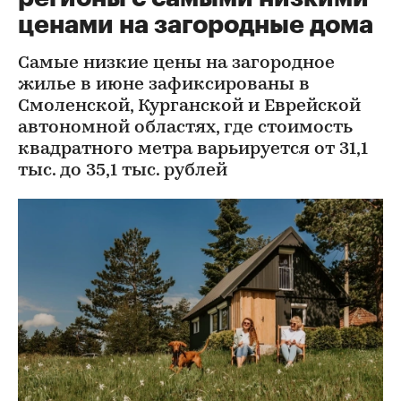
ценами на загородные дома
Самые низкие цены на загородное
жилье в июне зафиксированы в
Смоленской, Курганской и Еврейской
автономной областях, где стоимость
квадратного метра варьируется от 31,1
тыс. до 35,1 тыс. рублей