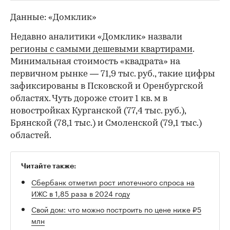
Данные: «Домклик»
Недавно аналитики «Домклик» назвали
регионы с самыми дешевыми квартирами
.
Минимальная стоимость «квадрата» на
первичном рынке — 71,9 тыс. руб., такие цифры
зафиксированы в Псковской и Оренбургской
областях. Чуть дороже стоит 1 кв. м в
новостройках Курганской (77,4 тыс. руб.),
Брянской (78,1 тыс.) и Смоленской (79,1 тыс.)
областей.
Читайте также:
Сбербанк отметил рост ипотечного спроса на
ИЖС в 1,85 раза в 2024 году
Свой дом: что можно построить по цене ниже ₽5
млн