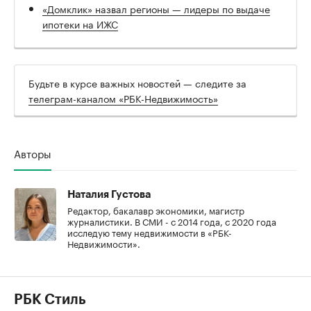
«Домклик» назвал регионы — лидеры по выдаче
ипотеки на ИЖС
Будьте в курсе важных новостей — следите за
телеграм-каналом «РБК-Недвижимость»
Авторы
Наталия Густова
Редактор, бакалавр экономики, магистр
журналистики. В СМИ - с 2014 года, с 2020 года
исследую тему недвижимости в «РБК-
Недвижимости».
РБК Стиль