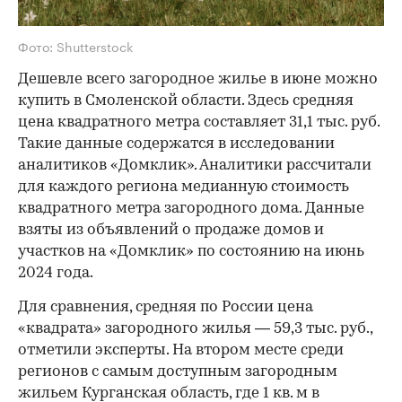
Фото: Shutterstock
Дешевле всего загородное жилье в июне можно
купить в Смоленской области. Здесь средняя
цена квадратного метра составляет 31,1 тыс. руб.
Такие данные содержатся в исследовании
аналитиков «Домклик». Аналитики рассчитали
для каждого региона медианную стоимость
квадратного метра загородного дома. Данные
взяты из объявлений о продаже домов и
участков на «Домклик» по состоянию на июнь
2024 года.
Для сравнения, средняя по России цена
«квадрата» загородного жилья — 59,3 тыс. руб.,
отметили эксперты. На втором месте среди
регионов с самым доступным загородным
жильем Курганская область, где 1 кв. м в