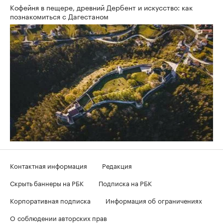
Кофейня в пещере, древний Дербент и искусство: как
познакомиться с Дагестаном
Контактная информация
Редакция
Скрыть баннеры на РБК
Подписка на РБК
Корпоративная подписка
Информация об ограничениях
О соблюдении авторских прав