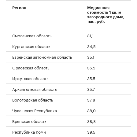
Регион
Медианная
стоимость 1 кв. м
загородного дома,
тыс. руб.
Смоленская область
31,1
Курганская область
34,5
Еврейская автономная область
35,1
Орловская область
35,5
Иркутская область
35,5
Архангельская область
35,7
Вологодская область
37,8
Чувашская Республика
38,0
Брянская область
38,8
Республика Коми
39,5