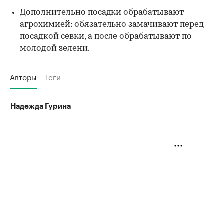
Дополнительно посадки обрабатывают
агрохимией: обязательно замачивают перед
посадкой севки, а после обрабатывают по
молодой зелени.
Авторы
Теги
Надежда Гурина