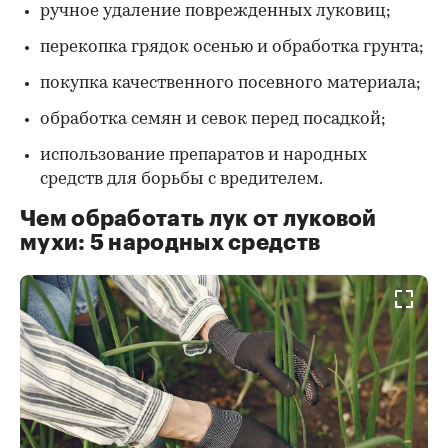
ручное удаление поврежденных луковиц;
перекопка грядок осенью и обработка грунта;
покупка качественного посевного материала;
обработка семян и севок перед посадкой;
использование препаратов и народных
средств для борьбы с вредителем.
Чем обработать лук от луковой
мухи: 5 народных средств