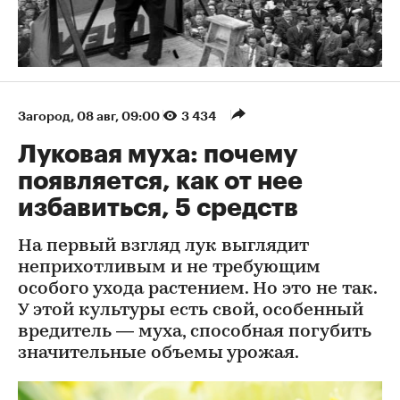
Загород
⁠,
08 авг, 09:00
3 434
Луковая муха: почему
появляется, как от нее
избавиться, 5 средств
На первый взгляд лук выглядит
неприхотливым и не требующим
особого ухода растением. Но это не так.
У этой культуры есть свой, особенный
вредитель — муха, способная погубить
значительные объемы урожая.