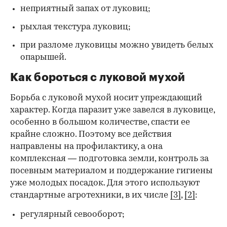
неприятный запах от луковиц;
рыхлая текстура луковиц;
при разломе луковицы можно увидеть белых
опарышей.
Как бороться с луковой мухой
Борьба с луковой мухой носит упреждающий
характер. Когда паразит уже завелся в луковице,
особенно в большом количестве, спасти ее
крайне сложно. Поэтому все действия
направлены на профилактику, а она
комплексная — подготовка земли, контроль за
посевным материалом и поддержание гигиены
уже молодых посадок. Для этого используют
стандартные агротехники, в их числе
[3]
,
[2]
:
регулярный севооборот;