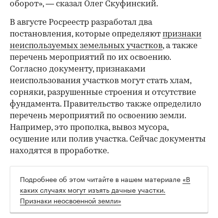
оборот», — сказал Олег Скуфинский.
В августе Росреестр разработал два
постановления, которые определяют
признаки
неиспользуемых земельных участков
, а также
перечень мероприятий по их освоению.
Согласно документу, признаками
неиспользования участков могут стать хлам,
сорняки, разрушенные строения и отсутствие
фундамента. Правительство также определило
перечень мероприятий по освоению земли.
Например, это прополка, вывоз мусора,
осушение или полив участка. Сейчас документы
находятся в проработке.
Подробнее об этом читайте в нашем материале
«В
каких случаях могут изъять дачные участки.
Признаки неосвоенной земли»