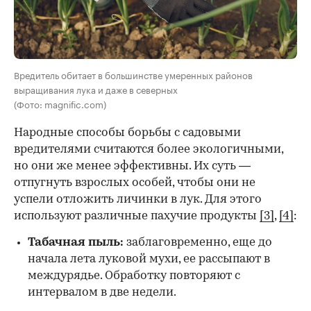
Вредитель обитает в большинстве умеренных районов
выращивания лука и даже в северных
(Фото: magnific.com)
Народные способы борьбы с садовыми
вредителями считаются более экологичными,
но они же менее эффективны. Их суть —
отпугнуть взрослых особей, чтобы они не
успели отложить личинки в лук. Для этого
используют различные пахучие продукты
[3]
,
[4]
:
Табачная пыль:
заблаговременно, еще до
начала лета луковой мухи, ее рассыпают в
междурядье. Обработку повторяют с
интервалом в две недели.