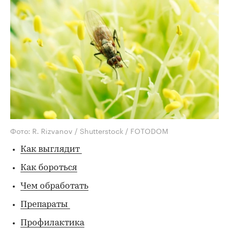
Фото: R. Rizvanov / Shutterstock / FOTODOM
Как выглядит
Как бороться
Чем обработать
Препараты
Профилактика