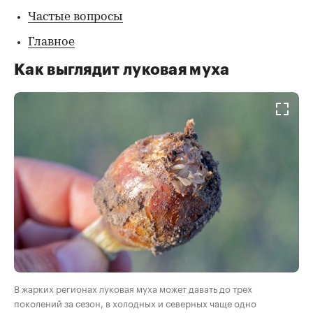
Частые вопросы
Главное
Как выглядит луковая муха
В жарких регионах луковая муха может давать до трех
поколений за сезон, в холодных и северных чаще одно