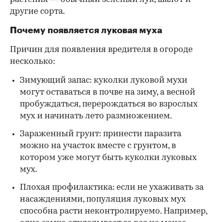
другие сорта.
Почему появляется луковая муха
Причин для появления вредителя в огороде
несколько:
Зимующий запас: куколки луковой мухи
могут оставаться в почве на зиму, а весной
пробуждаться, перерождаться во взрослых
мух и начинать лето размножением.
Зараженный грунт: принести паразита
можно на участок вместе с грунтом, в
котором уже могут быть куколки луковых
мух.
Плохая профилактика: если не ухаживать за
насаждениями, популяция луковых мух
способна расти неконтролируемо. Например,