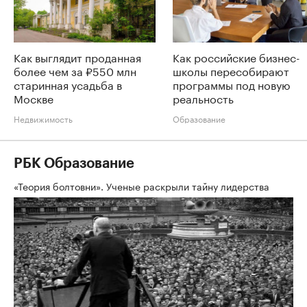
Как выглядит проданная
Как российские бизнес-
более чем за ₽550 млн
школы пересобирают
старинная усадьба в
программы под новую
Москве
реальность
Недвижимость
Образование
РБК Образование
«Теория болтовни». Ученые раскрыли тайну лидерства