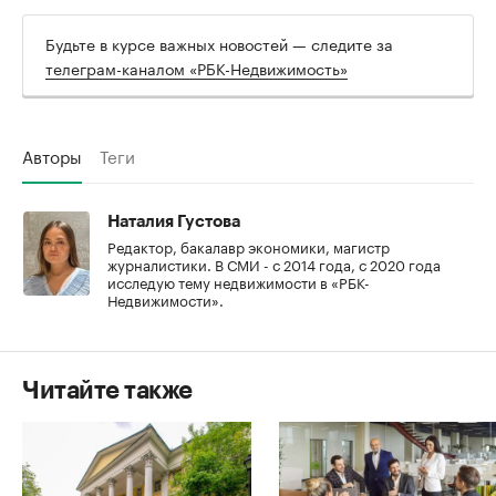
Будьте в курсе важных новостей — следите за
телеграм-каналом «РБК-Недвижимость»
Авторы
Теги
Наталия Густова
Редактор, бакалавр экономики, магистр
журналистики. В СМИ - с 2014 года, с 2020 года
исследую тему недвижимости в «РБК-
Недвижимости».
Читайте также