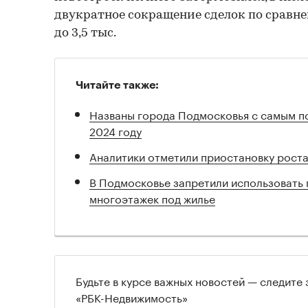
двукратное сокращение сделок по сравнен
до 3,5 тыс.
Читайте также:
Названы города Подмосковья с самым п
2024 году
Аналитики отметили приостановку роста
В Подмосковье запретили использовать 
многоэтажек под жилье
Будьте в курсе важных новостей — следите
«РБК-Недвижимость»