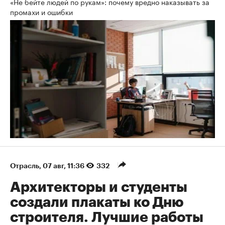
«Не бейте людей по рукам»: почему вредно наказывать за
промахи и ошибки
Отрасль
⁠,
07 авг, 11:36
332
Архитекторы и студенты
создали плакаты ко Дню
строителя. Лучшие работы