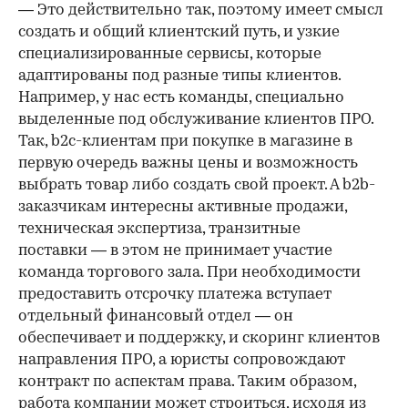
— Это действительно так, поэтому имеет смысл
создать и общий клиентский путь, и узкие
специализированные сервисы, которые
адаптированы под разные типы клиентов.
Например, у нас есть команды, специально
выделенные под обслуживание клиентов ПРО.
Так, b2c-клиентам при покупке в магазине в
первую очередь важны цены и возможность
выбрать товар либо создать свой проект. А b2b-
заказчикам интересны активные продажи,
техническая экспертиза, транзитные
поставки — в этом не принимает участие
команда торгового зала. При необходимости
предоставить отсрочку платежа вступает
отдельный финансовый отдел — он
обеспечивает и поддержку, и скоринг клиентов
направления ПРО, а юристы сопровождают
контракт по аспектам права. Таким образом,
работа компании может строиться, исходя из