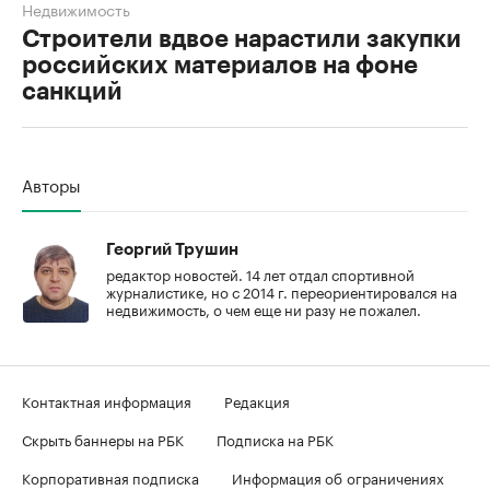
Недвижимость
Строители вдвое нарастили закупки
российских материалов на фоне
санкций
00:00
/
00:00
Авторы
Георгий Трушин
редактор новостей. 14 лет отдал спортивной
журналистике, но с 2014 г. переориентировался на
недвижимость, о чем еще ни разу не пожалел.
Контактная информация
Редакция
Скрыть баннеры на РБК
Подписка на РБК
Корпоративная подписка
Информация об ограничениях