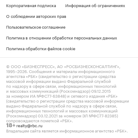
Корпоративная подписка
Информация об ограничениях
О соблюдении авторских прав
Пользовательское соглашение
Политика в отношении обработки персональных данных
Политика обработки файлов cookie
© ООО «БИЗНЕСПРЕСС», АО «РОСБИЗНЕСКОНСАЛТИНГ»,
1995–2026
. Сообщения и материалы информационного
агентства «РБК» (свидетельство о регистрации средства
массовой информации выдано Федеральной службой
по надзору в сфере связи, информационных технологий
и массовых коммуникаций (Роскомнадзор) 09.12.2015
за номером ИА №ФС77-63848) и сетевого издания «РБК»
(свидетельство о регистрации средства массовой информации
выдано Федеральной службой по надзору в сфере связи,
информационных технологий и массовых коммуникаций
(Роскомнадзор) 03.12.2021 за номером ЭЛ №ФС77-82385)
сопровождаются пометкой «РБК».
realty@rbc.ru
18+
Владельцем сайта является информационное агентство «РБК».