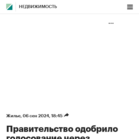
НЕДВИЖИМОСТЬ
Жилье
⁠,
06 сен 2024, 18:45
Правительство одобрило
голосование через