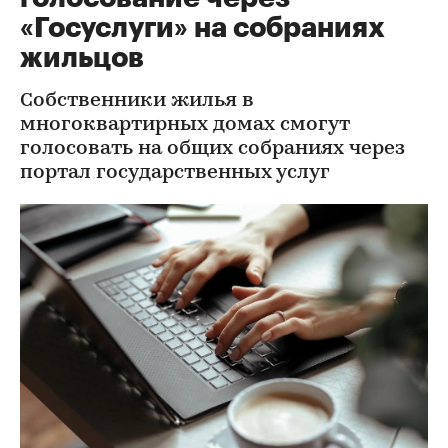
«Госуслуги» на собраниях
жильцов
Собственники жилья в
многоквартирных домах смогут
голосовать на общих собраниях через
портал государственных услуг