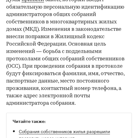
обязательную персональную идентификацию
администраторов общих собраний
собственников в многоквартирных жилых
домах (МКД). Изменения в законодательстве
внесли поправки в Жилищный кодекс
Российской Федерации. Основная цель
изменений — борьба с поддельными
протоколами общих собраний собственников
(ОСС). При проведении собрания в протоколе
будут фиксироваться фамилия, имя, отчество,
паспортные данные, место постоянного
проживания, контактный номер телефона, а
также адрес электронной почты
администратора собрания.
Читайте также:
Cобрания собственников жилья разрешили
проводить через интернет