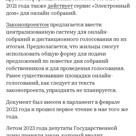
2021 года также
действует
сервис «Электронный
дом» для онлайн-собраний.
Законопроектом
предлагается ввести
централизованную систему для онлайн-
собраний и дистанционного голосования по их
итогам. Предполагается, что жильцы смогут
использовать общую форму для подачи
предложений по повестке дня собраний
собственников и для проведения голосования.
Ранее существовавшие площадки онлайн-
голосований, как следует из текста
законопроекта, упразднять не планируется.
Документ был внесен в парламент в феврале
2022 года и прошел первое чтение в мае того же
года.
Летом 2023 года депутаты Государственной
думы
приняли
закон, который вводит