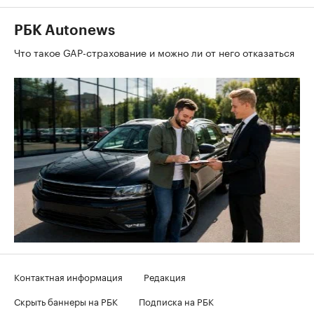
РБК Autonews
Что такое GAP-страхование и можно ли от него отказаться
Контактная информация
Редакция
Скрыть баннеры на РБК
Подписка на РБК