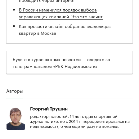
В России изменился порядок выбора
управляющих компаний. Что это значит
Как провести онлайн-собрание владельцев
квартир в Москве
Будьте в курсе важных новостей — следите за
телеграм-каналом
«РБК-Недвижимость»
Авторы
Георгий Трушин
редактор новостей. 14 лет отдал спортивной
журналистике, но с 2014 г. переориентировался на
недвижимость, о чем еще ни разу не пожалел.