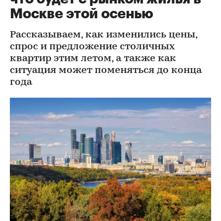
Москве этой осенью
Рассказываем, как изменились цены,
спрос и предложение столичных
квартир этим летом, а также как
ситуация может поменяться до конца
года