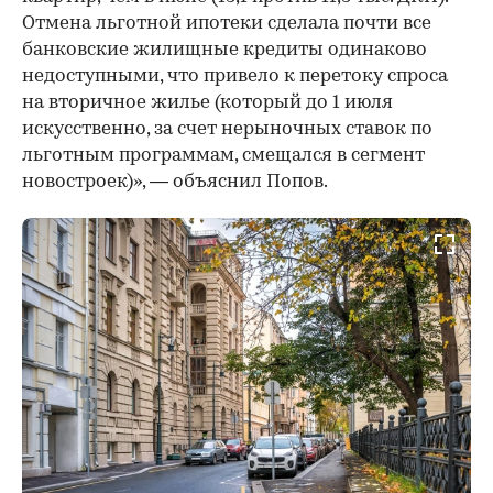
Отмена льготной ипотеки сделала почти все
банковские жилищные кредиты одинаково
недоступными, что привело к перетоку спроса
на вторичное жилье (который до 1 июля
искусственно, за счет нерыночных ставок по
льготным программам, смещался в сегмент
новостроек)», — объяснил Попов.