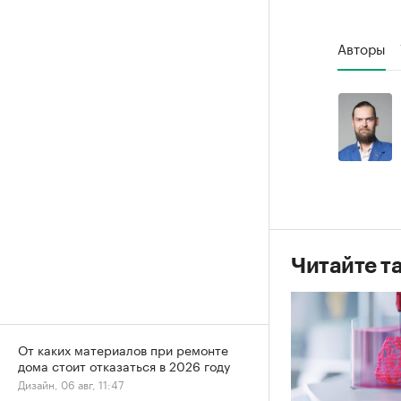
Авторы
Читайте т
От каких материалов при ремонте
дома стоит отказаться в 2026 году
Дизайн, 06 авг, 11:47