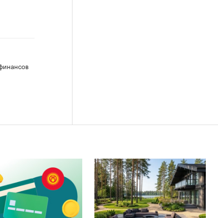
 финансов