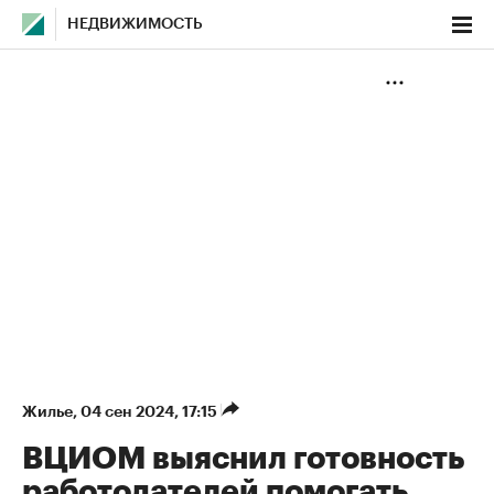
НЕДВИЖИМОСТЬ
Жилье
⁠,
04 сен 2024, 17:15
ВЦИОМ выяснил готовность
работодателей помогать