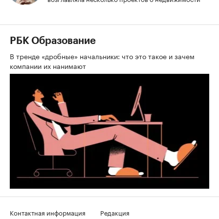
РБК Образование
В тренде «дробные» начальники: что это такое и зачем
компании их нанимают
Контактная информация
Редакция