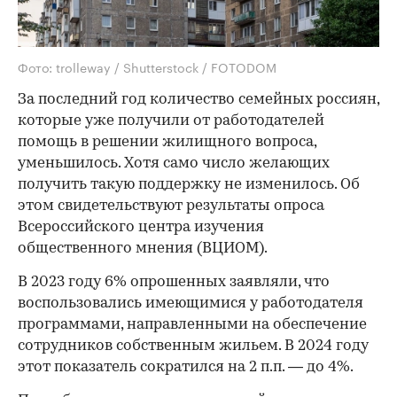
Фото: trolleway / Shutterstock / FOTODOM
За последний год количество семейных россиян,
которые уже получили от работодателей
помощь в решении жилищного вопроса,
уменьшилось. Хотя само число желающих
получить такую поддержку не изменилось. Об
этом свидетельствуют результаты опроса
Всероссийского центра изучения
общественного мнения (ВЦИОМ).
В 2023 году 6% опрошенных заявляли, что
воспользовались имеющимися у работодателя
программами, направленными на обеспечение
сотрудников собственным жильем. В 2024 году
этот показатель сократился на 2 п.п. — до 4%.