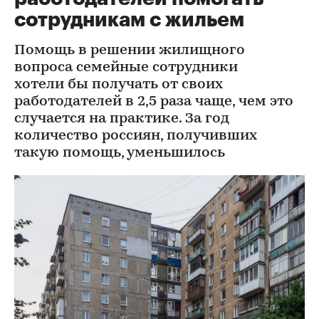
сотрудникам с жильем
Помощь в решении жилищного
вопроса семейные сотрудники
хотели бы получать от своих
работодателей в 2,5 раза чаще, чем это
случается на практике. За год
количество россиян, получивших
такую помощь, уменьшилось