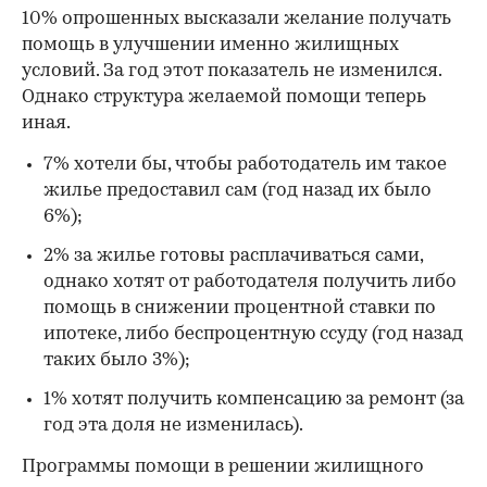
10% опрошенных высказали желание получать
помощь в улучшении именно жилищных
условий. За год этот показатель не изменился.
Однако структура желаемой помощи теперь
иная.
7% хотели бы, чтобы работодатель им такое
жилье предоставил сам (год назад их было
6%);
2% за жилье готовы расплачиваться сами,
однако хотят от работодателя получить либо
помощь в снижении процентной ставки по
ипотеке, либо беспроцентную ссуду (год назад
таких было 3%);
1% хотят получить компенсацию за ремонт (за
год эта доля не изменилась).
Программы помощи в решении жилищного