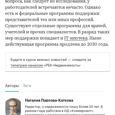
вопроса, как следует из исследования, у
работодателей встречаются нечасто. Однако
есть и федеральные программы поддержки
представителей тех или иных профессий.
Существуют отдельные программы для врачей,
учителей и прочих специалистов. В разряд таких
мер поддержки попадает и
IT-ипотека
. Ныне
действующая программа продлена до 2030 года.
Будьте в курсе важных новостей — следите за
телеграм-каналом
«РБК-Недвижимость»
Авторы
Теги
Наталия Павлова-Каткова
Редактор, о недвижимости пишу более 20 лет. В
разные годы работала в ИД «Коммерсант»,
возглавляла несколько проектов о недвижимости