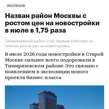
ЭКСКЛЮЗИВ
Назван район Москвы с
ростом цен на новостройки
в июле в 1,75 раза
Тимирязевский район стал первым в Москве по
темпам роста цен на новостройки
В июле 2026 года новостройки в Старой
Москве сильнее всего подорожали в
Тимирязевском районе. Это связано с
появлением в экспозиции нового
проекта бизнес-класса