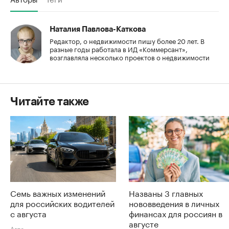
Наталия Павлова-Каткова
Редактор, о недвижимости пишу более 20 лет. В
разные годы работала в ИД «Коммерсант»,
возглавляла несколько проектов о недвижимости
Читайте также
Семь важных изменений
Названы 3 главных
для российских водителей
нововведения в личных
с августа
финансах для россиян в
августе
Авто