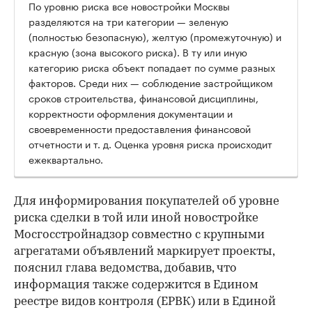
По уровню риска все новостройки Москвы
разделяются на три категории — зеленую
(полностью безопасную), желтую (промежуточную) и
красную (зона высокого риска). В ту или иную
категорию риска объект попадает по сумме разных
факторов. Среди них — соблюдение застройщиком
сроков строительства, финансовой дисциплины,
корректности оформления документации и
своевременности предоставления финансовой
отчетности и т. д. Оценка уровня риска происходит
ежеквартально.
Для информирования покупателей об уровне
риска сделки в той или иной новостройке
Мосгосстройнадзор совместно с крупными
агрегатами объявлений маркирует проекты,
пояснил глава ведомства, добавив, что
информация также содержится в Едином
реестре видов контроля (ЕРВК) или в Единой