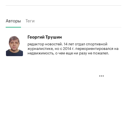
Авторы
Теги
Георгий Трушин
редактор новостей. 14 лет отдал спортивной
журналистике, но с 2014 г. переориентировался на
недвижимость, о чем еще ни разу не пожалел.