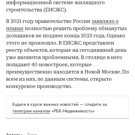
информационной системе жилищного
строительства (ЕИСЖС).
В 2021 году правительство России
заявляло о
планах
полностью решить проблему обманутых
дольщиков не позднее конца 2023 года. Однако
этого не произошло. В ЕИСЖС представлен
реестр объектов, которые на сегодняшний день
уже являются проблемными. В столице в него
попадают 40 новостроек, которые
преимущественно находятся в Новой Москве. По
всем из них, по данным системы, открыто
конкурсное производство.
Будьте в курсе важных новостей — следите за
телеграм-каналом
«РБК-Недвижимость»
Авторы
Теги