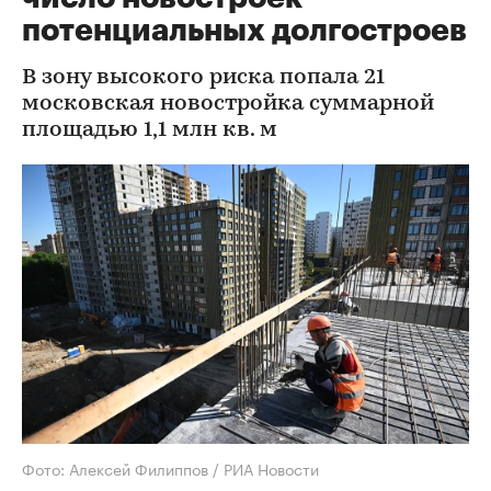
потенциальных долгостроев
В зону высокого риска попала 21
московская новостройка суммарной
площадью 1,1 млн кв. м
Фото: Алексей Филиппов / РИА Новости