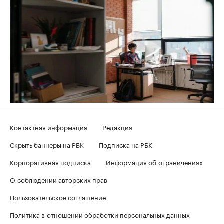
Контактная информация
Редакция
Скрыть баннеры на РБК
Подписка на РБК
Корпоративная подписка
Информация об ограничениях
О соблюдении авторских прав
Пользовательское соглашение
Политика в отношении обработки персональных данных