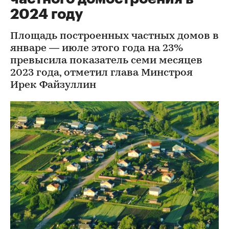
2024 году
Площадь построенных частных домов в
январе — июле этого года на 23%
превысила показатель семи месяцев
2023 года, отметил глава Минстроя
Ирек Файзуллин