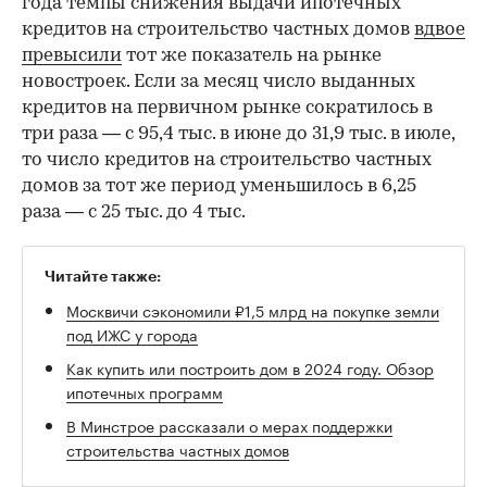
года темпы снижения выдачи ипотечных
кредитов на строительство частных домов
вдвое
превысили
тот же показатель на рынке
новостроек. Если за месяц число выданных
кредитов на первичном рынке сократилось в
три раза — с 95,4 тыс. в июне до 31,9 тыс. в июле,
то число кредитов на строительство частных
домов за тот же период уменьшилось в 6,25
раза — с 25 тыс. до 4 тыс.
Читайте также:
Москвичи сэкономили ₽1,5 млрд на покупке земли
под ИЖС у города
Как купить или построить дом в 2024 году. Обзор
ипотечных программ
В Минстрое рассказали о мерах поддержки
строительства частных домов