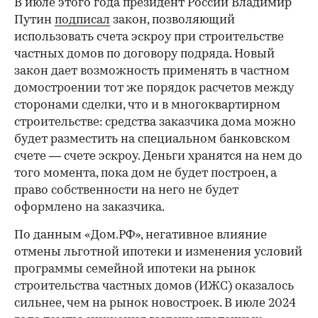
В июле этого года президент России Владимир
Путин
подписал
закон, позволяющий
использовать счета эскроу при строительстве
частных домов по договору подряда. Новый
закон дает возможность применять в частном
домостроении тот же порядок расчетов между
сторонами сделки, что и в многоквартирном
строительстве: средства заказчика дома можно
будет разместить на специальном банковском
счете — счете эскроу. Деньги хранятся на нем до
того момента, пока дом не будет построен, а
право собственности на него не будет
оформлено на заказчика.
По данным «Дом.РФ», негативное влияние
отмены льготной ипотеки и изменения условий
программы семейной ипотеки на рынок
строительства частных домов (ИЖС) оказалось
сильнее, чем на рынок новостроек. В июле 2024