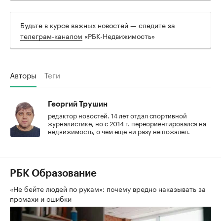
Будьте в курсе важных новостей — следите за
телеграм-каналом
«РБК-Недвижимость»
Авторы
Теги
Георгий Трушин
редактор новостей. 14 лет отдал спортивной
журналистике, но с 2014 г. переориентировался на
недвижимость, о чем еще ни разу не пожалел.
РБК Образование
«Не бейте людей по рукам»: почему вредно наказывать за
промахи и ошибки