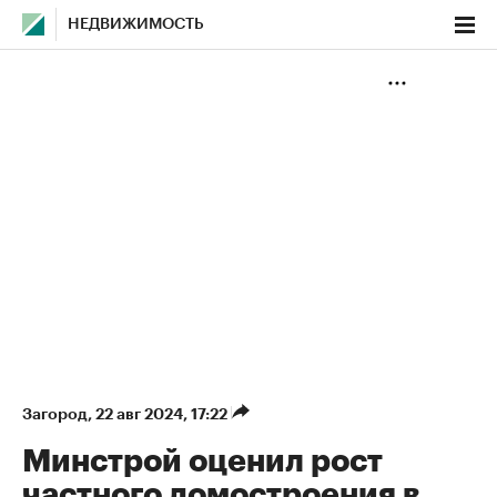
НЕДВИЖИМОСТЬ
Загород
⁠,
22 авг 2024, 17:22
Минстрой оценил рост
частного домостроения в