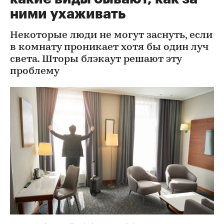
ними ухаживать
Некоторые люди не могут заснуть, если
в комнату проникает хотя бы один луч
света. Шторы блэкаут решают эту
проблему