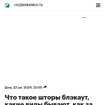
НЕДВИЖИМОСТЬ
Дом
⁠,
22 авг 2024, 12:00
Что такое шторы блэкаут,
какие виды бывают, как за