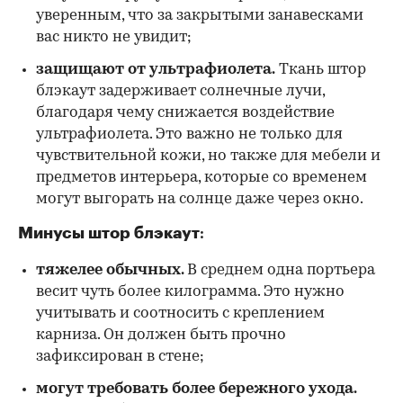
уверенным, что за закрытыми занавесками
вас никто не увидит;
защищают от ультрафиолета.
Ткань штор
блэкаут задерживает солнечные лучи,
благодаря чему снижается воздействие
ультрафиолета. Это важно не только для
чувствительной кожи, но также для мебели и
предметов интерьера, которые со временем
могут выгорать на солнце даже через окно.
Минусы штор блэкаут
:
тяжелее обычных.
В среднем одна портьера
весит чуть более килограмма. Это нужно
учитывать и соотносить с креплением
карниза. Он должен быть прочно
зафиксирован в стене;
могут требовать более бережного ухода.